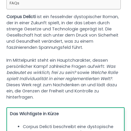
FAQs
Corpus Delicti
ist ein fesselnder dystopischer Roman,
der in einer Zukunft spielt, in der das Leben durch
strenge Gesetze und Technologie geprägt ist. Die
Gesellschaft hat sich unter dem Druck von Sicherheit
und Gesundheit verändert, was zu einem
faszinierenden Spannungsfeld führt.
Im Mittelpunkt steht ein Hauptcharakter, dessen
persönlicher Kampf zahlreiche Fragen aufwirft:
Was
bedeutet es wirklich, frei zu sein?
sowie
Welche Rolle
spielt Individualität in einer reglementierten Welt?
.
Dieses Werk regt zum Nachdenken an und lädt dazu
ein, die Grenzen der Freiheit und Kontrolle zu
hinterfragen.
Das Wichtigste in Kürze
Corpus Delicti beschreibt eine dystopische