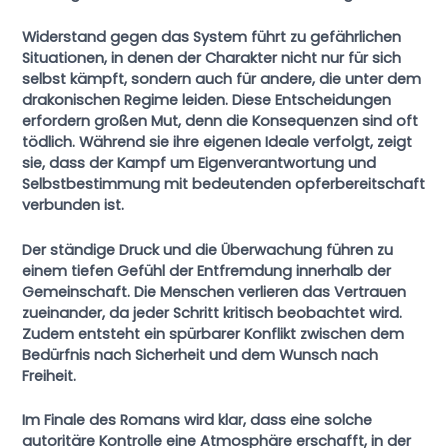
Widerstand gegen das System
führt zu gefährlichen
Situationen, in denen der Charakter nicht nur für sich
selbst kämpft, sondern auch für andere, die unter dem
drakonischen Regime leiden. Diese Entscheidungen
erfordern großen Mut, denn die Konsequenzen sind oft
tödlich. Während sie ihre eigenen Ideale verfolgt, zeigt
sie, dass der Kampf um Eigenverantwortung und
Selbstbestimmung mit bedeutenden opferbereitschaft
verbunden ist.
Der ständige Druck und die Überwachung führen zu
einem tiefen Gefühl der Entfremdung innerhalb der
Gemeinschaft. Die Menschen verlieren das Vertrauen
zueinander, da jeder Schritt kritisch beobachtet wird.
Zudem entsteht ein spürbarer Konflikt zwischen dem
Bedürfnis nach Sicherheit und dem Wunsch nach
Freiheit.
Im Finale des Romans wird klar, dass eine solche
autoritäre Kontrolle eine Atmosphäre erschafft, in der