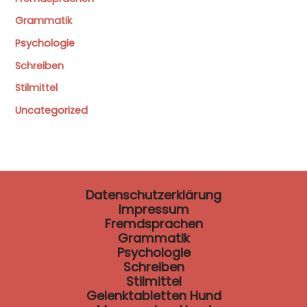
Grammatik
Psychologie
Schreiben
Stilmittel
Uncategorized
Datenschutzerklärung
Impressum
Fremdsprachen
Grammatik
Psychologie
Schreiben
Stilmittel
Gelenktabletten Hund