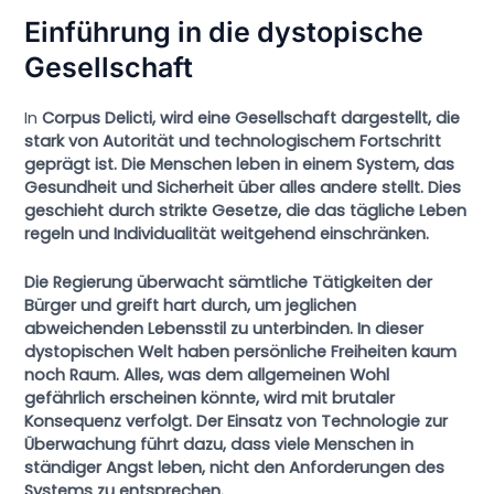
Einführung in die dystopische
Gesellschaft
In
Corpus Delicti, wird eine Gesellschaft dargestellt, die
stark von Autorität und technologischem Fortschritt
geprägt ist. Die Menschen leben in einem System, das
Gesundheit und Sicherheit über alles andere stellt. Dies
geschieht durch strikte Gesetze, die das tägliche Leben
regeln und Individualität weitgehend einschränken.
Die Regierung überwacht sämtliche Tätigkeiten der
Bürger und greift hart durch, um jeglichen
abweichenden Lebensstil zu unterbinden. In dieser
dystopischen Welt haben persönliche Freiheiten kaum
noch Raum. Alles, was dem allgemeinen Wohl
gefährlich erscheinen könnte, wird mit brutaler
Konsequenz verfolgt. Der Einsatz von Technologie zur
Überwachung führt dazu, dass viele Menschen in
ständiger Angst leben, nicht den Anforderungen des
Systems zu entsprechen.