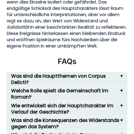
wenn dies Einzelne isoliert oder gefährdet. Das
endgültige Schicksal des Hauptcharakters lässt Raum
für unterschiedliche Interpretationen, aber vor allem
regt es dazu an, den Wert von
Widerstand
und
Solidarität
in einer beschränkten Realität zu reflektieren.
Diese Ereignisse hinterlassen einen bleibenden Eindruck
und eröffnen Spielräume fürs Nachdenken über die
eigene Position in einer umkämpften Welt.
FAQs
Was sind die Hauptthemen von Corpus
Delicti?
Welche Rolle spielt die Gemeinschaft im
Roman?
Wie entwickelt sich der Hauptcharakter im
Verlauf der Geschichte?
Was sind die Konsequenzen des Widerstands
gegen das System?