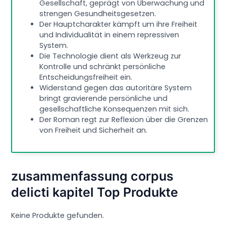
Gesellschaft, geprägt von Überwachung und
strengen Gesundheitsgesetzen.
Der Hauptcharakter kämpft um ihre Freiheit
und Individualität in einem repressiven
System.
Die Technologie dient als Werkzeug zur
Kontrolle und schränkt persönliche
Entscheidungsfreiheit ein.
Widerstand gegen das autoritäre System
bringt gravierende persönliche und
gesellschaftliche Konsequenzen mit sich.
Der Roman regt zur Reflexion über die Grenzen
von Freiheit und Sicherheit an.
zusammenfassung corpus
delicti kapitel Top Produkte
Keine Produkte gefunden.