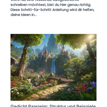
schreiben möchtest, bist du hier genau richtig.
Diese Schritt-für-Schritt Anleitung wird dir helfen,
deine Ideen in…
Gedicht Paarreim: Struktur und Beispiele