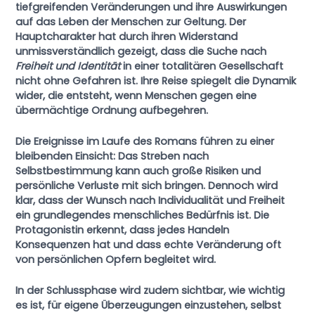
tiefgreifenden Veränderungen und ihre Auswirkungen
auf das Leben der Menschen zur Geltung. Der
Hauptcharakter hat durch ihren Widerstand
unmissverständlich gezeigt, dass die Suche nach
Freiheit und Identität
in einer totalitären Gesellschaft
nicht ohne Gefahren ist. Ihre Reise spiegelt die Dynamik
wider, die entsteht, wenn Menschen gegen eine
übermächtige Ordnung aufbegehren.
Die Ereignisse im Laufe des Romans führen zu einer
bleibenden Einsicht: Das Streben nach
Selbstbestimmung kann auch große Risiken und
persönliche Verluste mit sich bringen. Dennoch wird
klar, dass der Wunsch nach Individualität und Freiheit
ein grundlegendes menschliches Bedürfnis ist. Die
Protagonistin erkennt, dass jedes Handeln
Konsequenzen hat und dass echte Veränderung oft
von persönlichen Opfern begleitet wird.
In der Schlussphase wird zudem sichtbar, wie wichtig
es ist, für eigene Überzeugungen einzustehen, selbst