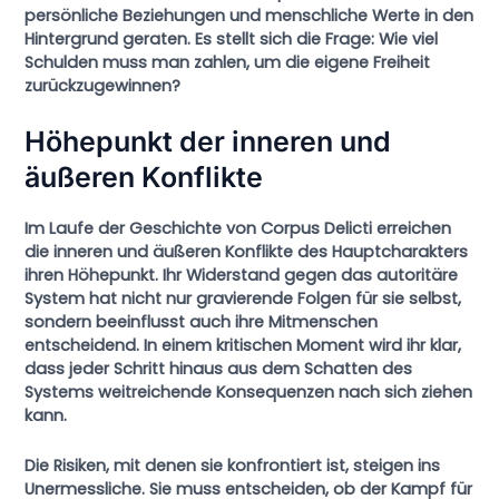
persönliche Beziehungen und menschliche Werte in den
Hintergrund geraten. Es stellt sich die Frage: Wie viel
Schulden muss man zahlen, um die eigene Freiheit
zurückzugewinnen?
Höhepunkt der inneren und
äußeren Konflikte
Im Laufe der Geschichte von
Corpus Delicti
erreichen
die inneren und äußeren Konflikte des Hauptcharakters
ihren Höhepunkt. Ihr Widerstand gegen das autoritäre
System hat nicht nur gravierende Folgen für sie selbst,
sondern beeinflusst auch ihre Mitmenschen
entscheidend. In einem kritischen Moment wird ihr klar,
dass jeder Schritt hinaus aus dem Schatten des
Systems weitreichende Konsequenzen nach sich ziehen
kann.
Die Risiken, mit denen sie konfrontiert ist, steigen ins
Unermessliche. Sie muss entscheiden, ob der Kampf für