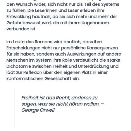
den Wunsch wider, sich nicht nur als Teil des Systems
zu fühlen. Die Leserinnen und Leser erleben ihre
Entwicklung hautnah, da sie sich mehr und mehr der
Gefahr bewusst wird, die mit ihrem Ungehorsam
verbunden ist.
Im Laufe des Romans wird deutlich, dass ihre
Entscheidungen nicht nur persönliche Konsequenzen
für sie haben, sondern auch Auswirkungen auf andere
Menschen im System. Ihre Rolle verdeutlicht die starke
Dichotomie zwischen Freiheit und Unterdrückung und
lädt zur Reflexion über den eigenen Platz in einer
konformistischen Gesellschaft ein.
Freiheit ist das Recht, anderen zu
sagen, was sie nicht hören wollen. –
George Orwell