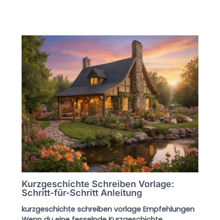
Kurzgeschichte Schreiben Vorlage:
Schritt-für-Schritt Anleitung
kurzgeschichte schreiben vorlage Empfehlungen
Wenn du eine fesselnde Kurzgeschichte