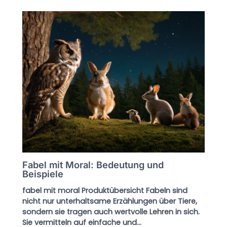
Fabel mit Moral: Bedeutung und
Beispiele
fabel mit moral Produktübersicht Fabeln sind
nicht nur unterhaltsame Erzählungen über Tiere,
sondern sie tragen auch wertvolle Lehren in sich.
Sie vermitteln auf einfache und…