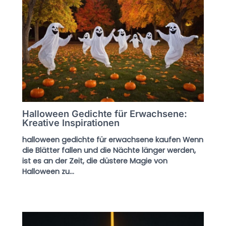
Halloween Gedichte für Erwachsene:
Kreative Inspirationen
halloween gedichte für erwachsene kaufen Wenn
die Blätter fallen und die Nächte länger werden,
ist es an der Zeit, die düstere Magie von
Halloween zu…