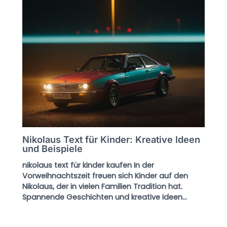
Nikolaus Text für Kinder: Kreative Ideen
und Beispiele
nikolaus text für kinder kaufen In der
Vorweihnachtszeit freuen sich Kinder auf den
Nikolaus, der in vielen Familien Tradition hat.
Spannende Geschichten und kreative Ideen…