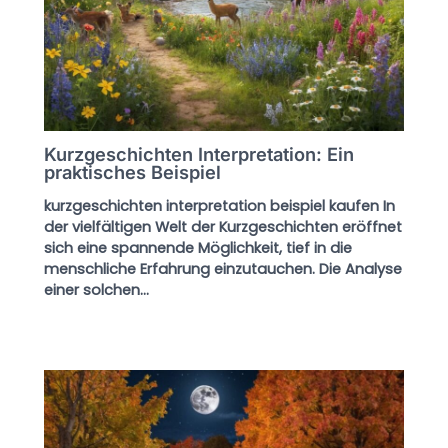
Kurzgeschichten Interpretation: Ein
praktisches Beispiel
kurzgeschichten interpretation beispiel kaufen In
der vielfältigen Welt der Kurzgeschichten eröffnet
sich eine spannende Möglichkeit, tief in die
menschliche Erfahrung einzutauchen. Die Analyse
einer solchen…