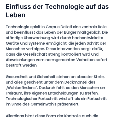
Einfluss der Technologie auf das
Leben
Technologie spielt in
Corpus Delicti
eine zentrale Rolle
und beeinflusst das Leben der Bürger maßgeblich. Die
ständige Überwachung wird durch hochentwickelte
Geräte und Systeme ermöglicht, die jeden Schritt der
Menschen verfolgen. Diese Intervention sorgt dafür,
dass die Gesellschaft streng kontrolliert wird und
Abweichlungen vom normgerechten Verhalten sofort
bestraft werden.
Gesundheit und Sicherheit
stehen an oberster Stelle,
und alles geschieht unter dem Deckmantel des
„Wohlbefindens”. Dadurch fehlt es den Menschen an
Freiraum, ihre eigenen Entscheidungen zu treffen.
Technologischer Fortschritt wird oft als ein Fortschritt
im Sinne des Gemeinwohls präsentiert.
Allerdings birgt diese Form der Kontrolle auch die