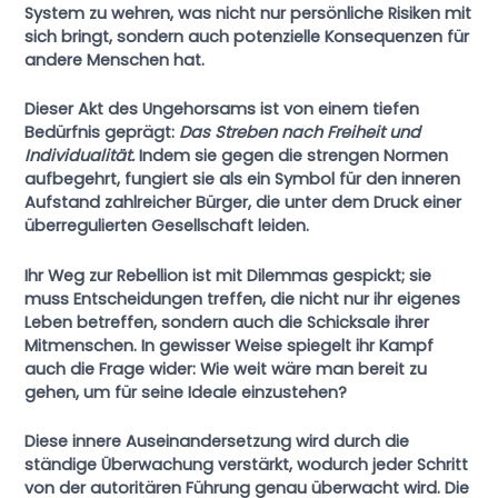
System zu wehren, was nicht nur persönliche Risiken mit
sich bringt, sondern auch potenzielle Konsequenzen für
andere Menschen hat.
Dieser Akt des Ungehorsams ist von einem tiefen
Bedürfnis geprägt:
Das Streben nach Freiheit und
Individualität.
Indem sie gegen die strengen Normen
aufbegehrt, fungiert sie als ein Symbol für den inneren
Aufstand zahlreicher Bürger, die unter dem Druck einer
überregulierten Gesellschaft leiden.
Ihr Weg zur Rebellion ist mit Dilemmas gespickt; sie
muss Entscheidungen treffen, die nicht nur ihr eigenes
Leben betreffen, sondern auch die Schicksale ihrer
Mitmenschen. In gewisser Weise spiegelt ihr Kampf
auch die Frage wider:
Wie weit wäre man bereit zu
gehen, um für seine Ideale einzustehen?
Diese innere Auseinandersetzung wird durch die
ständige Überwachung verstärkt, wodurch jeder Schritt
von der autoritären Führung genau überwacht wird. Die