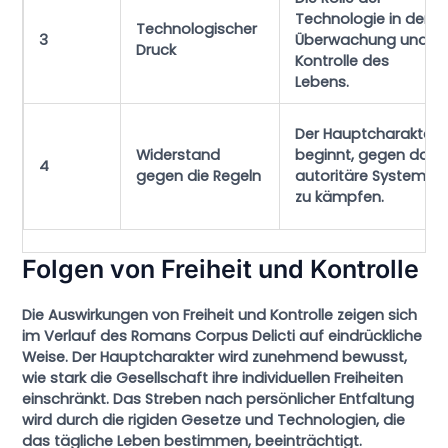
Technologie in der
Technologischer
3
Überwachung und
Druck
Kontrolle des
Lebens.
Der Hauptcharakter
Widerstand
beginnt, gegen das
4
gegen die Regeln
autoritäre System
zu kämpfen.
Folgen von Freiheit und Kontrolle
Die Auswirkungen von Freiheit und Kontrolle zeigen sich
im Verlauf des Romans
Corpus Delicti
auf eindrückliche
Weise. Der Hauptcharakter wird zunehmend bewusst,
wie stark die Gesellschaft ihre individuellen Freiheiten
einschränkt. Das Streben nach persönlicher Entfaltung
wird durch die rigiden Gesetze und Technologien, die
das tägliche Leben bestimmen, beeinträchtigt.