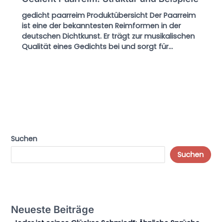
gedicht paarreim Produktübersicht Der Paarreim
ist eine der bekanntesten Reimformen in der
deutschen Dichtkunst. Er trägt zur musikalischen
Qualität eines Gedichts bei und sorgt für…
Suchen
Suchen
Neueste Beiträge