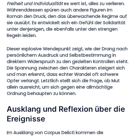
Freiheit und Individualität
es wert ist, alles zu verlieren.
Währenddessen spüren auch andere Figuren im
Roman den Druck, den das überwachende Regime auf
sie ausübt. Es entwickelt sich ein Gefühl der Solidarität
unter denjenigen, die ebenfalls unter den strengen
Regeln leiden.
Dieser explosive Wendepunkt zeigt, wie der Drang nach
persönlichem Ausdruck und Selbstbestimmung in
direktem Widerspruch zu den gezielten Kontrollen steht.
Die Spannung zwischen den Charakteren steigert sich
und man erkennt, dass echter Wandel oft schwere
Opfer verlangt. Letztlich stellt sich die Frage, ob Mut
allein ausreicht, um sich gegen eine allmächtige
Ordnung behaupten zu können.
Ausklang und Reflexion über die
Ereignisse
Im Ausklang von
Corpus Delicti
kommen die