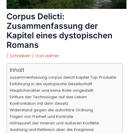
Corpus Delicti:
Zusammenfassung der
Kapitel eines dystopischen
Romans
/
Schreiben
/ Von
admin
Inhalt
zusammenfassung corpus delicti kapitel Top Produkte
Einführung in die dystopische Gesellschaft
Hauptcharakter und seine Rolle vorgestellt
Einfluss der Technologie auf das Leben
Konfrontation mit dem Gesetz
Widerstand gegen die autoritäre Ordnung
Folgen von Freiheit und Kontrolle
Höhepunkt der inneren und äußeren Konflikte
Ausklang und Reflexion über die Ereignisse