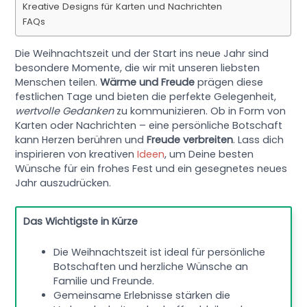
Kreative Designs für Karten und Nachrichten
FAQs
Die Weihnachtszeit und der Start ins neue Jahr sind
besondere Momente, die wir mit unseren liebsten
Menschen teilen.
Wärme und Freude
prägen diese
festlichen Tage und bieten die perfekte Gelegenheit,
wertvolle Gedanken
zu kommunizieren. Ob in Form von
Karten oder Nachrichten – eine persönliche Botschaft
kann Herzen berühren und
Freude verbreiten
. Lass dich
inspirieren von kreativen
Ideen
, um Deine besten
Wünsche für ein frohes Fest und ein gesegnetes neues
Jahr auszudrücken.
Das Wichtigste in Kürze
Die Weihnachtszeit ist ideal für persönliche
Botschaften und herzliche Wünsche an
Familie und Freunde.
Gemeinsame Erlebnisse stärken die