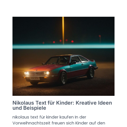
Nikolaus Text für Kinder: Kreative Ideen
und Beispiele
nikolaus text für kinder kaufen In der
Vorweihnachtszeit freuen sich Kinder auf den