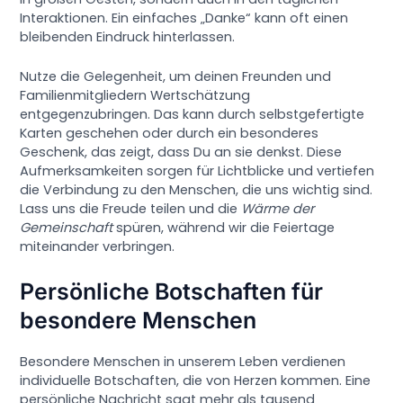
Interaktionen. Ein einfaches „Danke“ kann oft einen
bleibenden Eindruck hinterlassen.
Nutze die Gelegenheit, um deinen Freunden und
Familienmitgliedern Wertschätzung
entgegenzubringen. Das kann durch selbstgefertigte
Karten geschehen oder durch ein besonderes
Geschenk, das zeigt, dass Du an sie denkst. Diese
Aufmerksamkeiten sorgen für Lichtblicke und vertiefen
die Verbindung zu den Menschen, die uns wichtig sind.
Lass uns die Freude teilen und die
Wärme der
Gemeinschaft
spüren, während wir die Feiertage
miteinander verbringen.
Persönliche Botschaften für
besondere Menschen
Besondere Menschen in unserem Leben verdienen
individuelle Botschaften, die von Herzen kommen. Eine
persönliche Nachricht sagt mehr als tausend