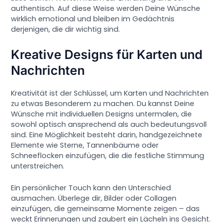
authentisch. Auf diese Weise werden Deine Wünsche
wirklich emotional und bleiben im Gedächtnis
derjenigen, die dir wichtig sind.
Kreative Designs für Karten und
Nachrichten
Kreativität ist der Schlüssel, um Karten und Nachrichten
zu etwas Besonderem zu machen. Du kannst Deine
Wünsche mit individuellen Designs untermalen, die
sowohl optisch ansprechend als auch bedeutungsvoll
sind. Eine Möglichkeit besteht darin, handgezeichnete
Elemente wie Sterne, Tannenbäume oder
Schneeflocken einzufügen, die die festliche Stimmung
unterstreichen.
Ein persönlicher Touch kann den Unterschied
ausmachen. Überlege dir, Bilder oder Collagen
einzufügen, die gemeinsame Momente zeigen – das
weckt Erinnerungen und zaubert ein Lächeln ins Gesicht.