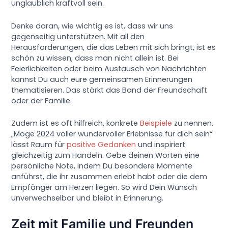
unglaublich kraftvoll sein.
Denke daran, wie wichtig es ist, dass wir uns
gegenseitig unterstützen. Mit all den
Herausforderungen, die das Leben mit sich bringt, ist es
schön zu wissen, dass man nicht allein ist. Bei
Feierlichkeiten oder beim Austausch von Nachrichten
kannst Du auch eure gemeinsamen Erinnerungen
thematisieren. Das stärkt das Band der Freundschaft
oder der Familie.
Zudem ist es oft hilfreich, konkrete
Beispiele
zu nennen.
„Möge 2024 voller wundervoller Erlebnisse für dich sein“
lässt Raum für
positive Gedanken
und inspiriert
gleichzeitig zum Handeln. Gebe deinen Worten eine
persönliche Note, indem Du besondere Momente
anführst, die ihr zusammen erlebt habt oder die dem
Empfänger am Herzen liegen. So wird Dein Wunsch
unverwechselbar und bleibt in Erinnerung.
Zeit mit Familie und Freunden