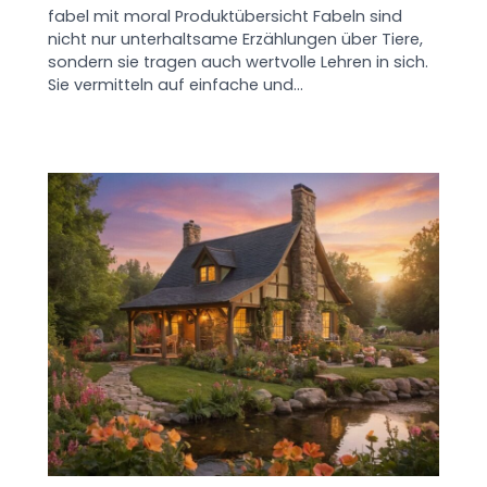
fabel mit moral Produktübersicht Fabeln sind
nicht nur unterhaltsame Erzählungen über Tiere,
sondern sie tragen auch wertvolle Lehren in sich.
Sie vermitteln auf einfache und…