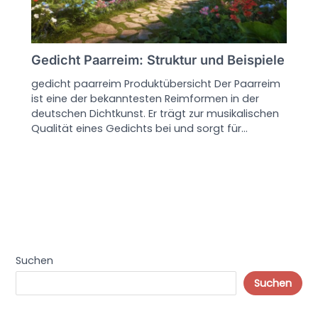
Gedicht Paarreim: Struktur und Beispiele
gedicht paarreim Produktübersicht Der Paarreim
ist eine der bekanntesten Reimformen in der
deutschen Dichtkunst. Er trägt zur musikalischen
Qualität eines Gedichts bei und sorgt für…
Suchen
Suchen