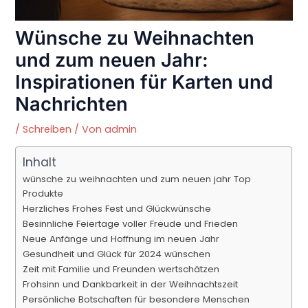
Wünsche zu Weihnachten
und zum neuen Jahr:
Inspirationen für Karten und
Nachrichten
/
Schreiben
/ Von
admin
Inhalt
wünsche zu weihnachten und zum neuen jahr Top
Produkte
Herzliches Frohes Fest und Glückwünsche
Besinnliche Feiertage voller Freude und Frieden
Neue Anfänge und Hoffnung im neuen Jahr
Gesundheit und Glück für 2024 wünschen
Zeit mit Familie und Freunden wertschätzen
Frohsinn und Dankbarkeit in der Weihnachtszeit
Persönliche Botschaften für besondere Menschen