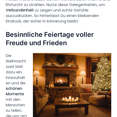
Ehrfurcht zu strahlen. Nutze diese Gelegenheiten, um
Verbundenheit
zu zeigen und echte Gefühle
auszudrücken. So hinterlässt Du einen bleibenden
Eindruck, der sicher in Erinnerung bleibt.
Besinnliche Feiertage voller
Freude und Frieden
Die
Weihnacht
szeit lädt
dazu ein,
innezuhalt
en und die
schönen
Momente
mit den
Menschen
zu teilen,
die uns am