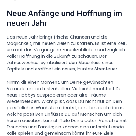
Neue Anfänge und Hoffnung im
neuen Jahr
Das neue Jahr bringt frische
Chancen
und die
Möglichkeit, mit neuen Zielen zu starten. Es ist eine Zeit,
um auf das Vergangene zurückzublicken und zugleich
voller Hoffnung in die Zukunft zu schauen. Der
Jahreswechsel symbolisiert den Abschluss eines
Kapitels und eröffnet ein neues, buntes Abenteuer.
Nimm dir einen Moment, um Deine gewünschten
Veränderungen festzuhalten. Vielleicht möchtest Du
neue Hobbys ausprobieren oder alte Träume
wiederbeleben. Wichtig ist, dass Du nicht nur an Dein
persönliches Wachstum denkst, sondern auch daran,
welche positiven Einflüsse Du auf Menschen um dich
herum ausüben kannst. Teile Deine guten Vorsätze mit
Freunden und Familie; sie können eine unterstützende
Rolle spielen und gemeinsam könnt ihr eure Ziele