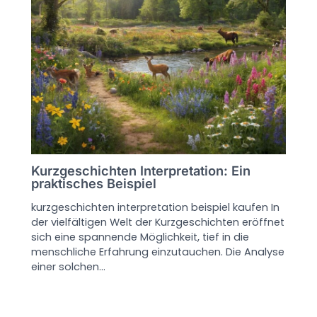
Kurzgeschichten Interpretation: Ein
praktisches Beispiel
kurzgeschichten interpretation beispiel kaufen In
der vielfältigen Welt der Kurzgeschichten eröffnet
sich eine spannende Möglichkeit, tief in die
menschliche Erfahrung einzutauchen. Die Analyse
einer solchen…