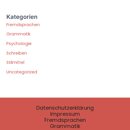
Kategorien
Fremdsprachen
Grammatik
Psychologie
Schreiben
Stilmittel
Uncategorized
Datenschutzerklärung
Impressum
Fremdsprachen
Grammatik