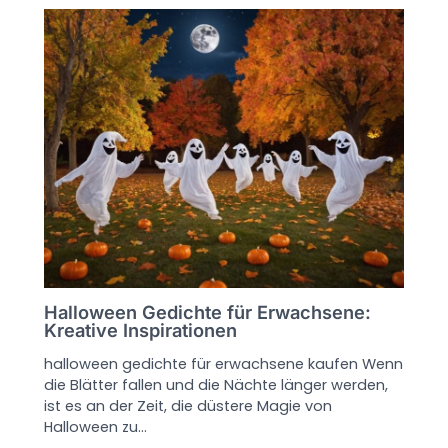
Halloween Gedichte für Erwachsene:
Kreative Inspirationen
halloween gedichte für erwachsene kaufen Wenn
die Blätter fallen und die Nächte länger werden,
ist es an der Zeit, die düstere Magie von
Halloween zu…