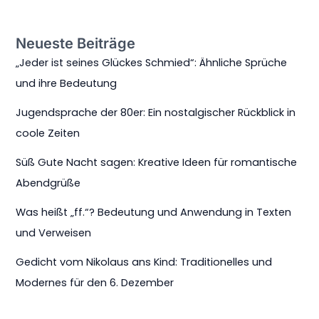
Neueste Beiträge
„Jeder ist seines Glückes Schmied“: Ähnliche Sprüche
und ihre Bedeutung
Jugendsprache der 80er: Ein nostalgischer Rückblick in
coole Zeiten
Süß Gute Nacht sagen: Kreative Ideen für romantische
Abendgrüße
Was heißt „ff.“? Bedeutung und Anwendung in Texten
und Verweisen
Gedicht vom Nikolaus ans Kind: Traditionelles und
Modernes für den 6. Dezember