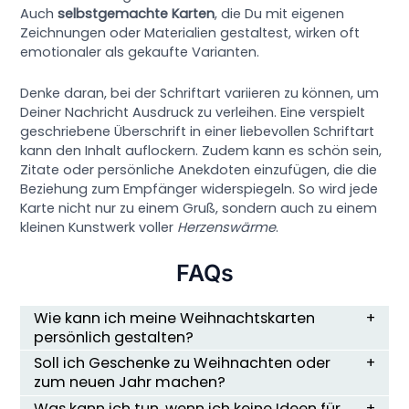
Auch
selbstgemachte Karten
, die Du mit eigenen
Zeichnungen oder Materialien gestaltest, wirken oft
emotionaler als gekaufte Varianten.
Denke daran, bei der Schriftart variieren zu können, um
Deiner Nachricht Ausdruck zu verleihen. Eine verspielt
geschriebene Überschrift in einer liebevollen Schriftart
kann den Inhalt auflockern. Zudem kann es schön sein,
Zitate oder persönliche Anekdoten einzufügen, die die
Beziehung zum Empfänger widerspiegeln. So wird jede
Karte nicht nur zu einem Gruß, sondern auch zu einem
kleinen Kunstwerk voller
Herzenswärme
.
FAQs
Wie kann ich meine Weihnachtskarten
persönlich gestalten?
Soll ich Geschenke zu Weihnachten oder
zum neuen Jahr machen?
Was kann ich tun, wenn ich keine Ideen für