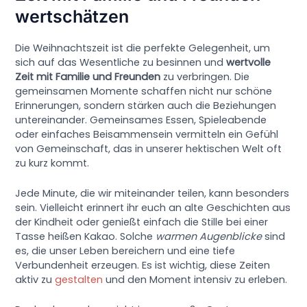
wertschätzen
Die Weihnachtszeit ist die perfekte Gelegenheit, um
sich auf das Wesentliche zu besinnen und
wertvolle
Zeit mit Familie und Freunden
zu verbringen. Die
gemeinsamen Momente schaffen nicht nur schöne
Erinnerungen, sondern stärken auch die Beziehungen
untereinander. Gemeinsames Essen, Spieleabende
oder einfaches Beisammensein vermitteln ein Gefühl
von Gemeinschaft, das in unserer hektischen Welt oft
zu kurz kommt.
Jede Minute, die wir miteinander teilen, kann besonders
sein. Vielleicht erinnert ihr euch an alte Geschichten aus
der Kindheit oder genießt einfach die Stille bei einer
Tasse heißen Kakao. Solche
warmen Augenblicke
sind
es, die unser Leben bereichern und eine tiefe
Verbundenheit erzeugen. Es ist wichtig, diese Zeiten
aktiv zu
gestalten
und den Moment intensiv zu erleben.