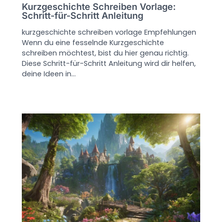
Kurzgeschichte Schreiben Vorlage:
Schritt-für-Schritt Anleitung
kurzgeschichte schreiben vorlage Empfehlungen
Wenn du eine fesselnde Kurzgeschichte
schreiben möchtest, bist du hier genau richtig.
Diese Schritt-für-Schritt Anleitung wird dir helfen,
deine Ideen in…