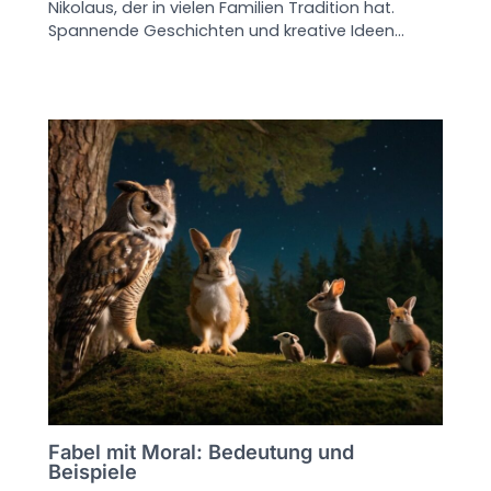
Nikolaus, der in vielen Familien Tradition hat.
Spannende Geschichten und kreative Ideen…
Fabel mit Moral: Bedeutung und
Beispiele