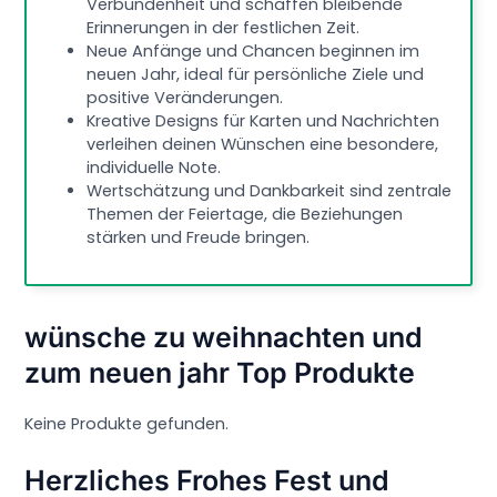
Verbundenheit und schaffen bleibende
Erinnerungen in der festlichen Zeit.
Neue Anfänge und Chancen beginnen im
neuen Jahr, ideal für persönliche Ziele und
positive Veränderungen.
Kreative Designs für Karten und Nachrichten
verleihen deinen Wünschen eine besondere,
individuelle Note.
Wertschätzung und Dankbarkeit sind zentrale
Themen der Feiertage, die Beziehungen
stärken und Freude bringen.
wünsche zu weihnachten und
zum neuen jahr Top Produkte
Keine Produkte gefunden.
Herzliches Frohes Fest und