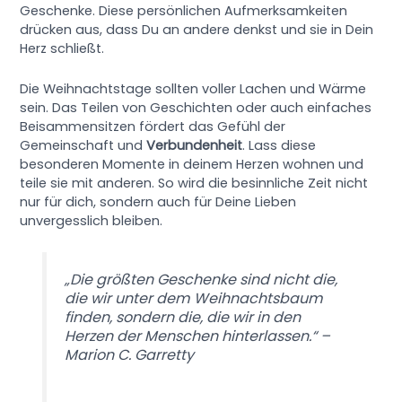
Geschenke. Diese persönlichen Aufmerksamkeiten
drücken aus, dass Du an andere denkst und sie in Dein
Herz schließt.
Die Weihnachtstage sollten voller Lachen und Wärme
sein. Das Teilen von Geschichten oder auch einfaches
Beisammensitzen fördert das Gefühl der
Gemeinschaft und
Verbundenheit
. Lass diese
besonderen Momente in deinem Herzen wohnen und
teile sie mit anderen. So wird die besinnliche Zeit nicht
nur für dich, sondern auch für Deine Lieben
unvergesslich bleiben.
„Die größten Geschenke sind nicht die,
die wir unter dem Weihnachtsbaum
finden, sondern die, die wir in den
Herzen der Menschen hinterlassen.“ –
Marion C. Garretty