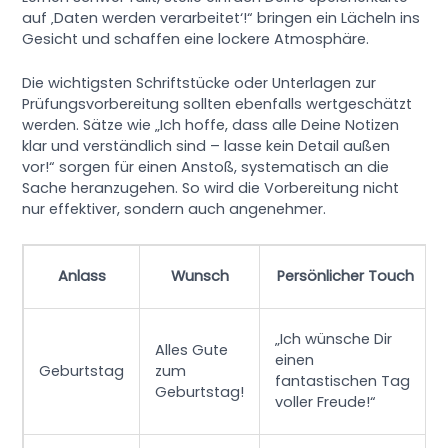
auf ‚Daten werden verarbeitet‘!“ bringen ein Lächeln ins
Gesicht und schaffen eine lockere Atmosphäre.
Die wichtigsten Schriftstücke oder Unterlagen zur
Prüfungsvorbereitung sollten ebenfalls wertgeschätzt
werden. Sätze wie „Ich hoffe, dass alle Deine Notizen
klar und verständlich sind – lasse kein Detail außen
vor!“ sorgen für einen Anstoß, systematisch an die
Sache heranzugehen. So wird die Vorbereitung nicht
nur effektiver, sondern auch angenehmer.
Anlass
Wunsch
Persönlicher Touch
„Ich wünsche Dir
Alles Gute
einen
Geburtstag
zum
fantastischen Tag
Geburtstag!
voller Freude!“