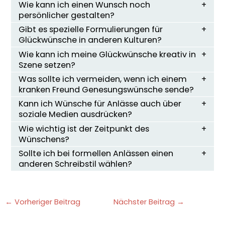
Wie kann ich einen Wunsch noch
persönlicher gestalten?
Gibt es spezielle Formulierungen für
Glückwünsche in anderen Kulturen?
Wie kann ich meine Glückwünsche kreativ in
Szene setzen?
Was sollte ich vermeiden, wenn ich einem
kranken Freund Genesungswünsche sende?
Kann ich Wünsche für Anlässe auch über
soziale Medien ausdrücken?
Wie wichtig ist der Zeitpunkt des
Wünschens?
Sollte ich bei formellen Anlässen einen
anderen Schreibstil wählen?
←
Vorheriger Beitrag
Nächster Beitrag
→