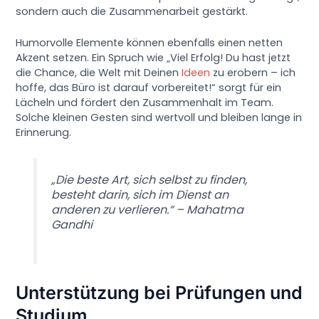
sondern auch die Zusammenarbeit gestärkt.
Humorvolle Elemente können ebenfalls einen netten
Akzent setzen. Ein Spruch wie „Viel Erfolg! Du hast jetzt
die Chance, die Welt mit Deinen
Ideen
zu erobern – ich
hoffe, das Büro ist darauf vorbereitet!“ sorgt für ein
Lächeln und fördert den Zusammenhalt im Team.
Solche kleinen Gesten sind wertvoll und bleiben lange in
Erinnerung.
„Die beste Art, sich selbst zu finden,
besteht darin, sich im Dienst an
anderen zu verlieren.“ – Mahatma
Gandhi
Unterstützung bei Prüfungen und
Studium