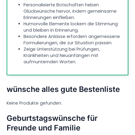
Personalisierte Botschaften heben
Glückwünsche hervor, indem gemeinsame
Erinnerungen einfließen.
Humorvolle Elemente lockern die Stimmung
und bleiben in Erinnerung.
Besondere Anlässe erfordern angemessene
Formulierungen, die zur Situation passen.
Zeige Unterstützung bei Prüfungen,
Krankheiten und Neuanfängen mit
aufmunternden Worten.
wünsche alles gute Bestenliste
Keine Produkte gefunden.
Geburtstagswünsche für
Freunde und Familie