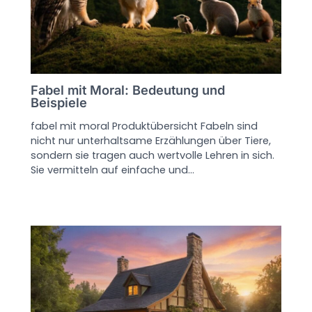
Fabel mit Moral: Bedeutung und
Beispiele
fabel mit moral Produktübersicht Fabeln sind
nicht nur unterhaltsame Erzählungen über Tiere,
sondern sie tragen auch wertvolle Lehren in sich.
Sie vermitteln auf einfache und…