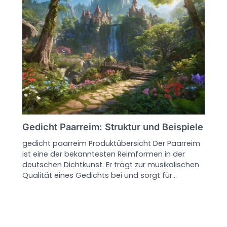
Gedicht Paarreim: Struktur und Beispiele
gedicht paarreim Produktübersicht Der Paarreim
ist eine der bekanntesten Reimformen in der
deutschen Dichtkunst. Er trägt zur musikalischen
Qualität eines Gedichts bei und sorgt für…