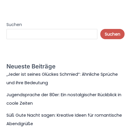
Suchen
Suchen
Neueste Beiträge
„Jeder ist seines Glückes Schmied“: Ähnliche Sprüche
und ihre Bedeutung
Jugendsprache der 80er: Ein nostalgischer Rückblick in
coole Zeiten
Süß Gute Nacht sagen: Kreative Ideen für romantische
Abendgrüße