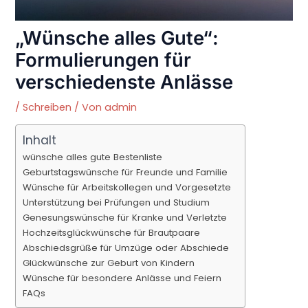
„Wünsche alles Gute“:
Formulierungen für
verschiedenste Anlässe
/
Schreiben
/ Von
admin
Inhalt
wünsche alles gute Bestenliste
Geburtstagswünsche für Freunde und Familie
Wünsche für Arbeitskollegen und Vorgesetzte
Unterstützung bei Prüfungen und Studium
Genesungswünsche für Kranke und Verletzte
Hochzeitsglückwünsche für Brautpaare
Abschiedsgrüße für Umzüge oder Abschiede
Glückwünsche zur Geburt von Kindern
Wünsche für besondere Anlässe und Feiern
FAQs