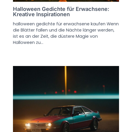
Halloween Gedichte für Erwachsene:
Kreative Inspirationen
halloween gedichte für erwachsene kaufen Wenn
die Blätter fallen und die Nächte länger werden,
ist es an der Zeit, die düstere Magie von
Halloween zu…