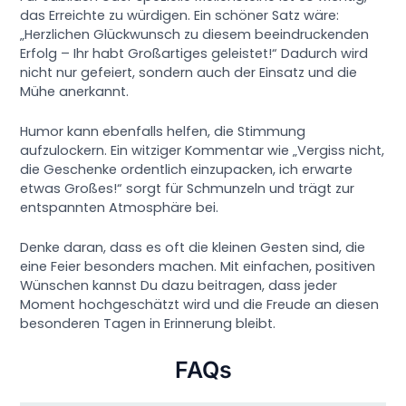
das Erreichte zu würdigen. Ein schöner Satz wäre:
„Herzlichen Glückwunsch zu diesem beeindruckenden
Erfolg – Ihr habt Großartiges geleistet!“ Dadurch wird
nicht nur gefeiert, sondern auch der Einsatz und die
Mühe anerkannt.
Humor kann ebenfalls helfen, die Stimmung
aufzulockern. Ein witziger Kommentar wie „Vergiss nicht,
die Geschenke ordentlich einzupacken, ich erwarte
etwas Großes!“ sorgt für Schmunzeln und trägt zur
entspannten Atmosphäre bei.
Denke daran, dass es oft die kleinen Gesten sind, die
eine Feier besonders machen. Mit einfachen, positiven
Wünschen kannst Du dazu beitragen, dass jeder
Moment hochgeschätzt wird und die Freude an diesen
besonderen Tagen in Erinnerung bleibt.
FAQs