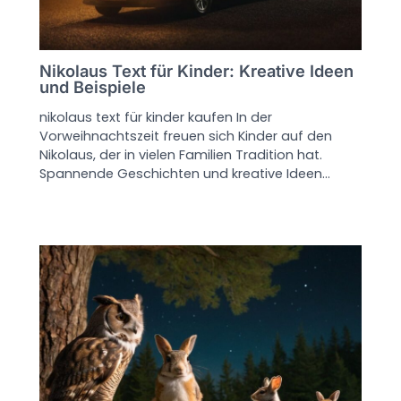
Nikolaus Text für Kinder: Kreative Ideen
und Beispiele
nikolaus text für kinder kaufen In der
Vorweihnachtszeit freuen sich Kinder auf den
Nikolaus, der in vielen Familien Tradition hat.
Spannende Geschichten und kreative Ideen…