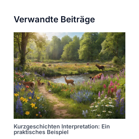
Verwandte Beiträge
Kurzgeschichten Interpretation: Ein
praktisches Beispiel