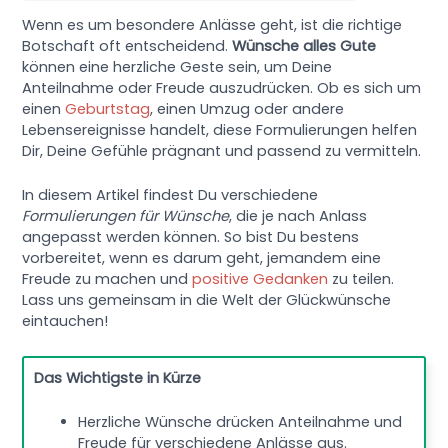
Wenn es um besondere Anlässe geht, ist die richtige
Botschaft oft entscheidend.
Wünsche alles Gute
können eine herzliche Geste sein, um Deine
Anteilnahme oder Freude auszudrücken. Ob es sich um
einen
Geburtstag
, einen Umzug oder andere
Lebensereignisse handelt, diese Formulierungen helfen
Dir, Deine Gefühle prägnant und passend zu vermitteln.
In diesem Artikel findest Du verschiedene
Formulierungen für Wünsche
, die je nach Anlass
angepasst werden können. So bist Du bestens
vorbereitet, wenn es darum geht, jemandem eine
Freude zu machen und
positive Gedanken
zu teilen.
Lass uns gemeinsam in die Welt der Glückwünsche
eintauchen!
Das Wichtigste in Kürze
Herzliche Wünsche drücken Anteilnahme und
Freude für verschiedene Anlässe aus.