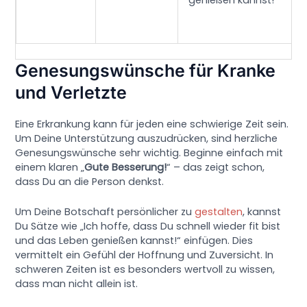
Genesungswünsche für Kranke
und Verletzte
Eine Erkrankung kann für jeden eine schwierige Zeit sein.
Um Deine Unterstützung auszudrücken, sind herzliche
Genesungswünsche sehr wichtig. Beginne einfach mit
einem klaren „
Gute Besserung!
“ – das zeigt schon,
dass Du an die Person denkst.
Um Deine Botschaft persönlicher zu
gestalten
, kannst
Du Sätze wie „Ich hoffe, dass Du schnell wieder fit bist
und das Leben genießen kannst!“ einfügen. Dies
vermittelt ein Gefühl der Hoffnung und Zuversicht. In
schweren Zeiten ist es besonders wertvoll zu wissen,
dass man nicht allein ist.