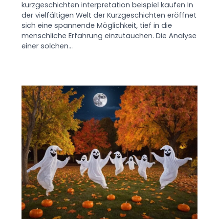
kurzgeschichten interpretation beispiel kaufen In
der vielfältigen Welt der Kurzgeschichten eröffnet
sich eine spannende Möglichkeit, tief in die
menschliche Erfahrung einzutauchen. Die Analyse
einer solchen…