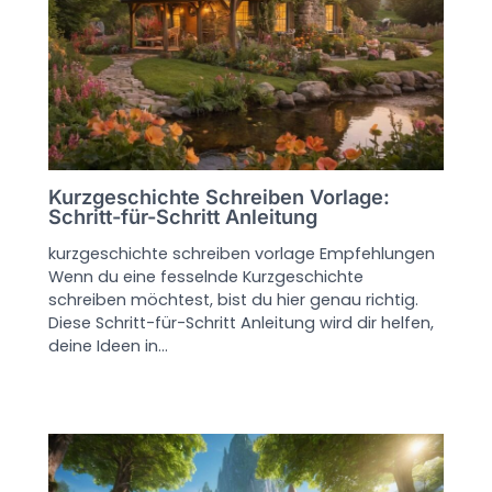
Kurzgeschichte Schreiben Vorlage:
Schritt-für-Schritt Anleitung
kurzgeschichte schreiben vorlage Empfehlungen
Wenn du eine fesselnde Kurzgeschichte
schreiben möchtest, bist du hier genau richtig.
Diese Schritt-für-Schritt Anleitung wird dir helfen,
deine Ideen in…