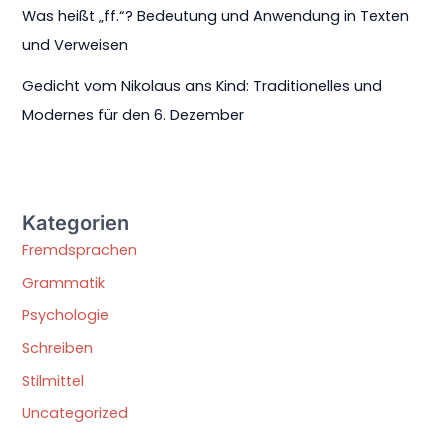
Was heißt „ff.“? Bedeutung und Anwendung in Texten
und Verweisen
Gedicht vom Nikolaus ans Kind: Traditionelles und
Modernes für den 6. Dezember
Kategorien
Fremdsprachen
Grammatik
Psychologie
Schreiben
Stilmittel
Uncategorized