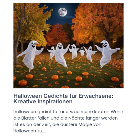
Halloween Gedichte für Erwachsene:
Kreative Inspirationen
halloween gedichte für erwachsene kaufen Wenn
die Blätter fallen und die Nächte länger werden,
ist es an der Zeit, die düstere Magie von
Halloween zu…