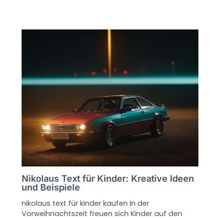
Nikolaus Text für Kinder: Kreative Ideen
und Beispiele
nikolaus text für kinder kaufen In der
Vorweihnachtszeit freuen sich Kinder auf den