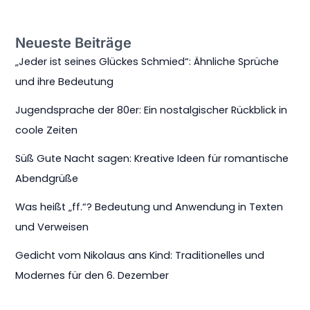
Neueste Beiträge
„Jeder ist seines Glückes Schmied“: Ähnliche Sprüche
und ihre Bedeutung
Jugendsprache der 80er: Ein nostalgischer Rückblick in
coole Zeiten
Süß Gute Nacht sagen: Kreative Ideen für romantische
Abendgrüße
Was heißt „ff.“? Bedeutung und Anwendung in Texten
und Verweisen
Gedicht vom Nikolaus ans Kind: Traditionelles und
Modernes für den 6. Dezember