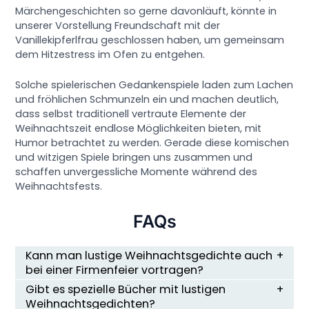
Märchengeschichten so gerne davonläuft, könnte in
unserer Vorstellung Freundschaft mit der
Vanillekipferlfrau geschlossen haben, um gemeinsam
dem Hitzestress im Ofen zu entgehen.
Solche spielerischen Gedankenspiele laden zum Lachen
und fröhlichen Schmunzeln ein und machen deutlich,
dass selbst traditionell vertraute Elemente der
Weihnachtszeit endlose Möglichkeiten bieten, mit
Humor betrachtet zu werden. Gerade diese komischen
und witzigen Spiele bringen uns zusammen und
schaffen unvergessliche Momente während des
Weihnachtsfests.
FAQs
Kann man lustige Weihnachtsgedichte auch
bei einer Firmenfeier vortragen?
Gibt es spezielle Bücher mit lustigen
Weihnachtsgedichten?