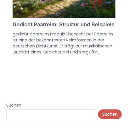
Gedicht Paarreim: Struktur und Beispiele
gedicht paarreim Produktübersicht Der Paarreim
ist eine der bekanntesten Reimformen in der
deutschen Dichtkunst. Er trägt zur musikalischen
Qualität eines Gedichts bei und sorgt für…
Suchen
Suchen