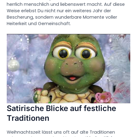
herrlich menschlich und liebenswert macht. Auf diese
Weise erlebst Du nicht nur ein weiteres Jahr der
Bescherung, sondern wunderbare Momente voller
Heiterkeit und Gemeinschaft.
Satirische Blicke auf festliche
Traditionen
Weihnachtszeit lässt uns oft auf alte Traditionen