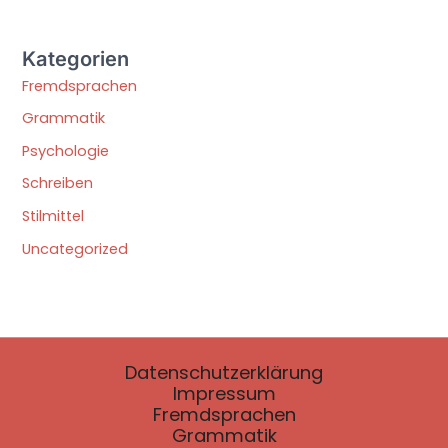
Kategorien
Fremdsprachen
Grammatik
Psychologie
Schreiben
Stilmittel
Uncategorized
Datenschutzerklärung
Impressum
Fremdsprachen
Grammatik