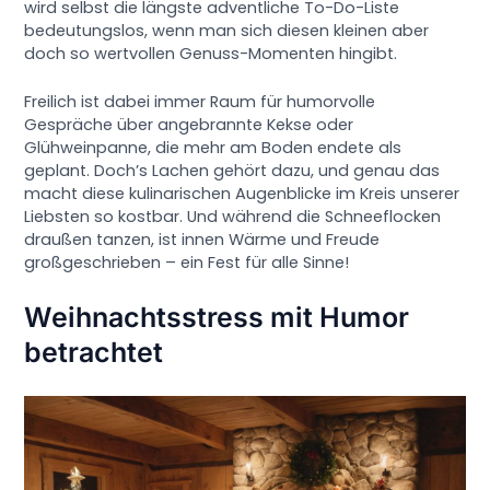
wird selbst die längste adventliche To-Do-Liste
bedeutungslos, wenn man sich diesen kleinen aber
doch so wertvollen Genuss-Momenten hingibt.
Freilich ist dabei immer Raum für humorvolle
Gespräche über angebrannte Kekse oder
Glühweinpanne, die mehr am Boden endete als
geplant. Doch’s Lachen gehört dazu, und genau das
macht diese kulinarischen Augenblicke im Kreis unserer
Liebsten so kostbar. Und während die Schneeflocken
draußen tanzen, ist innen Wärme und Freude
großgeschrieben – ein Fest für alle Sinne!
Weihnachtsstress mit Humor
betrachtet