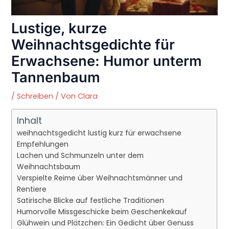
Lustige, kurze
Weihnachtsgedichte für
Erwachsene: Humor unterm
Tannenbaum
/
Schreiben
/ Von
Clara
Inhalt
weihnachtsgedicht lustig kurz für erwachsene
Empfehlungen
Lachen und Schmunzeln unter dem
Weihnachtsbaum
Verspielte Reime über Weihnachtsmänner und
Rentiere
Satirische Blicke auf festliche Traditionen
Humorvolle Missgeschicke beim Geschenkekauf
Glühwein und Plätzchen: Ein Gedicht über Genuss