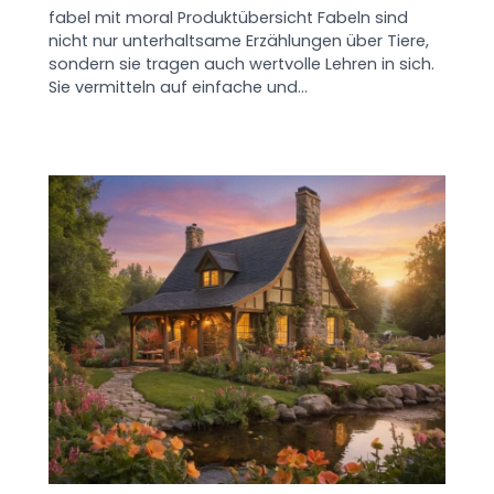
fabel mit moral Produktübersicht Fabeln sind
nicht nur unterhaltsame Erzählungen über Tiere,
sondern sie tragen auch wertvolle Lehren in sich.
Sie vermitteln auf einfache und…