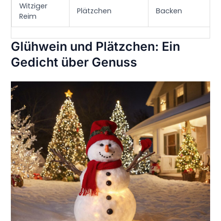
Witziger
Plätzchen
Backen
Reim
Glühwein und Plätzchen: Ein
Gedicht über Genuss