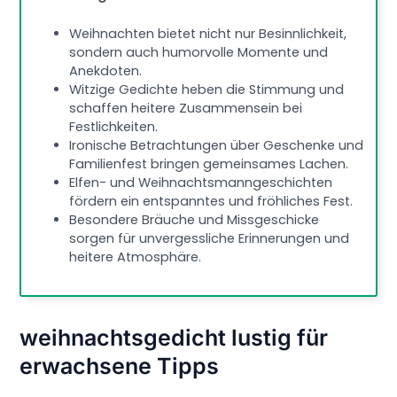
Weihnachten bietet nicht nur Besinnlichkeit,
sondern auch humorvolle Momente und
Anekdoten.
Witzige Gedichte heben die Stimmung und
schaffen heitere Zusammensein bei
Festlichkeiten.
Ironische Betrachtungen über Geschenke und
Familienfest bringen gemeinsames Lachen.
Elfen- und Weihnachtsmanngeschichten
fördern ein entspanntes und fröhliches Fest.
Besondere Bräuche und Missgeschicke
sorgen für unvergessliche Erinnerungen und
heitere Atmosphäre.
weihnachtsgedicht lustig für
erwachsene Tipps