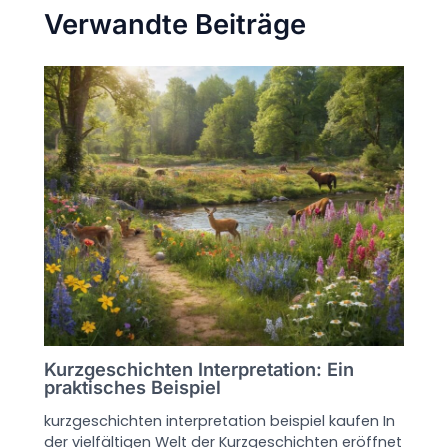
Verwandte Beiträge
Kurzgeschichten Interpretation: Ein
praktisches Beispiel
kurzgeschichten interpretation beispiel kaufen In
der vielfältigen Welt der Kurzgeschichten eröffnet