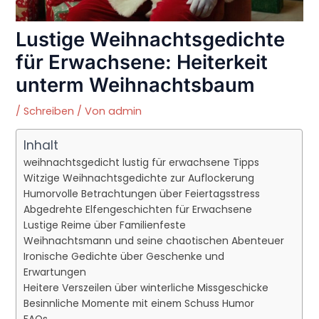
Lustige Weihnachtsgedichte
für Erwachsene: Heiterkeit
unterm Weihnachtsbaum
/
Schreiben
/ Von
admin
Inhalt
weihnachtsgedicht lustig für erwachsene Tipps
Witzige Weihnachtsgedichte zur Auflockerung
Humorvolle Betrachtungen über Feiertagsstress
Abgedrehte Elfengeschichten für Erwachsene
Lustige Reime über Familienfeste
Weihnachtsmann und seine chaotischen Abenteuer
Ironische Gedichte über Geschenke und
Erwartungen
Heitere Verszeilen über winterliche Missgeschicke
Besinnliche Momente mit einem Schuss Humor