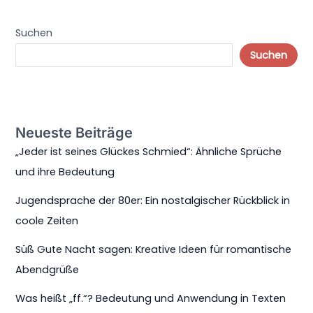
Suchen
Suchen
Neueste Beiträge
„Jeder ist seines Glückes Schmied“: Ähnliche Sprüche
und ihre Bedeutung
Jugendsprache der 80er: Ein nostalgischer Rückblick in
coole Zeiten
Süß Gute Nacht sagen: Kreative Ideen für romantische
Abendgrüße
Was heißt „ff.“? Bedeutung und Anwendung in Texten