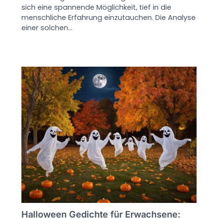
sich eine spannende Möglichkeit, tief in die
menschliche Erfahrung einzutauchen. Die Analyse
einer solchen…
Halloween Gedichte für Erwachsene: