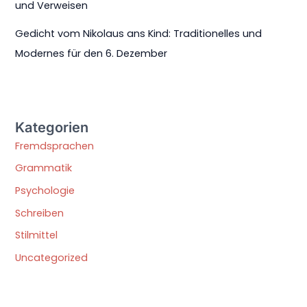
und Verweisen
Gedicht vom Nikolaus ans Kind: Traditionelles und
Modernes für den 6. Dezember
Kategorien
Fremdsprachen
Grammatik
Psychologie
Schreiben
Stilmittel
Uncategorized