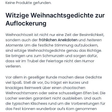
Keine Produkte gefunden.
Witzige Weihnachtsgedichte zur
Auflockerung
Weihnachtszeit ist nicht nur eine Zeit der Besinnlichkeit,
sondern auch der
fröhlichen Anekdoten
und
heiteren
Momente
. Um die festliche Stimmung aufzulockern,
sind witzige Weihnachtsgedichte genau das Richtige.
Sie bringen uns zum Schmunzeln und sorgen dafür,
dass wir im Trubel der Feiertage nicht den Humor
verlieren.
Vor allem in geselliger Runde machen diese Gedichte
viel Spaß. Stell dir vor, Du trägst ein kurzes und
knackiges Reimwerk über einen chaotischen
Weihnachtsmann oder seine schusseligen Elfen bei. Die
Lacher werden garantiert nicht ausbleiben. Und auch
die typischen Klischees rund um die Vorbereitungen für
das Fest können wunderbar aufs Korn genommen