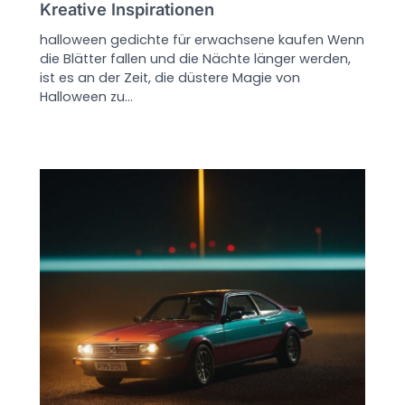
Kreative Inspirationen
halloween gedichte für erwachsene kaufen Wenn
die Blätter fallen und die Nächte länger werden,
ist es an der Zeit, die düstere Magie von
Halloween zu…