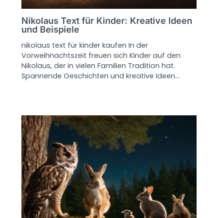
Nikolaus Text für Kinder: Kreative Ideen
und Beispiele
nikolaus text für kinder kaufen In der
Vorweihnachtszeit freuen sich Kinder auf den
Nikolaus, der in vielen Familien Tradition hat.
Spannende Geschichten und kreative Ideen…