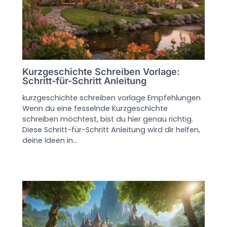
Kurzgeschichte Schreiben Vorlage:
Schritt-für-Schritt Anleitung
kurzgeschichte schreiben vorlage Empfehlungen
Wenn du eine fesselnde Kurzgeschichte
schreiben möchtest, bist du hier genau richtig.
Diese Schritt-für-Schritt Anleitung wird dir helfen,
deine Ideen in…