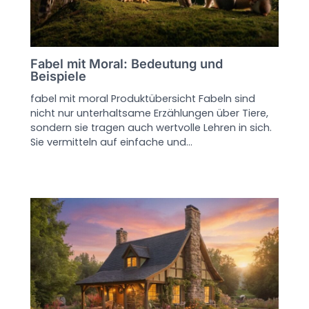
Fabel mit Moral: Bedeutung und
Beispiele
fabel mit moral Produktübersicht Fabeln sind
nicht nur unterhaltsame Erzählungen über Tiere,
sondern sie tragen auch wertvolle Lehren in sich.
Sie vermitteln auf einfache und…