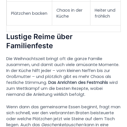
Chaos in der
Heiter und
Plätzchen backen
Küche
fröhlich
Lustige Reime über
Familienfeste
Die Weihnachtszeit bringt oft die ganze Familie
zusammen, und damit auch viele amüsante Momente.
In der Küche hilft jeder – vom kleinen Neffen bis zur
Großmutter – und plötzlich gibt es mehr Chaos als
festliche Stimmung.
Das Anrichten des Festmahls
wird
zum Wettkampf um die besten Rezepte, wobei
niemand die Anleitung wirklich befolgt.
Wenn dann das gemeinsame Essen beginnt, fragt man
sich schnell, wer den verbrannten Braten beisteuerte
oder welche Plätzchen jetzt wie Steine auf dem Tisch
liegen. Auch das
Geschenketauschen
kann in eine