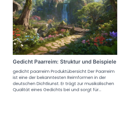
Gedicht Paarreim: Struktur und Beispiele
gedicht paarreim Produktübersicht Der Paarreim
ist eine der bekanntesten Reimformen in der
deutschen Dichtkunst. Er trägt zur musikalischen
Qualität eines Gedichts bei und sorgt für…