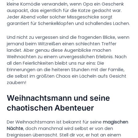
kleine Komödie verwandeln, wenn Opa ein Geschenk
auspackt, das eigentlich für die Katze gedacht war.
Jeder Abend voller solcher Missgeschicke sorgt
garantiert für Schenkelklopfen und schallendes Lachen.
Und nicht zu vergessen sind die fragenden Blicke, wenn
jemand beim Witzreißen einen schlechten Treffer
landet. Aber genau diese Augenblicke machen
Weihnachten zu einem unvergesslichen Erlebnis. Nach
all den Feierlichkeiten bleibt uns nur eins: Die
Erinnerungen an die heiteren Stunden mit der Familie,
die selbst im größten Chaos ein Lächeln aufs Gesicht
zaubern!
Weihnachtsmann und seine
chaotischen Abenteuer
Der Weihnachtsmann ist bekannt für seine
magischen
Nächte
, doch manchmal wird selbst er von den
Ereignissen überrascht. Stell dir vor, er hat an einem