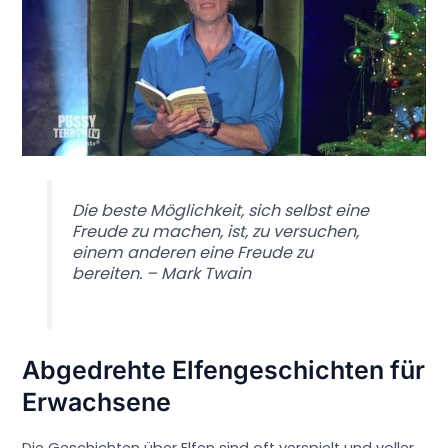
Die beste Möglichkeit, sich selbst eine
Freude zu machen, ist, zu versuchen,
einem anderen eine Freude zu
bereiten. – Mark Twain
Abgedrehte Elfengeschichten für
Erwachsene