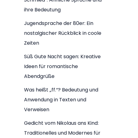
ihre Bedeutung
Jugendsprache der 80er: Ein
nostalgischer Rückblick in coole
Zeiten
Süß Gute Nacht sagen: Kreative
Ideen für romantische
Abendgrüße
Was heißt „ff.“? Bedeutung und
Anwendung in Texten und
Verweisen
Gedicht vom Nikolaus ans Kind:
Traditionelles und Modernes für