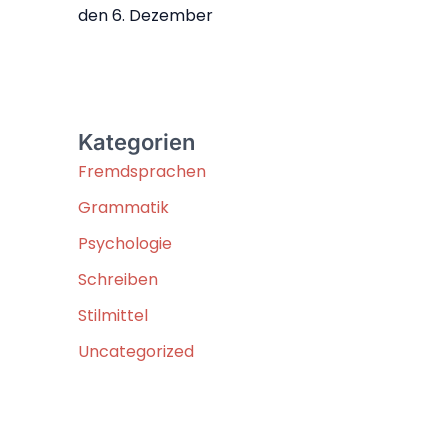
den 6. Dezember
Kategorien
Fremdsprachen
Grammatik
Psychologie
Schreiben
Stilmittel
Uncategorized