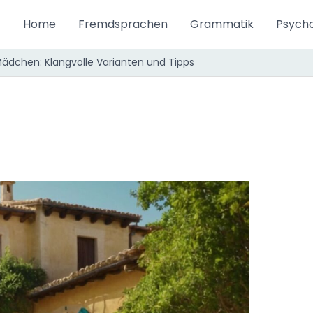
Home
Fremdsprachen
Grammatik
Psycho
ädchen: Klangvolle Varianten und Tipps