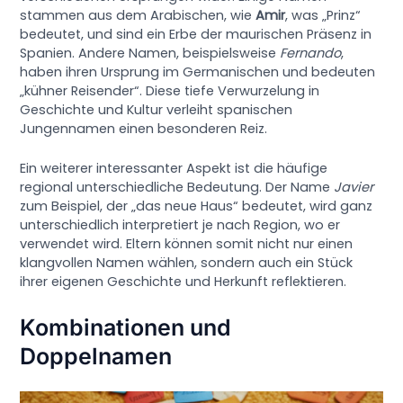
stammen aus dem Arabischen, wie
Amir
, was „Prinz“
bedeutet, und sind ein Erbe der maurischen Präsenz in
Spanien. Andere Namen, beispielsweise
Fernando
,
haben ihren Ursprung im Germanischen und bedeuten
„kühner Reisender“. Diese tiefe Verwurzelung in
Geschichte und Kultur verleiht spanischen
Jungennamen einen besonderen Reiz.
Ein weiterer interessanter Aspekt ist die häufige
regional unterschiedliche Bedeutung. Der Name
Javier
zum Beispiel, der „das neue Haus“ bedeutet, wird ganz
unterschiedlich interpretiert je nach Region, wo er
verwendet wird. Eltern können somit nicht nur einen
klangvollen Namen wählen, sondern auch ein Stück
ihrer eigenen Geschichte und Herkunft reflektieren.
Kombinationen und
Doppelnamen