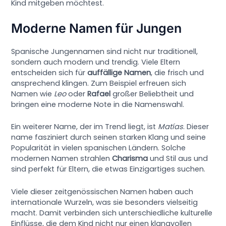
Kind mitgeben möchtest.
Moderne Namen für Jungen
Spanische Jungennamen sind nicht nur traditionell,
sondern auch modern und trendig. Viele Eltern
entscheiden sich für
auffällige Namen
, die frisch und
ansprechend klingen. Zum Beispiel erfreuen sich
Namen wie
Leo
oder
Rafael
großer Beliebtheit und
bringen eine moderne Note in die Namenswahl.
Ein weiterer Name, der im Trend liegt, ist
Matías
. Dieser
name fasziniert durch seinen starken Klang und seine
Popularität in vielen spanischen Ländern. Solche
modernen Namen strahlen
Charisma
und Stil aus und
sind perfekt für Eltern, die etwas Einzigartiges suchen.
Viele dieser zeitgenössischen Namen haben auch
internationale Wurzeln, was sie besonders vielseitig
macht. Damit verbinden sich unterschiedliche kulturelle
Einflüsse, die dem Kind nicht nur einen klangvollen