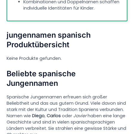
Kombinationen und Doppelnamen schaffen
individuelle Identitäten für Kinder.
jungennamen spanisch
Produktübersicht
Keine Produkte gefunden.
Beliebte spanische
Jungennamen
Spanische Jungennamen erfreuen sich großer
Beliebtheit und das aus gutem Grund. Viele davon sind
stark mit der Kultur und Tradition Spaniens verbunden.
Namen wie
Diego
,
Carlos
oder
Javier
haben eine lange
Geschichte und sind in vielen spanischsprachigen
Ländern verbreitet. Sie strahlen eine gewisse Stärke und