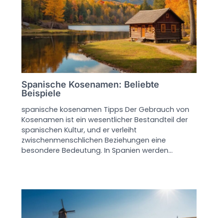
Spanische Kosenamen: Beliebte
Beispiele
spanische kosenamen Tipps Der Gebrauch von
Kosenamen ist ein wesentlicher Bestandteil der
spanischen Kultur, und er verleiht
zwischenmenschlichen Beziehungen eine
besondere Bedeutung. In Spanien werden…