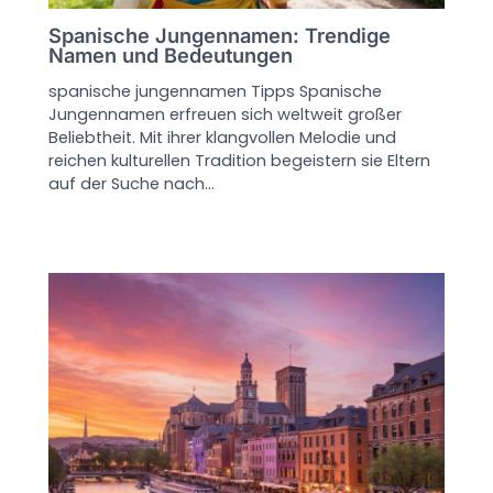
Spanische Jungennamen: Trendige
Namen und Bedeutungen
spanische jungennamen Tipps Spanische
Jungennamen erfreuen sich weltweit großer
Beliebtheit. Mit ihrer klangvollen Melodie und
reichen kulturellen Tradition begeistern sie Eltern
auf der Suche nach…