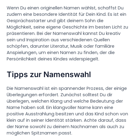
Wenn Du einen originellen Namen wählst, schaffst Du
zudem eine besondere Identität für Dein Kind. Es ist ein
Gesprächsstarter und gibt deinem Sohn die
Möglichkeit, seine eigene Geschichte im besten Licht zu
präsentieren. Bei der Namenswahl kannst Du kreativ
sein und Inspiration aus verschiedenen Quellen
schöpfen, darunter Literatur, Musik oder familiäre
Anspielungen, um einen Namen zu finden, der die
Persönlichkeit deines Kindes widerspiegelt.
Tipps zur Namenswahl
Die Namenswahl ist ein spannender Prozess, der einige
Überlegungen erfordert. Zunächst solltest Du dir
überlegen, welchen Klang und welche Bedeutung der
Name haben soll. Ein klangvoller Name kann eine
positive Ausstrahlung besitzen und das Kind schon von
klein auf in seiner Identität stärken. Achte darauf, dass
der Name sowohl zu deinem Nachnamen als auch zu
möglichen Spitznamen passt.