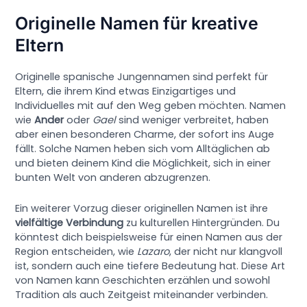
Originelle Namen für kreative
Eltern
Originelle spanische Jungennamen sind perfekt für
Eltern, die ihrem Kind etwas Einzigartiges und
Individuelles mit auf den Weg geben möchten. Namen
wie
Ander
oder
Gael
sind weniger verbreitet, haben
aber einen besonderen Charme, der sofort ins Auge
fällt. Solche Namen heben sich vom Alltäglichen ab
und bieten deinem Kind die Möglichkeit, sich in einer
bunten Welt von anderen abzugrenzen.
Ein weiterer Vorzug dieser originellen Namen ist ihre
vielfältige Verbindung
zu kulturellen Hintergründen. Du
könntest dich beispielsweise für einen Namen aus der
Region entscheiden, wie
Lazaro
, der nicht nur klangvoll
ist, sondern auch eine tiefere Bedeutung hat. Diese Art
von Namen kann Geschichten erzählen und sowohl
Tradition als auch Zeitgeist miteinander verbinden.