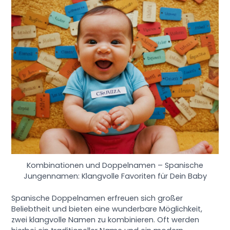
Kombinationen und Doppelnamen – Spanische
Jungennamen: Klangvolle Favoriten für Dein Baby
Spanische Doppelnamen erfreuen sich großer
Beliebtheit und bieten eine wunderbare Möglichkeit,
zwei klangvolle Namen zu kombinieren. Oft werden