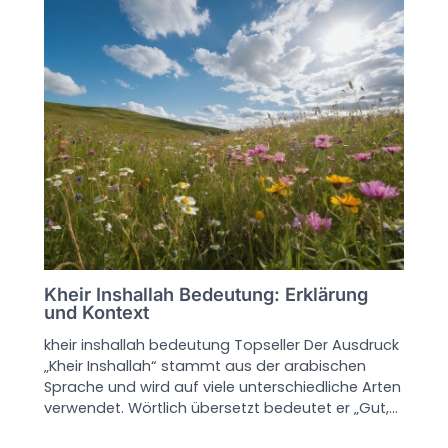
Kheir Inshallah Bedeutung: Erklärung
und Kontext
kheir inshallah bedeutung Topseller Der Ausdruck
„Kheir Inshallah“ stammt aus der arabischen
Sprache und wird auf viele unterschiedliche Arten
verwendet. Wörtlich übersetzt bedeutet er „Gut,…