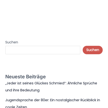
Suchen
Suchen
Neueste Beiträge
„Jeder ist seines Glückes Schmied“: Ähnliche Sprüche
und ihre Bedeutung
Jugendsprache der 80er: Ein nostalgischer Rückblick in
coole Zeiten