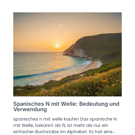
Spanisches N mit Welle: Bedeutung und
Verwendung
spanisches n mit welle kaufen Das spanische N
mit Welle, bekannt als Ñ, ist mehr als nur ein
einfacher Buchstabe im Alphabet. Es hat eine…