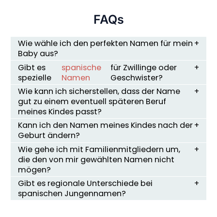
FAQs
Wie wähle ich den perfekten Namen für mein
Baby aus?
Gibt es
spanische
für Zwillinge oder
spezielle
Namen
Geschwister?
Wie kann ich sicherstellen, dass der Name
gut zu einem eventuell späteren Beruf
meines Kindes passt?
Kann ich den Namen meines Kindes nach der
Geburt ändern?
Wie gehe ich mit Familienmitgliedern um,
die den von mir gewählten Namen nicht
mögen?
Gibt es regionale Unterschiede bei
spanischen Jungennamen?