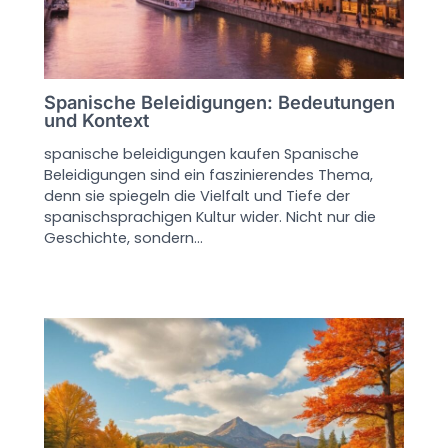
Spanische Beleidigungen: Bedeutungen
und Kontext
spanische beleidigungen kaufen Spanische
Beleidigungen sind ein faszinierendes Thema,
denn sie spiegeln die Vielfalt und Tiefe der
spanischsprachigen Kultur wider. Nicht nur die
Geschichte, sondern…