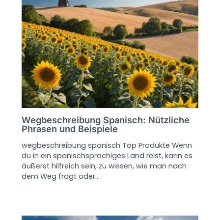
Wegbeschreibung Spanisch: Nützliche
Phrasen und Beispiele
wegbeschreibung spanisch Top Produkte Wenn
du in ein spanischsprachiges Land reist, kann es
äußerst hilfreich sein, zu wissen, wie man nach
dem Weg fragt oder…