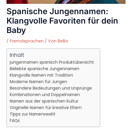
Spanische Jungennamen:
Klangvolle Favoriten für dein
Baby
/
Fremdsprachen
/ Von
Bella
Inhalt
jungennamen spanisch Produktübersicht
Beliebte spanische Jungennamen
Klangvolle Namen mit Tradition
Moderne Namen für Jungen
Besondere Bedeutungen und Ursprünge
Kombinationen und Doppelnamen
Namen aus der spanischen Kultur
Originelle Namen für kreative Eltern
Tipps zur Namenswahl
FAQs