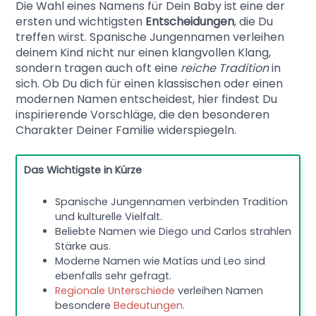
Die Wahl eines Namens für Dein Baby ist eine der
ersten und wichtigsten
Entscheidungen
, die Du
treffen wirst. Spanische Jungennamen verleihen
deinem Kind nicht nur einen klangvollen Klang,
sondern tragen auch oft eine
reiche Tradition
in
sich. Ob Du dich für einen klassischen oder einen
modernen Namen entscheidest, hier findest Du
inspirierende Vorschläge, die den besonderen
Charakter Deiner Familie widerspiegeln.
Das Wichtigste in Kürze
Spanische Jungennamen verbinden Tradition
und kulturelle Vielfalt.
Beliebte Namen wie Diego und Carlos strahlen
Stärke aus.
Moderne Namen wie Matías und Leo sind
ebenfalls sehr gefragt.
Regionale Unterschiede
verleihen Namen
besondere
Bedeutungen
.