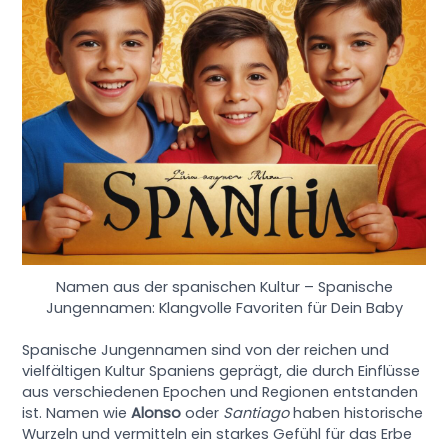
Namen aus der spanischen Kultur – Spanische
Jungennamen: Klangvolle Favoriten für Dein Baby
Spanische Jungennamen sind von der reichen und
vielfältigen Kultur Spaniens geprägt, die durch Einflüsse
aus verschiedenen Epochen und Regionen entstanden
ist. Namen wie
Alonso
oder
Santiago
haben historische
Wurzeln und vermitteln ein starkes Gefühl für das Erbe