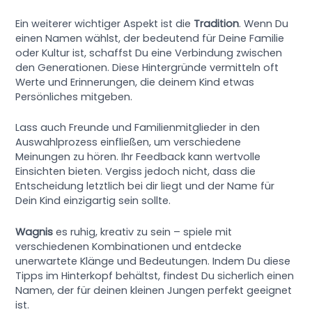
Ein weiterer wichtiger Aspekt ist die
Tradition
. Wenn Du
einen Namen wählst, der bedeutend für Deine Familie
oder Kultur ist, schaffst Du eine Verbindung zwischen
den Generationen. Diese Hintergründe vermitteln oft
Werte und Erinnerungen, die deinem Kind etwas
Persönliches mitgeben.
Lass auch Freunde und Familienmitglieder in den
Auswahlprozess einfließen, um verschiedene
Meinungen zu hören. Ihr Feedback kann wertvolle
Einsichten bieten. Vergiss jedoch nicht, dass die
Entscheidung letztlich bei dir liegt und der Name für
Dein Kind einzigartig sein sollte.
Wagnis
es ruhig, kreativ zu sein – spiele mit
verschiedenen Kombinationen und entdecke
unerwartete Klänge und Bedeutungen. Indem Du diese
Tipps im Hinterkopf behältst, findest Du sicherlich einen
Namen, der für deinen kleinen Jungen perfekt geeignet
ist.