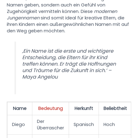
Namen geben, sondern auch ein Gefühl von
Zugehörigkeit vermitteln können. Diese
modernen
Jungennamen
sind somit ideal für kreative Eltern, die
ihren Kindern einen außergewöhnlichen Namen mit auf
den Weg geben möchten.
‚Ein Name ist die erste und wichtigere
Entscheidung, die Eltern für ihr Kind
treffen können. Er trägt die Hoffnungen
und Träume für die Zukunft in sich.‘ –
Maya Angelou
Name
Bedeutung
Herkunft
Beliebtheit
Der
Diego
Spanisch
Hoch
Überrascher