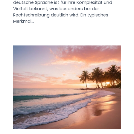
deutsche Sprache ist für ihre Komplexität und
Vielfalt bekannt, was besonders bei der
Rechtschreibung deutlich wird. Ein typisches
Merkmal…