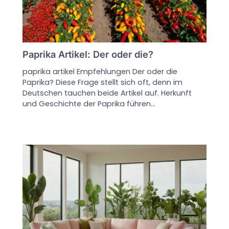
Paprika Artikel: Der oder die?
paprika artikel Empfehlungen Der oder die
Paprika? Diese Frage stellt sich oft, denn im
Deutschen tauchen beide Artikel auf. Herkunft
und Geschichte der Paprika führen…