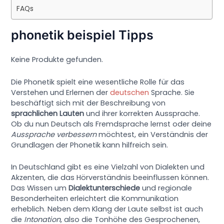
FAQs
phonetik beispiel Tipps
Keine Produkte gefunden.
Die Phonetik spielt eine wesentliche Rolle für das
Verstehen und Erlernen der
deutschen
Sprache. Sie
beschäftigt sich mit der Beschreibung von
sprachlichen Lauten
und ihrer korrekten Aussprache.
Ob du nun Deutsch als Fremdsprache lernst oder deine
Aussprache verbessern
möchtest, ein Verständnis der
Grundlagen der Phonetik kann hilfreich sein.
In Deutschland gibt es eine Vielzahl von Dialekten und
Akzenten, die das Hörverständnis beeinflussen können.
Das Wissen um
Dialektunterschiede
und regionale
Besonderheiten erleichtert die Kommunikation
erheblich. Neben dem Klang der Laute selbst ist auch
die
Intonation
, also die Tonhöhe des Gesprochenen,