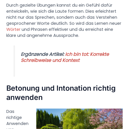
Durch gezielte Übungen kannst du ein Gefühl dafür
entwickeln, wie sich die Laute formen. Dies erleichtert
nicht nur das Sprechen, sondern auch das Verstehen
gesprochener Worte deutlich. So wird das Lernen neuer
Wörter
und Phrasen effektiver und du erreichst eine
klare und angenehme Aussprache.
Ergänzende Artikel:
Ich bin tot: Korrekte
Schreibweise und Kontext
Betonung und Intonation richtig
anwenden
Das
richtige
Anwenden