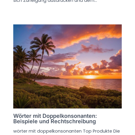
sich Zuneigung ausdrücken und dem…
Wörter mit Doppelkonsonanten:
Beispiele und Rechtschreibung
wörter mit doppelkonsonanten Top Produkte Die