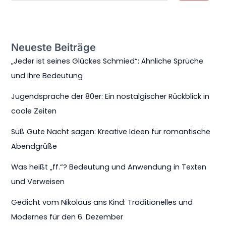
Neueste Beiträge
„Jeder ist seines Glückes Schmied“: Ähnliche Sprüche
und ihre Bedeutung
Jugendsprache der 80er: Ein nostalgischer Rückblick in
coole Zeiten
Süß Gute Nacht sagen: Kreative Ideen für romantische
Abendgrüße
Was heißt „ff.“? Bedeutung und Anwendung in Texten
und Verweisen
Gedicht vom Nikolaus ans Kind: Traditionelles und
Modernes für den 6. Dezember