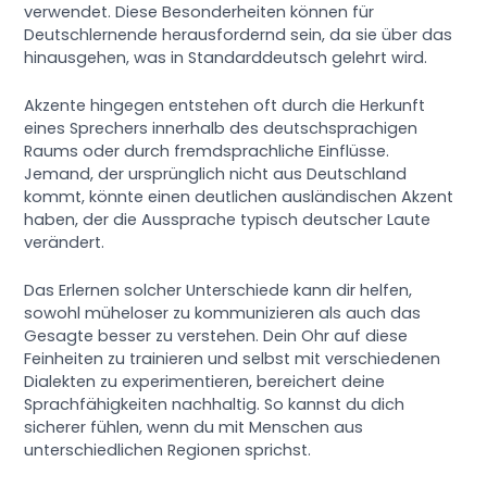
verwendet. Diese Besonderheiten können für
Deutschlernende herausfordernd sein, da sie über das
hinausgehen, was in Standarddeutsch gelehrt wird.
Akzente hingegen entstehen oft durch die Herkunft
eines Sprechers innerhalb des deutschsprachigen
Raums oder durch fremdsprachliche Einflüsse.
Jemand, der ursprünglich nicht aus Deutschland
kommt, könnte einen deutlichen ausländischen Akzent
haben, der die Aussprache typisch deutscher Laute
verändert.
Das Erlernen solcher Unterschiede kann dir helfen,
sowohl müheloser zu kommunizieren als auch das
Gesagte besser zu verstehen. Dein Ohr auf diese
Feinheiten zu trainieren und selbst mit verschiedenen
Dialekten zu experimentieren, bereichert deine
Sprachfähigkeiten nachhaltig. So kannst du dich
sicherer fühlen, wenn du mit Menschen aus
unterschiedlichen Regionen sprichst.