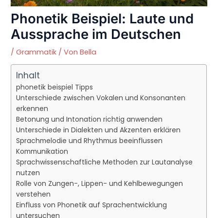
Phonetik Beispiel: Laute und
Aussprache im Deutschen
/
Grammatik
/ Von
Bella
Inhalt
phonetik beispiel Tipps
Unterschiede zwischen Vokalen und Konsonanten
erkennen
Betonung und Intonation richtig anwenden
Unterschiede in Dialekten und Akzenten erklären
Sprachmelodie und Rhythmus beeinflussen
Kommunikation
Sprachwissenschaftliche Methoden zur Lautanalyse
nutzen
Rolle von Zungen-, Lippen- und Kehlbewegungen
verstehen
Einfluss von Phonetik auf Sprachentwicklung
untersuchen