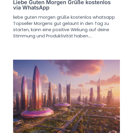
Liebe Guten Morgen Grüße kostenlos
via WhatsApp
liebe guten morgen grüße kostenlos whatsapp
Topseller Morgens gut gelaunt in den Tag zu
starten, kann eine positive Wirkung auf deine
Stimmung und Produktivität haben.…