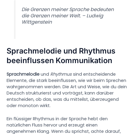
Die Grenzen meiner Sprache bedeuten
die Grenzen meiner Welt. – Ludwig
Wittgenstein
Sprachmelodie und Rhythmus
beeinflussen Kommunikation
Sprachmelodie
und
Rhythmus
sind entscheidende
Elemente, die stark beeinflussen, wie wir beim Sprechen
wahrgenommen werden. Die Art und Weise, wie du dein
Deutsch strukturierst und vorträgst, kann darüber
entscheiden, ob das, was du mitteilst, überzeugend
oder monoton wirkt.
Ein flüssiger Rhythmus in der Sprache hebt den
natürlichen Fluss hervor und erzeugt einen
angenehmen Klang. Wenn du sprichst, achte darauf,