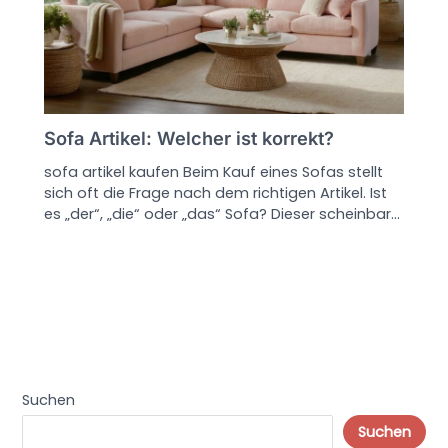
Sofa Artikel: Welcher ist korrekt?
sofa artikel kaufen Beim Kauf eines Sofas stellt
sich oft die Frage nach dem richtigen Artikel. Ist
es „der“, „die“ oder „das“ Sofa? Dieser scheinbar…
Suchen
Suchen