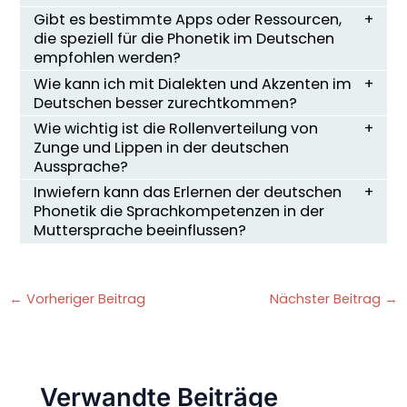
Gibt es bestimmte Apps oder Ressourcen,
die speziell für die Phonetik im Deutschen
empfohlen werden?
Wie kann ich mit Dialekten und Akzenten im
Deutschen besser zurechtkommen?
Wie wichtig ist die Rollenverteilung von
Zunge und Lippen in der deutschen
Aussprache?
Inwiefern kann das Erlernen der deutschen
Phonetik die Sprachkompetenzen in der
Muttersprache beeinflussen?
←
Vorheriger Beitrag
Nächster Beitrag
→
Verwandte Beiträge