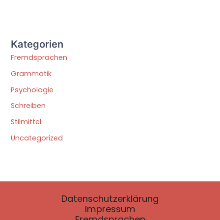
Kategorien
Fremdsprachen
Grammatik
Psychologie
Schreiben
Stilmittel
Uncategorized
Datenschutzerklärung
Impressum
Fremdsprachen