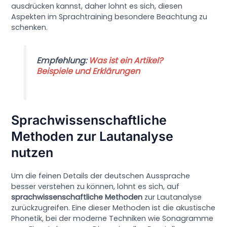
ausdrücken kannst, daher lohnt es sich, diesen
Aspekten im Sprachtraining besondere Beachtung zu
schenken.
Empfehlung:
Was ist ein Artikel?
Beispiele und Erklärungen
Sprachwissenschaftliche
Methoden zur Lautanalyse
nutzen
Um die feinen Details der deutschen Aussprache
besser verstehen zu können, lohnt es sich, auf
sprachwissenschaftliche Methoden
zur Lautanalyse
zurückzugreifen. Eine dieser Methoden ist die akustische
Phonetik, bei der moderne Techniken wie Sonagramme