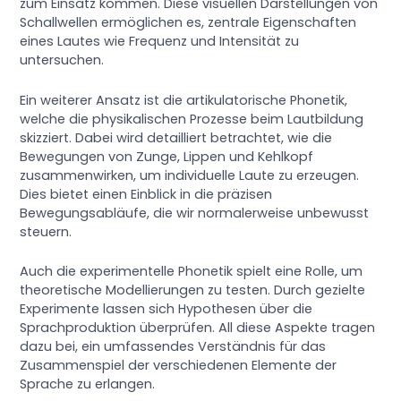
zum Einsatz kommen. Diese visuellen Darstellungen von
Schallwellen ermöglichen es, zentrale Eigenschaften
eines Lautes wie Frequenz und Intensität zu
untersuchen.
Ein weiterer Ansatz ist die artikulatorische Phonetik,
welche die physikalischen Prozesse beim Lautbildung
skizziert. Dabei wird detailliert betrachtet, wie die
Bewegungen von Zunge, Lippen und Kehlkopf
zusammenwirken, um individuelle Laute zu erzeugen.
Dies bietet einen Einblick in die präzisen
Bewegungsabläufe, die wir normalerweise unbewusst
steuern.
Auch die experimentelle Phonetik spielt eine Rolle, um
theoretische Modellierungen zu testen. Durch gezielte
Experimente lassen sich Hypothesen über die
Sprachproduktion überprüfen. All diese Aspekte tragen
dazu bei, ein umfassendes Verständnis für das
Zusammenspiel der verschiedenen Elemente der
Sprache zu erlangen.