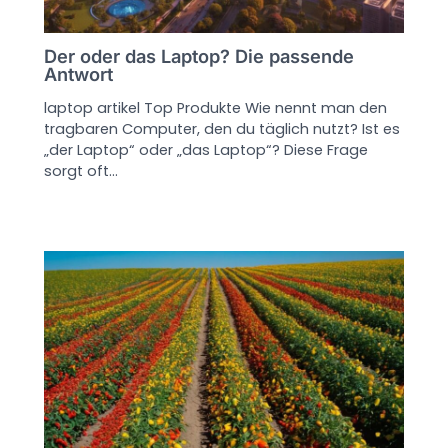
Der oder das Laptop? Die passende
Antwort
laptop artikel Top Produkte Wie nennt man den
tragbaren Computer, den du täglich nutzt? Ist es
„der Laptop“ oder „das Laptop“? Diese Frage
sorgt oft…