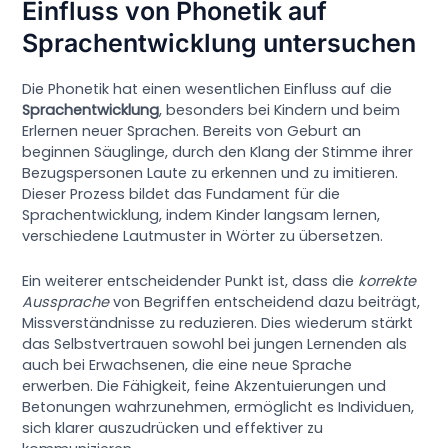
Einfluss von Phonetik auf
Sprachentwicklung untersuchen
Die Phonetik hat einen wesentlichen Einfluss auf die
Sprachentwicklung
, besonders bei Kindern und beim
Erlernen neuer Sprachen. Bereits von Geburt an
beginnen Säuglinge, durch den Klang der Stimme ihrer
Bezugspersonen Laute zu erkennen und zu imitieren.
Dieser Prozess bildet das Fundament für die
Sprachentwicklung, indem Kinder langsam lernen,
verschiedene Lautmuster in Wörter zu übersetzen.
Ein weiterer entscheidender Punkt ist, dass die
korrekte
Aussprache
von Begriffen entscheidend dazu beiträgt,
Missverständnisse zu reduzieren. Dies wiederum stärkt
das Selbstvertrauen sowohl bei jungen Lernenden als
auch bei Erwachsenen, die eine neue Sprache
erwerben. Die Fähigkeit, feine Akzentuierungen und
Betonungen wahrzunehmen, ermöglicht es Individuen,
sich klarer auszudrücken und effektiver zu