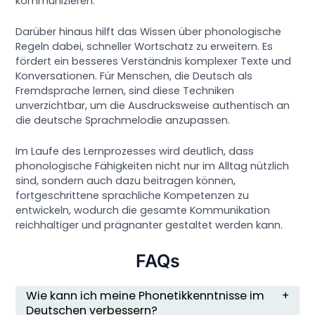
kommunizieren.
Darüber hinaus hilft das Wissen über phonologische
Regeln dabei, schneller Wortschatz zu erweitern. Es
fördert ein besseres Verständnis komplexer Texte und
Konversationen. Für Menschen, die Deutsch als
Fremdsprache lernen, sind diese Techniken
unverzichtbar, um die Ausdrucksweise authentisch an
die deutsche Sprachmelodie anzupassen.
Im Laufe des Lernprozesses wird deutlich, dass
phonologische Fähigkeiten nicht nur im Alltag nützlich
sind, sondern auch dazu beitragen können,
fortgeschrittene sprachliche Kompetenzen zu
entwickeln, wodurch die gesamte Kommunikation
reichhaltiger und prägnanter gestaltet werden kann.
FAQs
Wie kann ich meine Phonetikkenntnisse im
Deutschen verbessern?