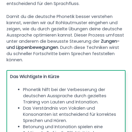
entscheidend für den Sprachfluss.
Damit du die deutsche Phonetik besser verstehen
kannst, werden wir auf Rohlautmuster eingehen und
zeigen, wie du durch gezielte Übungen deine deutsche
Aussprache optimieren kannst. Dieser Prozess umfasst
unter anderem die bewusste Steuerung der
Zungen-
und Lippenbewegungen
. Durch diese Techniken wirst
du schneller Fortschritte beim Sprechen feststellen
können.
Das Wichtigste in Kürze
Phonetik hilft bei der Verbesserung der
deutschen Aussprache durch gezieltes
Training von Lauten und Intonation.
Das Verständnis von Vokalen und
Konsonanten ist entscheidend für korrektes
Sprechen und Hören.
Betonung und Intonation spielen eine