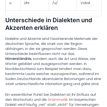
u
Uhr
/u/
Vokal
Unterschiede in Dialekten und
Akzenten erklären
Dialekte und Akzente sind faszinierende Merkmale der
deutschen Sprache, die stark von der Region
abhängen, in der sie gesprochen werden. Diese
Unterschiede beeinflussen nicht nur das
Hörverständnis
, sondern auch die Art und Weise, wie
Wörter gebildet und ausgesprochen werden. In
Norddeutschland zum Beispiel tendiert man dazu,
bestimmte Laute weicher auszusprechen, während im
Süden Deutschlands akzentuierte Betonungen und eine
stark unterschiedliche Intonation
gang und gäbe sind.
Ein wesentlicher Punkt bei Dialekten ist ihr Einfluss auf
den Wortschatz und die
Grammatik
. Im bayerischen
Dialekt wird häufig „net“ statt „nicht“ für Verneinungen