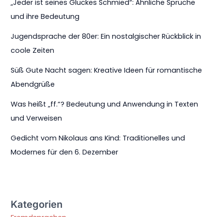
„Jeder ist seines Glückes Schmied“: Ähnliche Sprüche
und ihre Bedeutung
Jugendsprache der 80er: Ein nostalgischer Rückblick in
coole Zeiten
Süß Gute Nacht sagen: Kreative Ideen für romantische
Abendgrüße
Was heißt „ff.“? Bedeutung und Anwendung in Texten
und Verweisen
Gedicht vom Nikolaus ans Kind: Traditionelles und
Modernes für den 6. Dezember
Kategorien