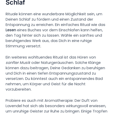
Schlaf
Rituale können eine wunderbare Möglichkeit sein, um
Deinen Schlaf zu fördern und einen Zustand der
Entspannung zu erreichen. Ein einfaches Ritual wie das
Lesen
eines Buches vor dem Einschlafen kann helfen,
den Tag hinter sich zu lassen. Wähle ein sanftes und
beruhigendes Werk aus, das Dich in eine ruhige
Stimmung versetzt.
Ein weiteres wohltuendes Ritual ist das Hören von
sanfter Musik
oder Naturgeräuschen. Solche Klänge
können dazu beitragen, Deine Gedanken zu beruhigen
und Dich in einen tiefen Entspannungszustand zu
versetzen. Du könntest auch ein entspannendes Bad
nehmen, um Körper und Geist für die Nacht
vorzubereiten.
Probiere es auch mit Aromatherapie: Der Duft von
Lavendel hat sich als besonders wirkungsvoll erwiesen,
um unruhige Geister zur Ruhe zu bringen. Einige Tropfen