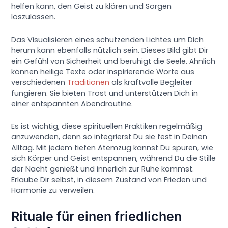
helfen kann, den Geist zu klären und Sorgen
loszulassen.
Das Visualisieren eines schützenden Lichtes um Dich
herum kann ebenfalls nützlich sein. Dieses Bild gibt Dir
ein Gefühl von Sicherheit und beruhigt die Seele. Ähnlich
können heilige Texte oder inspirierende Worte aus
verschiedenen
Traditionen
als kraftvolle Begleiter
fungieren. Sie bieten Trost und unterstützen Dich in
einer entspannten Abendroutine.
Es ist wichtig, diese spirituellen Praktiken regelmäßig
anzuwenden, denn so integrierst Du sie fest in Deinen
Alltag. Mit jedem tiefen Atemzug kannst Du spüren, wie
sich Körper und Geist entspannen, während Du die Stille
der Nacht genießt und innerlich zur Ruhe kommst.
Erlaube Dir selbst, in diesem Zustand von Frieden und
Harmonie zu verweilen.
Rituale für einen friedlichen