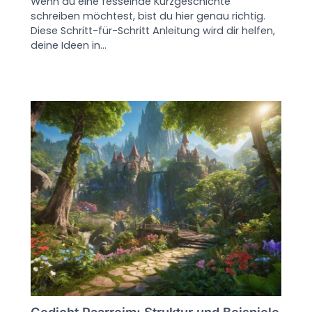
Wenn du eine fesselnde Kurzgeschichte
schreiben möchtest, bist du hier genau richtig.
Diese Schritt-für-Schritt Anleitung wird dir helfen,
deine Ideen in…