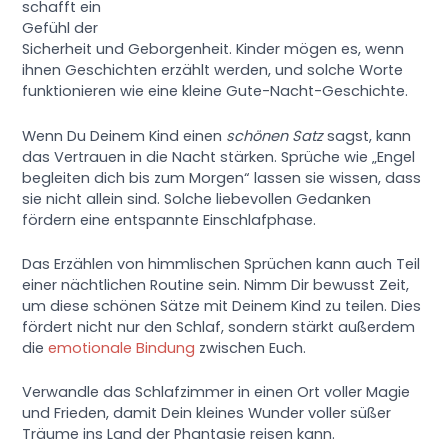
schafft ein
Gefühl der
Sicherheit und Geborgenheit. Kinder mögen es, wenn
ihnen Geschichten erzählt werden, und solche Worte
funktionieren wie eine kleine Gute-Nacht-Geschichte.
Wenn Du Deinem Kind einen
schönen Satz
sagst, kann
das Vertrauen in die Nacht stärken. Sprüche wie „Engel
begleiten dich bis zum Morgen“ lassen sie wissen, dass
sie nicht allein sind. Solche liebevollen Gedanken
fördern eine entspannte Einschlafphase.
Das Erzählen von himmlischen Sprüchen kann auch Teil
einer nächtlichen Routine sein. Nimm Dir bewusst Zeit,
um diese schönen Sätze mit Deinem Kind zu teilen. Dies
fördert nicht nur den Schlaf, sondern stärkt außerdem
die
emotionale Bindung
zwischen Euch.
Verwandle das Schlafzimmer in einen Ort voller Magie
und Frieden, damit Dein kleines Wunder voller süßer
Träume ins Land der Phantasie reisen kann.