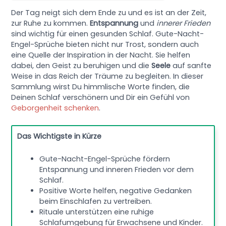
Der Tag neigt sich dem Ende zu und es ist an der Zeit,
zur Ruhe zu kommen.
Entspannung
und
innerer Frieden
sind wichtig für einen gesunden Schlaf. Gute-Nacht-
Engel-Sprüche bieten nicht nur Trost, sondern auch
eine Quelle der Inspiration in der Nacht. Sie helfen
dabei, den Geist zu beruhigen und die
Seele
auf sanfte
Weise in das Reich der Träume zu begleiten. In dieser
Sammlung wirst Du himmlische Worte finden, die
Deinen Schlaf verschönern und Dir ein Gefühl von
Geborgenheit schenken
.
Das Wichtigste in Kürze
Gute-Nacht-Engel-Sprüche fördern
Entspannung und inneren Frieden vor dem
Schlaf.
Positive Worte helfen, negative Gedanken
beim Einschlafen zu vertreiben.
Rituale unterstützen eine ruhige
Schlafumgebung für Erwachsene und Kinder.