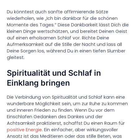
Du könntest auch sanfte affirmierende Sätze
wiederholen, wie „Ich bin dankbar für die schönen
Momente des Tages.“ Diese Dankbarkeit lässt Dich die
kleinen Dinge wertschätzen, und bereitet Deinen Geist
auf einen erholsamen Schlaf vor. Richte Deine
Aufmerksamkeit auf die Stille der Nacht und lass all
Deine Sorgen los, während Du in einen tiefen Slumber
gleitest.
Spiritualität und Schlaf in
Einklang bringen
Die Verbindung von Spiritualität und Schlaf kann eine
wunderbare Möglichkeit sein, um zur Ruhe zu kommen
und inneren Frieden zu finden. Wenn Du vor dem
Einschlafen Gedanken des Dankes und der
Achtsamkeit praktizierst, schaffst Du einen Raum für
positive Energie
. Ein einfacher, aber wirkungsvoller
Ansatz ist das Meditieren oder das stille Beten, was