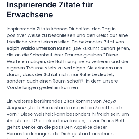
Inspirierende Zitate für
Erwachsene
Inspirierende Zitate können Dir helfen, den Tag in
positiver Weise zu beschließen und den Geist auf eine
friedliche Nacht einzustellen. Ein bekanntes Zitat von
Ralph Waldo Emerson
lautet: „Die Zukunft gehört jenen,
die an die Schönheit ihrer Träume glauben.“ Diese
Worte ermutigen, die Hoffnung nie zu verlieren und die
eigenen Träume stets zu verfolgen. Sie erinnern uns
daran, dass der Schlaf nicht nur Ruhe bedeutet,
sondern auch einen Raum schafft, in dem unsere
Vorstellungen gedeihen können.
Ein weiteres berührendes Zitat kommt von
Maya
Angelou
: „Jede Herausforderung ist ein Schritt nach
vorn.“ Diese Weisheit kann besonders hilfreich sein, um
Ängste und Gedanken loszulassen, bevor Du ins Bett
gehst. Denke an die positiven Aspekte dieser
Herausforderungen, die Dich gestärkt aus ihnen