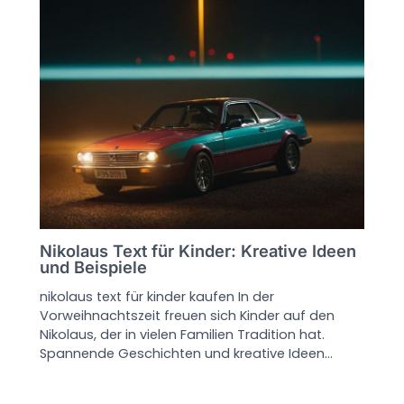
Nikolaus Text für Kinder: Kreative Ideen
und Beispiele
nikolaus text für kinder kaufen In der
Vorweihnachtszeit freuen sich Kinder auf den
Nikolaus, der in vielen Familien Tradition hat.
Spannende Geschichten und kreative Ideen…