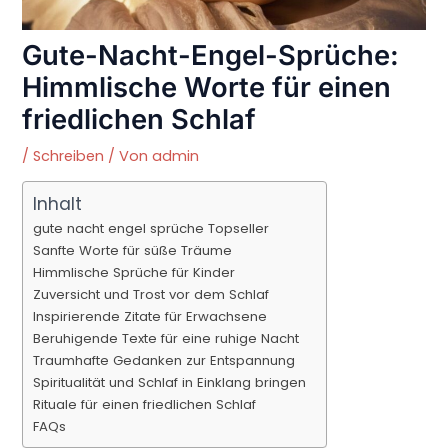
Gute-Nacht-Engel-Sprüche:
Himmlische Worte für einen
friedlichen Schlaf
/
Schreiben
/ Von
admin
Inhalt
gute nacht engel sprüche Topseller
Sanfte Worte für süße Träume
Himmlische Sprüche für Kinder
Zuversicht und Trost vor dem Schlaf
Inspirierende Zitate für Erwachsene
Beruhigende Texte für eine ruhige Nacht
Traumhafte Gedanken zur Entspannung
Spiritualität und Schlaf in Einklang bringen
Rituale für einen friedlichen Schlaf
FAQs