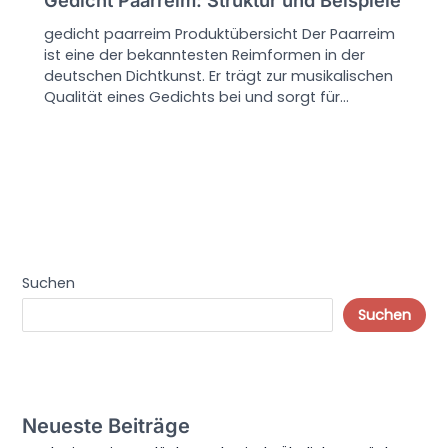
Gedicht Paarreim: Struktur und Beispiele
gedicht paarreim Produktübersicht Der Paarreim
ist eine der bekanntesten Reimformen in der
deutschen Dichtkunst. Er trägt zur musikalischen
Qualität eines Gedichts bei und sorgt für…
Suchen
Suchen
Neueste Beiträge