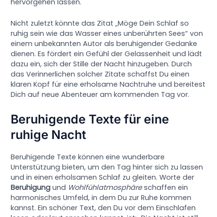
hervorgehen lassen.
Nicht zuletzt könnte das Zitat „Möge Dein Schlaf so
ruhig sein wie das Wasser eines unberührten Sees“ von
einem unbekannten Autor als beruhigender Gedanke
dienen. Es fördert ein Gefühl der Gelassenheit und lädt
dazu ein, sich der Stille der Nacht hinzugeben. Durch
das Verinnerlichen solcher Zitate schaffst Du einen
klaren Kopf für eine erholsame Nachtruhe und bereitest
Dich auf neue Abenteuer am kommenden Tag vor.
Beruhigende Texte für eine
ruhige Nacht
Beruhigende Texte können eine wunderbare
Unterstützung bieten, um den Tag hinter sich zu lassen
und in einen erholsamen Schlaf zu gleiten. Worte der
Beruhigung
und
Wohlfühlatmosphäre
schaffen ein
harmonisches Umfeld, in dem Du zur Ruhe kommen
kannst. Ein schöner Text, den Du vor dem Einschlafen