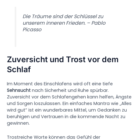
Die Träume sind der Schlüssel zu
unserem inneren Frieden. – Pablo
Picasso
Zuversicht und Trost vor dem
Schlaf
Im Moment des Einschlafens wird oft eine tiefe
Sehnsucht
nach Sicherheit und Ruhe spürbar.
Zuversicht vor dem Schlafengehen kann helfen, Ängste
und Sorgen loszulassen. Ein einfaches Mantra wie „Alles
wird gut“ ist ein wunderbares Mittel, um Gedanken zu
beruhigen und Vertrauen in die kommende Nacht zu
gewinnen.
Trostreiche Worte können das Gefühl der