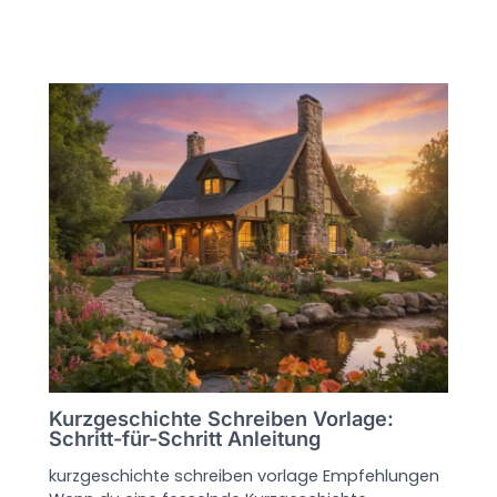
Kurzgeschichte Schreiben Vorlage:
Schritt-für-Schritt Anleitung
kurzgeschichte schreiben vorlage Empfehlungen