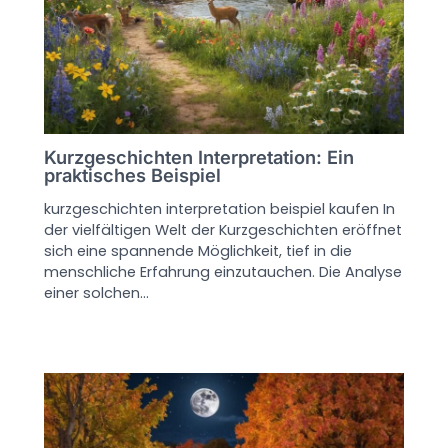
Kurzgeschichten Interpretation: Ein
praktisches Beispiel
kurzgeschichten interpretation beispiel kaufen In
der vielfältigen Welt der Kurzgeschichten eröffnet
sich eine spannende Möglichkeit, tief in die
menschliche Erfahrung einzutauchen. Die Analyse
einer solchen…