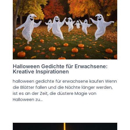
Halloween Gedichte für Erwachsene:
Kreative Inspirationen
halloween gedichte für erwachsene kaufen Wenn
die Blätter fallen und die Nächte länger werden,
ist es an der Zeit, die düstere Magie von
Halloween zu…