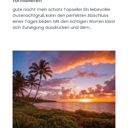
gute nacht mein schatz Topseller Ein liebevoller
Gutenachtgruß kann den perfekten Abschluss
eines Tages bilden. Mit den richtigen Worten lässt
sich Zuneigung ausdrücken und dem…