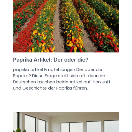
Paprika Artikel: Der oder die?
paprika artikel Empfehlungen Der oder die
Paprika? Diese Frage stellt sich oft, denn im
Deutschen tauchen beide Artikel auf. Herkunft
und Geschichte der Paprika führen…