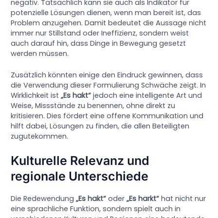
negativ. Tatsächlich kann sie auch als Indikator für
potenzielle Lösungen dienen, wenn man bereit ist, das
Problem anzugehen. Damit bedeutet die Aussage nicht
immer nur Stillstand oder Ineffizienz, sondern weist
auch darauf hin, dass Dinge in Bewegung gesetzt
werden müssen.
Zusätzlich könnten einige den Eindruck gewinnen, dass
die Verwendung dieser Formulierung Schwäche zeigt. In
Wirklichkeit ist
„Es hakt“
jedoch eine intelligente Art und
Weise, Missstände zu benennen, ohne direkt zu
kritisieren. Dies fördert eine offene Kommunikation und
hilft dabei, Lösungen zu finden, die allen Beteiligten
zugutekommen.
Kulturelle Relevanz und
regionale Unterschiede
Die Redewendung
„Es hakt“
oder
„Es harkt“
hat nicht nur
eine sprachliche Funktion, sondern spielt auch in