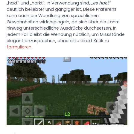
„hakt“ und „harkt“, in Verwendung sind,
„es hakt“
deutlich beliebter und gängiger ist. Diese Präferenz
kann auch die Wandlung von sprachlichen
Gewohnheiten widerspiegeln, da sich über die Jahre
hinweg unterschiedliche Ausdrücke durchsetzen. In
jedem Fall bleibt die Wendung nützlich, um Missstände
elegant anzusprechen, ohne allzu direkt Kritik zu
formulieren
.