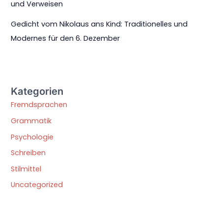
und Verweisen
Gedicht vom Nikolaus ans Kind: Traditionelles und
Modernes für den 6. Dezember
Kategorien
Fremdsprachen
Grammatik
Psychologie
Schreiben
Stilmittel
Uncategorized