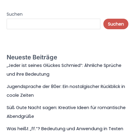
Suchen
Suchen
Neueste Beiträge
„Jeder ist seines Glückes Schmied“: Ähnliche Sprüche
und ihre Bedeutung
Jugendsprache der 80er: Ein nostalgischer Rückblick in
coole Zeiten
Süß Gute Nacht sagen: Kreative Ideen für romantische
Abendgrüße
Was heißt „ff.“? Bedeutung und Anwendung in Texten