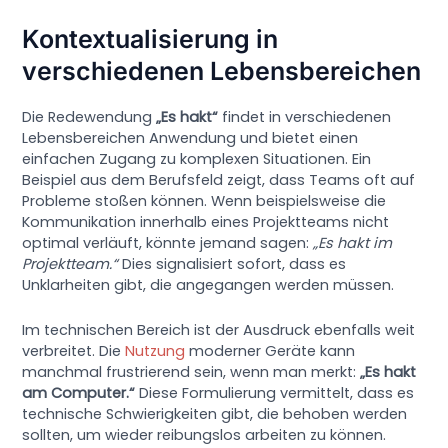
Kontextualisierung in
verschiedenen Lebensbereichen
Die Redewendung
„Es hakt“
findet in verschiedenen
Lebensbereichen Anwendung und bietet einen
einfachen Zugang zu komplexen Situationen. Ein
Beispiel aus dem Berufsfeld zeigt, dass Teams oft auf
Probleme stoßen können. Wenn beispielsweise die
Kommunikation innerhalb eines Projektteams nicht
optimal verläuft, könnte jemand sagen:
„Es hakt im
Projektteam.“
Dies signalisiert sofort, dass es
Unklarheiten gibt, die angegangen werden müssen.
Im technischen Bereich ist der Ausdruck ebenfalls weit
verbreitet. Die
Nutzung
moderner Geräte kann
manchmal frustrierend sein, wenn man merkt:
„Es hakt
am Computer.“
Diese Formulierung vermittelt, dass es
technische Schwierigkeiten gibt, die behoben werden
sollten, um wieder reibungslos arbeiten zu können.