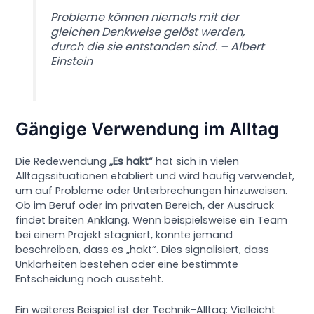
Probleme können niemals mit der
gleichen Denkweise gelöst werden,
durch die sie entstanden sind. – Albert
Einstein
Gängige Verwendung im Alltag
Die Redewendung
„Es hakt“
hat sich in vielen
Alltagssituationen etabliert und wird häufig verwendet,
um auf Probleme oder Unterbrechungen hinzuweisen.
Ob im Beruf oder im privaten Bereich, der Ausdruck
findet breiten Anklang. Wenn beispielsweise ein Team
bei einem Projekt stagniert, könnte jemand
beschreiben, dass es „hakt“. Dies signalisiert, dass
Unklarheiten bestehen oder eine bestimmte
Entscheidung noch aussteht.
Ein weiteres Beispiel ist der Technik-Alltag: Vielleicht