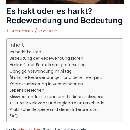
Es hakt oder es harkt?
Redewendung und Bedeutung
/
Grammatik
/ Von
Bella
Inhalt
es harkt kaufen
Bedeutung der Redewendung klären
Herkunft der Formulierung erforschen
Gängige Verwendung im Alltag
Ähnliche Redewendungen und deren Vergleich
Kontextualisierung in verschiedenen
Lebensbereichen
Missverständnisse rund um die Ausdrucksweise
Kulturelle Relevanz und regionale Unterschiede
Praktische Beispiele und deren Interpretation
FAQs
In der
deutschen
Sprache gibt es viele