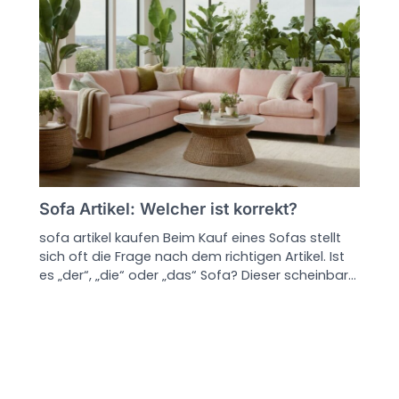
Sofa Artikel: Welcher ist korrekt?
sofa artikel kaufen Beim Kauf eines Sofas stellt
sich oft die Frage nach dem richtigen Artikel. Ist
es „der“, „die“ oder „das“ Sofa? Dieser scheinbar…