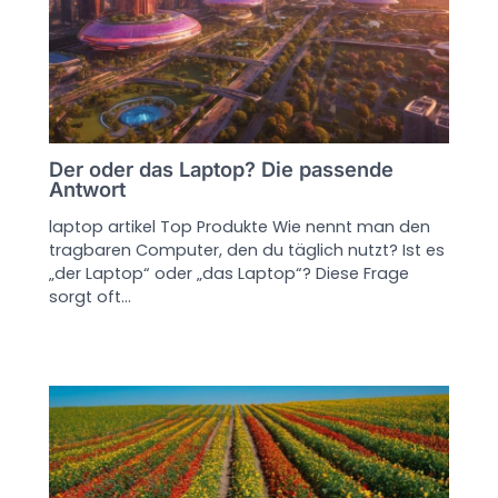
Der oder das Laptop? Die passende
Antwort
laptop artikel Top Produkte Wie nennt man den
tragbaren Computer, den du täglich nutzt? Ist es
„der Laptop“ oder „das Laptop“? Diese Frage
sorgt oft…