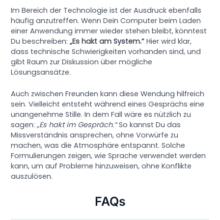
Im Bereich der Technologie ist der Ausdruck ebenfalls
häufig anzutreffen. Wenn Dein Computer beim Laden
einer Anwendung immer wieder stehen bleibt, könntest
Du beschreiben:
„Es hakt am System.“
Hier wird klar,
dass technische Schwierigkeiten vorhanden sind, und
gibt Raum zur Diskussion über mögliche
Lösungsansätze.
Auch zwischen Freunden kann diese Wendung hilfreich
sein. Vielleicht entsteht während eines Gesprächs eine
unangenehme Stille. In dem Fall wäre es nützlich zu
sagen:
„Es hakt im Gespräch.“
So kannst Du das
Missverständnis ansprechen, ohne Vorwürfe zu
machen, was die Atmosphäre entspannt. Solche
Formulierungen zeigen, wie Sprache verwendet werden
kann, um auf Probleme hinzuweisen, ohne Konflikte
auszulösen.
FAQs