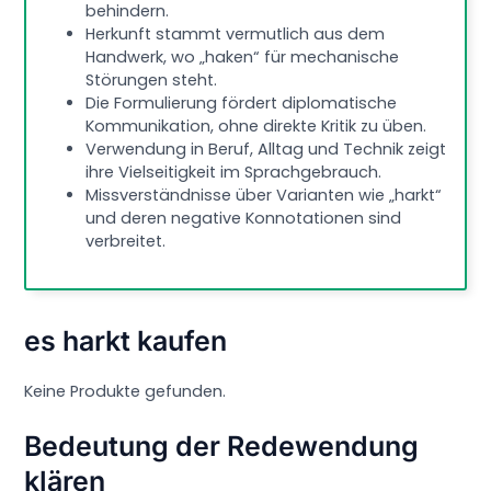
behindern.
Herkunft stammt vermutlich aus dem
Handwerk, wo „haken“ für mechanische
Störungen steht.
Die Formulierung fördert diplomatische
Kommunikation, ohne direkte Kritik zu üben.
Verwendung in Beruf, Alltag und Technik zeigt
ihre Vielseitigkeit im Sprachgebrauch.
Missverständnisse über Varianten wie „harkt“
und deren negative Konnotationen sind
verbreitet.
es harkt kaufen
Keine Produkte gefunden.
Bedeutung der Redewendung
klären