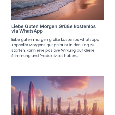
Liebe Guten Morgen Grüße kostenlos
via WhatsApp
liebe guten morgen grüße kostenlos whatsapp
Topseller Morgens gut gelaunt in den Tag zu
starten, kann eine positive Wirkung auf deine
Stimmung und Produktivität haben.…