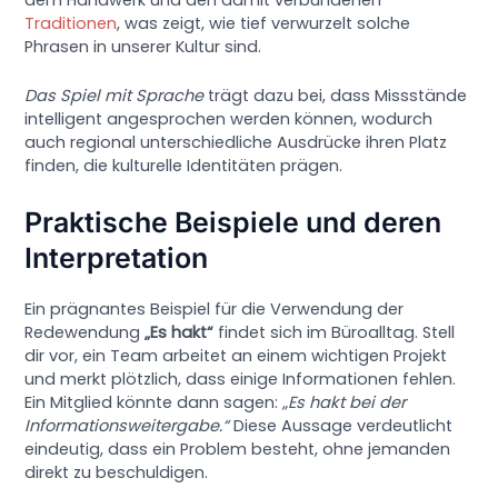
Traditionen
, was zeigt, wie tief verwurzelt solche
Phrasen in unserer Kultur sind.
Das Spiel mit Sprache
trägt dazu bei, dass Missstände
intelligent angesprochen werden können, wodurch
auch regional unterschiedliche Ausdrücke ihren Platz
finden, die kulturelle Identitäten prägen.
Praktische Beispiele und deren
Interpretation
Ein prägnantes Beispiel für die Verwendung der
Redewendung
„Es hakt“
findet sich im Büroalltag. Stell
dir vor, ein Team arbeitet an einem wichtigen Projekt
und merkt plötzlich, dass einige Informationen fehlen.
Ein Mitglied könnte dann sagen:
„Es hakt bei der
Informationsweitergabe.“
Diese Aussage verdeutlicht
eindeutig, dass ein Problem besteht, ohne jemanden
direkt zu beschuldigen.