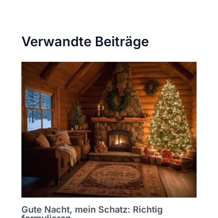
Verwandte Beiträge
Gute Nacht, mein Schatz: Richtig
formulieren