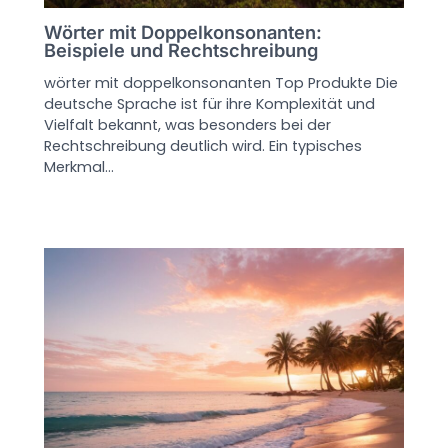
Wörter mit Doppelkonsonanten:
Beispiele und Rechtschreibung
wörter mit doppelkonsonanten Top Produkte Die
deutsche Sprache ist für ihre Komplexität und
Vielfalt bekannt, was besonders bei der
Rechtschreibung deutlich wird. Ein typisches
Merkmal…