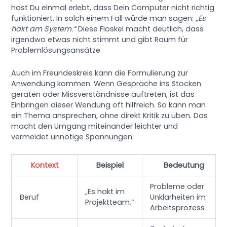
hast Du einmal erlebt, dass Dein Computer nicht richtig
funktioniert. In solch einem Fall würde man sagen:
„Es
hakt am System.“
Diese Floskel macht deutlich, dass
irgendwo etwas nicht stimmt und gibt Raum für
Problemlösungsansätze.
Auch im Freundeskreis kann die Formulierung zur
Anwendung kommen. Wenn Gespräche ins Stocken
geraten oder Missverständnisse auftreten, ist das
Einbringen dieser Wendung oft hilfreich. So kann man
ein Thema ansprechen, ohne direkt Kritik zu üben. Das
macht den Umgang miteinander leichter und
vermeidet unnötige Spannungen.
Kontext
Beispiel
Bedeutung
Probleme oder
„Es hakt im
Beruf
Unklarheiten im
Projektteam.“
Arbeitsprozess