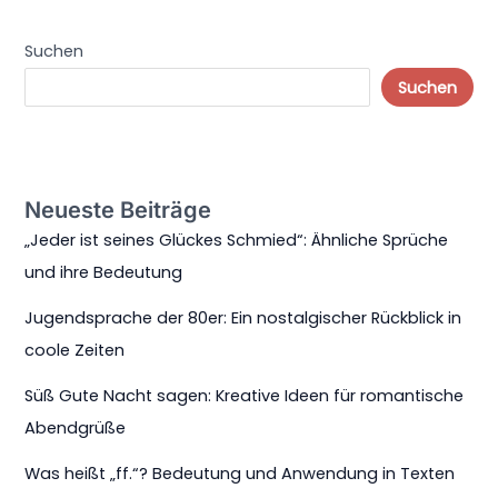
Suchen
Suchen
Neueste Beiträge
„Jeder ist seines Glückes Schmied“: Ähnliche Sprüche
und ihre Bedeutung
Jugendsprache der 80er: Ein nostalgischer Rückblick in
coole Zeiten
Süß Gute Nacht sagen: Kreative Ideen für romantische
Abendgrüße
Was heißt „ff.“? Bedeutung und Anwendung in Texten