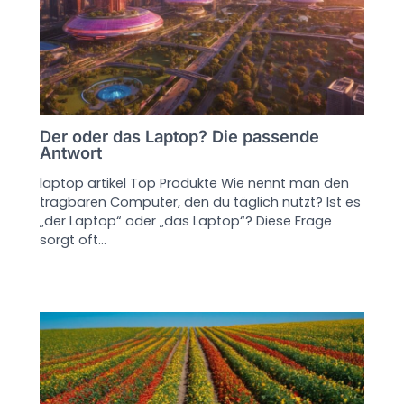
Der oder das Laptop? Die passende
Antwort
laptop artikel Top Produkte Wie nennt man den
tragbaren Computer, den du täglich nutzt? Ist es
„der Laptop“ oder „das Laptop“? Diese Frage
sorgt oft…