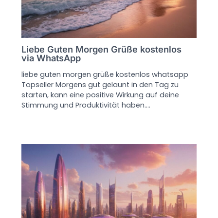
Liebe Guten Morgen Grüße kostenlos
via WhatsApp
liebe guten morgen grüße kostenlos whatsapp
Topseller Morgens gut gelaunt in den Tag zu
starten, kann eine positive Wirkung auf deine
Stimmung und Produktivität haben.…