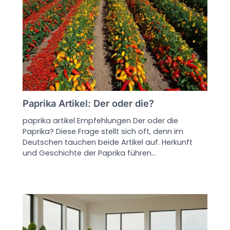
Paprika Artikel: Der oder die?
paprika artikel Empfehlungen Der oder die
Paprika? Diese Frage stellt sich oft, denn im
Deutschen tauchen beide Artikel auf. Herkunft
und Geschichte der Paprika führen…