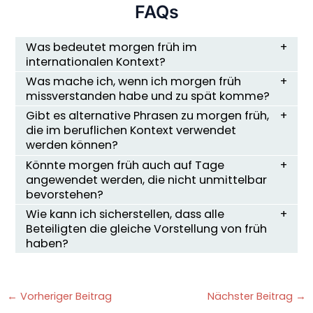
FAQs
Was bedeutet morgen früh im
internationalen Kontext?
Was mache ich, wenn ich morgen früh
missverstanden habe und zu spät komme?
Gibt es alternative Phrasen zu morgen früh,
die im beruflichen Kontext verwendet
werden können?
Könnte morgen früh auch auf Tage
angewendet werden, die nicht unmittelbar
bevorstehen?
Wie kann ich sicherstellen, dass alle
Beteiligten die gleiche Vorstellung von früh
haben?
←
Vorheriger Beitrag
Nächster Beitrag
→