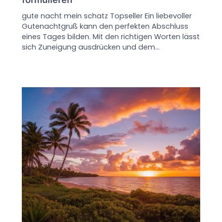
gute nacht mein schatz Topseller Ein liebevoller
Gutenachtgruß kann den perfekten Abschluss
eines Tages bilden. Mit den richtigen Worten lässt
sich Zuneigung ausdrücken und dem…