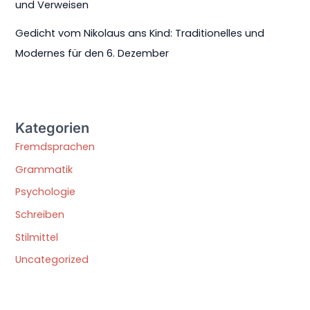
und Verweisen
Gedicht vom Nikolaus ans Kind: Traditionelles und
Modernes für den 6. Dezember
Kategorien
Fremdsprachen
Grammatik
Psychologie
Schreiben
Stilmittel
Uncategorized