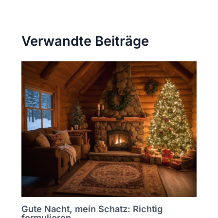
Verwandte Beiträge
Gute Nacht, mein Schatz: Richtig
formulieren