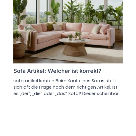
Sofa Artikel: Welcher ist korrekt?
sofa artikel kaufen Beim Kauf eines Sofas stellt
sich oft die Frage nach dem richtigen Artikel. Ist
es „der“, „die“ oder „das“ Sofa? Dieser scheinbar…