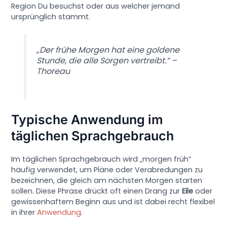
Region Du besuchst oder aus welcher jemand
ursprünglich stammt.
„Der frühe Morgen hat eine goldene
Stunde, die alle Sorgen vertreibt.“ –
Thoreau
Typische Anwendung im
täglichen Sprachgebrauch
Im täglichen Sprachgebrauch wird „morgen früh“
häufig verwendet, um Pläne oder Verabredungen zu
bezeichnen, die gleich am nächsten Morgen starten
sollen. Diese Phrase drückt oft einen Drang zur
Eile
oder
gewissenhaftem Beginn aus und ist dabei recht flexibel
in ihrer
Anwendung
.