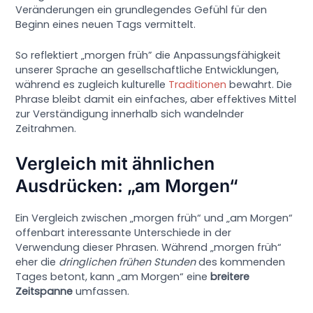
Veränderungen ein grundlegendes Gefühl für den
Beginn eines neuen Tags vermittelt.
So reflektiert „morgen früh” die Anpassungsfähigkeit
unserer Sprache an gesellschaftliche Entwicklungen,
während es zugleich kulturelle
Traditionen
bewahrt. Die
Phrase bleibt damit ein einfaches, aber effektives Mittel
zur Verständigung innerhalb sich wandelnder
Zeitrahmen.
Vergleich mit ähnlichen
Ausdrücken: „am Morgen“
Ein Vergleich zwischen „morgen früh“ und „am Morgen“
offenbart interessante Unterschiede in der
Verwendung dieser Phrasen. Während „morgen früh“
eher die
dringlichen frühen Stunden
des kommenden
Tages betont, kann „am Morgen“ eine
breitere
Zeitspanne
umfassen.