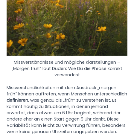
Missverständnisse und mögliche Klarstellungen –
„Morgen früh“ laut Duden: Wie Du die Phrase korrekt
verwendest
Missverständlichkeiten mit dem Ausdruck „morgen
früh“ können auftreten, wenn Menschen unterschiedlich
definieren
, was genau als „früh“ zu verstehen ist. Es
kommt häufig zu Situationen, in denen jemand
erwartet, dass etwas um 6 Uhr beginnt, während der
andere eher an einen Start gegen 9 Uhr denkt. Diese
Variabilität kann leicht zu Verwirrung führen, besonders
wenn keine genauen Uhrzeiten angegeben werden.