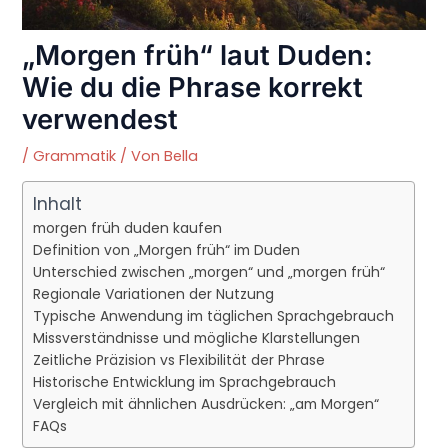
„Morgen früh“ laut Duden:
Wie du die Phrase korrekt
verwendest
/
Grammatik
/ Von
Bella
Inhalt
morgen früh duden kaufen
Definition von „Morgen früh“ im Duden
Unterschied zwischen „morgen“ und „morgen früh“
Regionale Variationen der Nutzung
Typische Anwendung im täglichen Sprachgebrauch
Missverständnisse und mögliche Klarstellungen
Zeitliche Präzision vs Flexibilität der Phrase
Historische Entwicklung im Sprachgebrauch
Vergleich mit ähnlichen Ausdrücken: „am Morgen“
FAQs