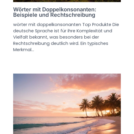
Wörter mit Doppelkonsonanten:
Beispiele und Rechtschreibung
wörter mit doppelkonsonanten Top Produkte Die
deutsche Sprache ist für ihre Komplexität und
Vielfalt bekannt, was besonders bei der
Rechtschreibung deutlich wird. Ein typisches
Merkmal…