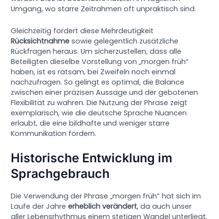
Umgang, wo starre Zeitrahmen oft unpraktisch sind.
Gleichzeitig fordert diese Mehrdeutigkeit
Rücksichtnahme
sowie gelegentlich zusätzliche
Rückfragen heraus. Um sicherzustellen, dass alle
Beteiligten dieselbe Vorstellung von „morgen früh“
haben, ist es ratsam, bei Zweifeln noch einmal
nachzufragen. So gelingt es optimal, die Balance
zwischen einer präzisen Aussage und der gebotenen
Flexibilität zu wahren. Die Nutzung der Phrase zeigt
exemplarisch, wie die deutsche Sprache Nuancen
erlaubt, die eine bildhafte und weniger starre
Kommunikation fördern.
Historische Entwicklung im
Sprachgebrauch
Die Verwendung der Phrase „morgen früh“ hat sich im
Laufe der Jahre
erheblich verändert
, da auch unser
aller Lebensrhythmus einem stetigen Wandel unterliegt.