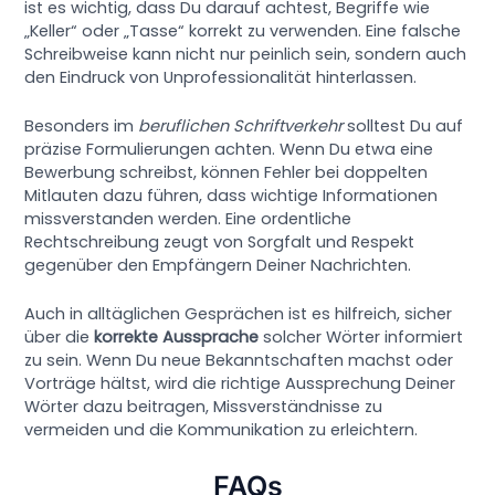
ist es wichtig, dass Du darauf achtest, Begriffe wie
„Keller“ oder „Tasse“ korrekt zu verwenden. Eine falsche
Schreibweise kann nicht nur peinlich sein, sondern auch
den Eindruck von Unprofessionalität hinterlassen.
Besonders im
beruflichen Schriftverkehr
solltest Du auf
präzise Formulierungen achten. Wenn Du etwa eine
Bewerbung schreibst, können Fehler bei doppelten
Mitlauten dazu führen, dass wichtige Informationen
missverstanden werden. Eine ordentliche
Rechtschreibung zeugt von Sorgfalt und Respekt
gegenüber den Empfängern Deiner Nachrichten.
Auch in alltäglichen Gesprächen ist es hilfreich, sicher
über die
korrekte Aussprache
solcher Wörter informiert
zu sein. Wenn Du neue Bekanntschaften machst oder
Vorträge hältst, wird die richtige Aussprechung Deiner
Wörter dazu beitragen, Missverständnisse zu
vermeiden und die Kommunikation zu erleichtern.
FAQs