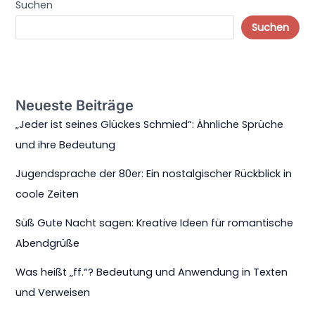
Suchen
Suchen
Neueste Beiträge
„Jeder ist seines Glückes Schmied“: Ähnliche Sprüche
und ihre Bedeutung
Jugendsprache der 80er: Ein nostalgischer Rückblick in
coole Zeiten
Süß Gute Nacht sagen: Kreative Ideen für romantische
Abendgrüße
Was heißt „ff.“? Bedeutung und Anwendung in Texten
und Verweisen