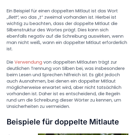
Ein Beispiel für einen doppelten Mitlaut ist das Wort
„Bett“
, wo das „t“ zweimal vorhanden ist. Hierbei ist
wichtig zu beachten, dass der doppelte Mitlaut die
Silbenstruktur des Wortes prägt. Dies kann sich
ebenfalls negativ auf die Schreibung auswirken, wenn
man nicht weiß, wann ein doppelter Mitlaut erforderlich
ist.
Die
Verwendung
von doppelten Mitlauten trägt zur
deutlichen Trennung von Silben bei, was insbesondere
beim Lesen und Sprechen hilfreich ist. Es gibt jedoch
auch Ausnahmen, bei denen ein doppelter Mitlaut
möglicherweise erwartet wird, aber nicht tatsächlich
vorhanden ist. Daher ist es entscheidend, die Regeln
rund um die Schreibung dieser Wörter zu kennen, um
Unsicherheiten zu vermeiden.
Beispiele für doppelte Mitlaute