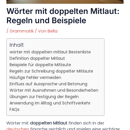
Wörter mit doppelten Mitlaut:
Regeln und Beispiele
/
Grammatik
/ Von
Bella
Inhalt
wörter mit doppelten mitlaut Bestenliste
Definition doppelter Mitlaut
Beispiele für doppelte Mitlaute
Regeln zur Schreibung doppelter Mitlaute
Häufige Fehler vermeiden
Einfluss auf Aussprache und Betonung
Wörter mit Ausnahmen und Besonderheiten
Übungen zur Festigung der Regeln
Anwendung im Alltag und Schriftverkehr
FAQs
Wörter mit
doppelten Mitlaut
finden sich in der
deutschen
Sprache reichlich und spielen eine wichtige