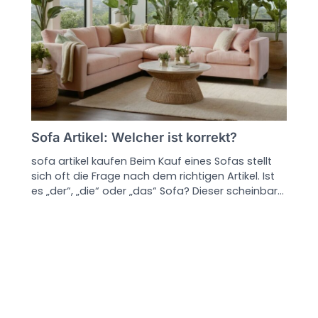
Sofa Artikel: Welcher ist korrekt?
sofa artikel kaufen Beim Kauf eines Sofas stellt
sich oft die Frage nach dem richtigen Artikel. Ist
es „der“, „die“ oder „das“ Sofa? Dieser scheinbar…