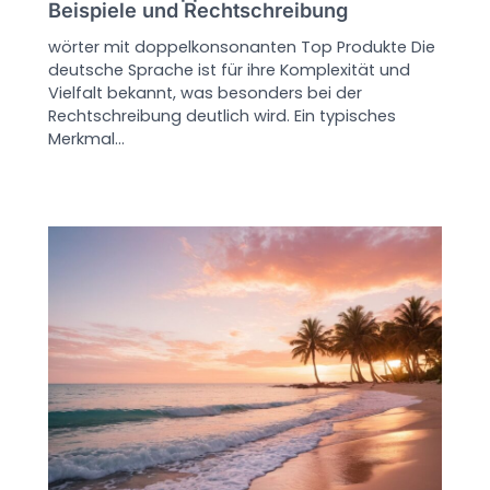
Beispiele und Rechtschreibung
wörter mit doppelkonsonanten Top Produkte Die
deutsche Sprache ist für ihre Komplexität und
Vielfalt bekannt, was besonders bei der
Rechtschreibung deutlich wird. Ein typisches
Merkmal…