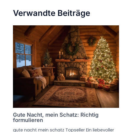
Verwandte Beiträge
Gute Nacht, mein Schatz: Richtig
formulieren
gute nacht mein schatz Topseller Ein liebevoller