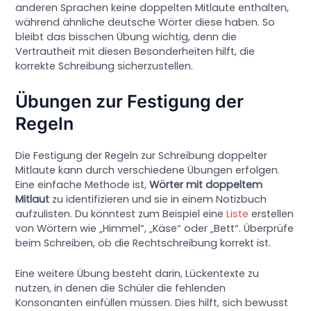
anderen Sprachen keine doppelten Mitlaute enthalten,
während ähnliche deutsche Wörter diese haben. So
bleibt das bisschen Übung wichtig, denn die
Vertrautheit mit diesen Besonderheiten hilft, die
korrekte Schreibung sicherzustellen.
Übungen zur Festigung der
Regeln
Die Festigung der Regeln zur Schreibung doppelter
Mitlaute kann durch verschiedene Übungen erfolgen.
Eine einfache Methode ist,
Wörter mit doppeltem
Mitlaut
zu identifizieren und sie in einem Notizbuch
aufzulisten. Du könntest zum Beispiel eine
Liste
erstellen
von Wörtern wie „Himmel“, „Käse“ oder „Bett“. Überprüfe
beim Schreiben, ob die Rechtschreibung korrekt ist.
Eine weitere Übung besteht darin, Lückentexte zu
nutzen, in denen die Schüler die fehlenden
Konsonanten einfüllen müssen. Dies hilft, sich bewusst