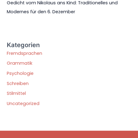
Gedicht vom Nikolaus ans Kind: Traditionelles und
Modernes für den 6. Dezember
Kategorien
Fremdsprachen
Grammatik
Psychologie
Schreiben
Stilmittel
Uncategorized