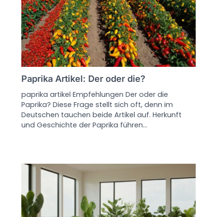
Paprika Artikel: Der oder die?
paprika artikel Empfehlungen Der oder die
Paprika? Diese Frage stellt sich oft, denn im
Deutschen tauchen beide Artikel auf. Herkunft
und Geschichte der Paprika führen…