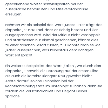
geschriebene Wörter Schwierigkeiten bei der
Aussprache hervorrufen und Missverständnisse
erzeugen.
Nehmen wir als Beispiel das Wort „Kasse“. Hier trägt das
doppelte „s“ dazu bei, dass es richtig betont und klar
ausgesprochen wird. Wird der Mitlaut nicht verdoppelt
und stattdessen nur einmal geschrieben, könnte dies
zu einer falschen Lesart führen, z. B. könnte man es wie
„Kase“ aussprechen, was keinesfalls dem richtigen
Wort entspricht.
Ein weiteres Beispiel ist das Wort „Fallen“, wo durch das
doppelte „l“ sowohl die Betonung auf der ersten Silbe
als auch die korrekte Klangstruktur gewahrt bleibt.
Achte darauf, solche Feinheiten bei der
Rechtschreibung stets im Hinterkopf zu haben, denn sie
fördern die Verständlichkeit und Eleganz Deiner
Sprache.