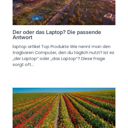
Der oder das Laptop? Die passende
Antwort
laptop artikel Top Produkte Wie nennt man den
tragbaren Computer, den du täglich nutzt? Ist es
„der Laptop“ oder „das Laptop“? Diese Frage
sorgt oft…