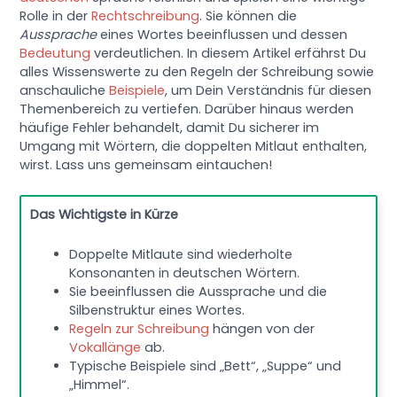
Rolle in der
Rechtschreibung
. Sie können die
Aussprache
eines Wortes beeinflussen und dessen
Bedeutung
verdeutlichen. In diesem Artikel erfährst Du
alles Wissenswerte zu den Regeln der Schreibung sowie
anschauliche
Beispiele
, um Dein Verständnis für diesen
Themenbereich zu vertiefen. Darüber hinaus werden
häufige Fehler behandelt, damit Du sicherer im
Umgang mit Wörtern, die doppelten Mitlaut enthalten,
wirst. Lass uns gemeinsam eintauchen!
Das Wichtigste in Kürze
Doppelte Mitlaute sind wiederholte
Konsonanten in deutschen Wörtern.
Sie beeinflussen die Aussprache und die
Silbenstruktur eines Wortes.
Regeln zur Schreibung
hängen von der
Vokallänge
ab.
Typische Beispiele sind „Bett“, „Suppe“ und
„Himmel“.