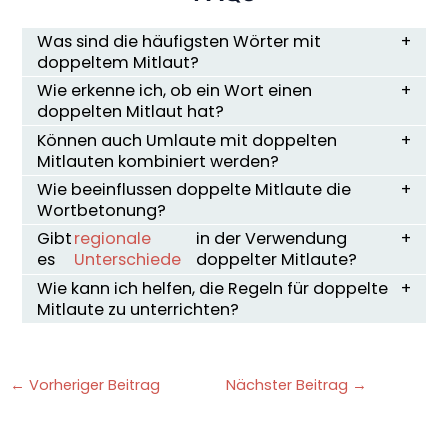
Was sind die häufigsten Wörter mit
doppeltem Mitlaut?
Wie erkenne ich, ob ein Wort einen
doppelten Mitlaut hat?
Können auch Umlaute mit doppelten
Mitlauten kombiniert werden?
Wie beeinflussen doppelte Mitlaute die
Wortbetonung?
Gibt
regionale
in der Verwendung
es
Unterschiede
doppelter Mitlaute?
Wie kann ich helfen, die Regeln für doppelte
Mitlaute zu unterrichten?
←
Vorheriger Beitrag
Nächster Beitrag
→