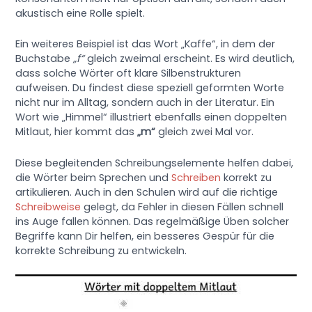
akustisch eine Rolle spielt.
Ein weiteres Beispiel ist das Wort „Kaffe“, in dem der
Buchstabe
„f“
gleich zweimal erscheint. Es wird deutlich,
dass solche Wörter oft klare Silbenstrukturen
aufweisen. Du findest diese speziell geformten Worte
nicht nur im Alltag, sondern auch in der Literatur. Ein
Wort wie „Himmel“ illustriert ebenfalls einen doppelten
Mitlaut, hier kommt das
„m“
gleich zwei Mal vor.
Diese begleitenden Schreibungselemente helfen dabei,
die Wörter beim Sprechen und
Schreiben
korrekt zu
artikulieren. Auch in den Schulen wird auf die richtige
Schreibweise
gelegt, da Fehler in diesen Fällen schnell
ins Auge fallen können. Das regelmäßige Üben solcher
Begriffe kann Dir helfen, ein besseres Gespür für die
korrekte Schreibung zu entwickeln.