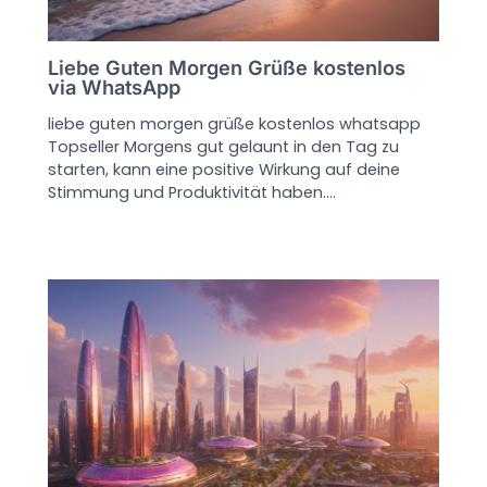
Liebe Guten Morgen Grüße kostenlos
via WhatsApp
liebe guten morgen grüße kostenlos whatsapp
Topseller Morgens gut gelaunt in den Tag zu
starten, kann eine positive Wirkung auf deine
Stimmung und Produktivität haben.…