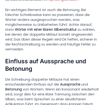
Ein wichtiges Element ist auch die Betonung. Bei
falscher Schreibweise kann es passieren, dass die
Wörter anders ausgesprochen werden, was
möglicherweise zu Unklarheiten führt. Achte darauf,
stets
Wörter mit einer klaren Silbenstruktur
zu wählen,
bei denen der doppelte Mitlaut korrekt angewendet
wird. Das Üben dieser Regeln wird Dir helfen, sicherer in
der Rechtschreibung zu werden und häufige Fehler zu
vermeiden.
Einfluss auf Aussprache und
Betonung
Die Schreibung doppelter Mitlaute hat einen
entscheidenden Einfluss auf die
Aussprache
und
Betonung
von Wörtern. Wenn ein Konsonant wiederholt
wird, sorgt dies für eine klare Trennung zwischen den
Silben, was beim Sprechen zu einer deutlicheren
Artikulation führt. Im Gegensatz dazu können falsch