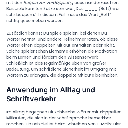
mit den
Regeln zur Verdopplung
auseinanderzusetzen.
Beispiele könnten Sätze sein wie: „Das ____ (Bett) war
sehr bequem.“ In diesem Fall muss das Wort „Bett“
richtig geschrieben werden.
Zusätzlich kannst Du Spiele spielen, bei denen Du
Wörter nennst, und andere Teilnehmer raten, ob diese
Wörter einen doppelten Mitlaut enthalten oder nicht.
Solche spielerischen Elemente erhöhen die Motivation
beim Lernen und fördern den Wissenserwerb.
Schließlich ist das regelmäßige Üben von großer
Bedeutung, um schriftliche Sicherheit im Umgang mit
Wörtern zu erlangen, die doppelte Mitlaute beinhalten.
Anwendung im Alltag und
Schriftverkehr
Im Alltag begegnen Dir zahlreiche Wörter mit
doppelten
Mitlauten
, die sich in der Schriftsprache bemerkbar
machen. Ein Beispiel ist beim Schreiben von E-Mails: Hier