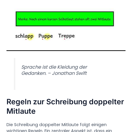
Sprache ist die Kleidung der
Gedanken. – Jonathan Swift
Regeln zur Schreibung doppelter
Mitlaute
Die Schreibung doppelter Mitlaute folgt einigen
wichtigen Regeln. Ein zentraler Aspekt ist, dass ein