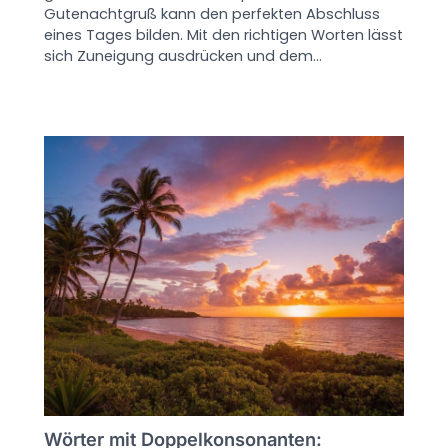
Gutenachtgruß kann den perfekten Abschluss
eines Tages bilden. Mit den richtigen Worten lässt
sich Zuneigung ausdrücken und dem…
Wörter mit Doppelkonsonanten: