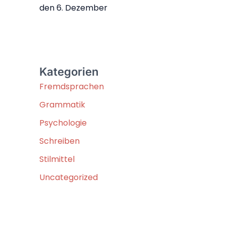
den 6. Dezember
Kategorien
Fremdsprachen
Grammatik
Psychologie
Schreiben
Stilmittel
Uncategorized