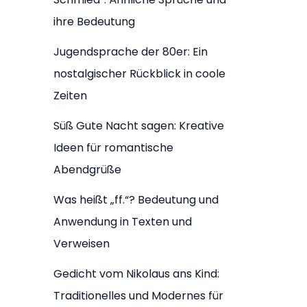
ihre Bedeutung
Jugendsprache der 80er: Ein
nostalgischer Rückblick in coole
Zeiten
Süß Gute Nacht sagen: Kreative
Ideen für romantische
Abendgrüße
Was heißt „ff.“? Bedeutung und
Anwendung in Texten und
Verweisen
Gedicht vom Nikolaus ans Kind:
Traditionelles und Modernes für