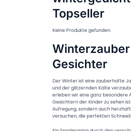
Topseller
Keine Produkte gefunden.
Winterzauber
Gesichter
Der Winter ist eine zauberhafte Ja
und der glitzernden Kälte verzaube
erleben wir eine ganz besondere A
Gesichtern der Kinder zu sehen ist
Aufregung, sondern auch herzhaft
versuchen, die perfekten Schneeb
Ein Spaziergang durch den verschne