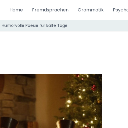
Home
Fremdsprachen
Grammatik
Psycho
: Humorvolle Poesie für kalte Tage