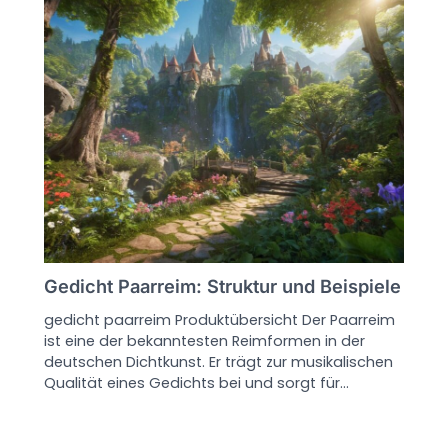
Gedicht Paarreim: Struktur und Beispiele
gedicht paarreim Produktübersicht Der Paarreim
ist eine der bekanntesten Reimformen in der
deutschen Dichtkunst. Er trägt zur musikalischen
Qualität eines Gedichts bei und sorgt für…