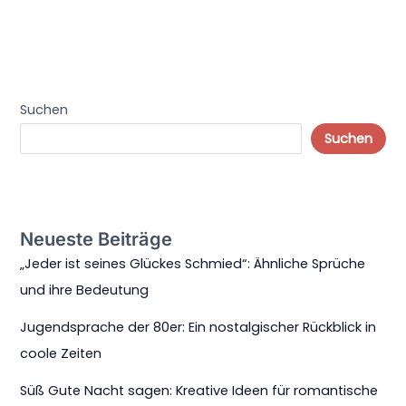
Suchen
Suchen
Neueste Beiträge
„Jeder ist seines Glückes Schmied“: Ähnliche Sprüche
und ihre Bedeutung
Jugendsprache der 80er: Ein nostalgischer Rückblick in
coole Zeiten
Süß Gute Nacht sagen: Kreative Ideen für romantische