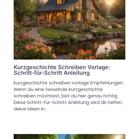
Kurzgeschichte Schreiben Vorlage:
Schritt-für-Schritt Anleitung
kurzgeschichte schreiben vorlage Empfehlungen
Wenn du eine fesselnde Kurzgeschichte
schreiben möchtest, bist du hier genau richtig.
Diese Schritt-für-Schritt Anleitung wird dir helfen,
deine Ideen in…