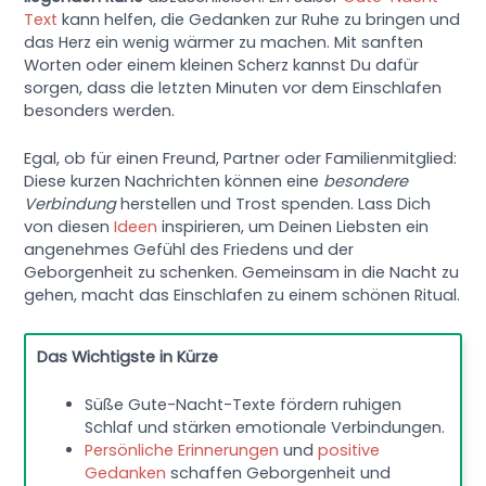
Text
kann helfen, die Gedanken zur Ruhe zu bringen und
das Herz ein wenig wärmer zu machen. Mit sanften
Worten oder einem kleinen Scherz kannst Du dafür
sorgen, dass die letzten Minuten vor dem Einschlafen
besonders werden.
Egal, ob für einen Freund, Partner oder Familienmitglied:
Diese kurzen Nachrichten können eine
besondere
Verbindung
herstellen und Trost spenden. Lass Dich
von diesen
Ideen
inspirieren, um Deinen Liebsten ein
angenehmes Gefühl des Friedens und der
Geborgenheit zu schenken. Gemeinsam in die Nacht zu
gehen, macht das Einschlafen zu einem schönen Ritual.
Das Wichtigste in Kürze
Süße Gute-Nacht-Texte fördern ruhigen
Schlaf und stärken emotionale Verbindungen.
Persönliche Erinnerungen
und
positive
Gedanken
schaffen Geborgenheit und