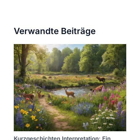
Verwandte Beiträge
Kurzgeschichten Interpretation: Ein