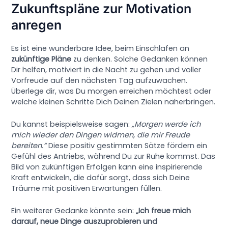
Zukunftspläne zur Motivation
anregen
Es ist eine wunderbare Idee, beim Einschlafen an
zukünftige Pläne
zu denken. Solche Gedanken können
Dir helfen, motiviert in die Nacht zu gehen und voller
Vorfreude auf den nächsten Tag aufzuwachen.
Überlege dir, was Du morgen erreichen möchtest oder
welche kleinen Schritte Dich Deinen Zielen näherbringen.
Du kannst beispielsweise sagen:
„Morgen werde ich
mich wieder den Dingen widmen, die mir Freude
bereiten.“
Diese positiv gestimmten Sätze fördern ein
Gefühl des Antriebs, während Du zur Ruhe kommst. Das
Bild von zukünftigen Erfolgen kann eine inspirierende
Kraft entwickeln, die dafür sorgt, dass sich Deine
Träume mit positiven Erwartungen füllen.
Ein weiterer Gedanke könnte sein:
„Ich freue mich
darauf, neue Dinge auszuprobieren und