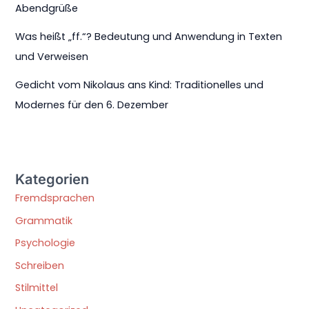
Abendgrüße
Was heißt „ff.“? Bedeutung und Anwendung in Texten
und Verweisen
Gedicht vom Nikolaus ans Kind: Traditionelles und
Modernes für den 6. Dezember
Kategorien
Fremdsprachen
Grammatik
Psychologie
Schreiben
Stilmittel