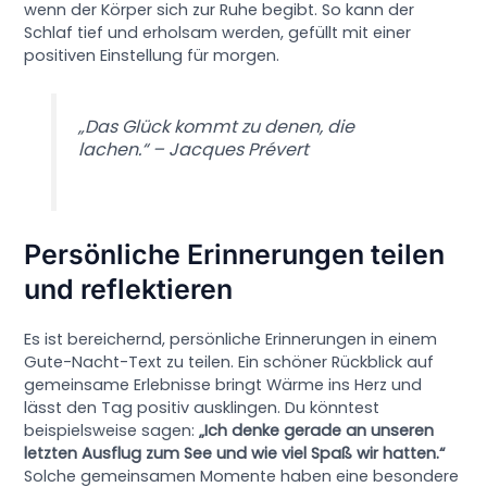
wenn der Körper sich zur Ruhe begibt. So kann der
Schlaf tief und erholsam werden, gefüllt mit einer
positiven Einstellung für morgen.
„Das Glück kommt zu denen, die
lachen.“ – Jacques Prévert
Persönliche Erinnerungen teilen
und reflektieren
Es ist bereichernd, persönliche Erinnerungen in einem
Gute-Nacht-Text zu teilen. Ein schöner Rückblick auf
gemeinsame Erlebnisse bringt Wärme ins Herz und
lässt den Tag positiv ausklingen. Du könntest
beispielsweise sagen:
„Ich denke gerade an unseren
letzten Ausflug zum See und wie viel Spaß wir hatten.“
Solche gemeinsamen Momente haben eine besondere