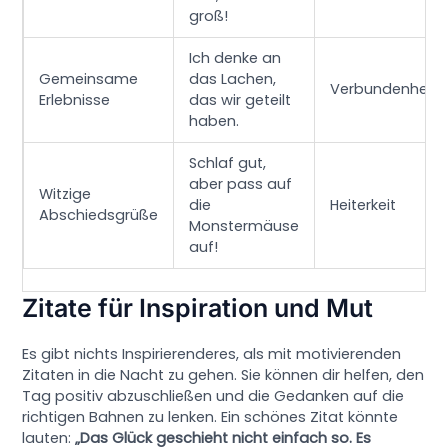
groß!
Ich denke an
Gemeinsame
das Lachen,
Verbundenheit
Erlebnisse
das wir geteilt
haben.
Schlaf gut,
aber pass auf
Witzige
die
Heiterkeit
Abschiedsgrüße
Monstermäuse
auf!
Zitate für Inspiration und Mut
Es gibt nichts Inspirierenderes, als mit motivierenden
Zitaten in die Nacht zu gehen. Sie können dir helfen, den
Tag positiv abzuschließen und die Gedanken auf die
richtigen Bahnen zu lenken. Ein schönes Zitat könnte
lauten:
„Das Glück geschieht nicht einfach so. Es