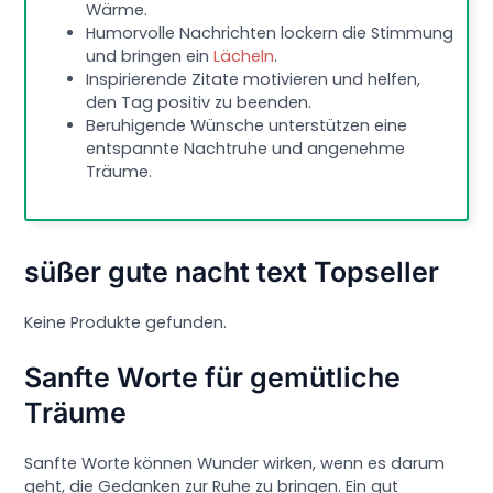
Wärme.
Humorvolle Nachrichten lockern die Stimmung
und bringen ein
Lächeln
.
Inspirierende Zitate motivieren und helfen,
den Tag positiv zu beenden.
Beruhigende Wünsche unterstützen eine
entspannte Nachtruhe und angenehme
Träume.
süßer gute nacht text Topseller
Keine Produkte gefunden.
Sanfte Worte für gemütliche
Träume
Sanfte Worte können Wunder wirken, wenn es darum
geht, die Gedanken zur Ruhe zu bringen. Ein gut