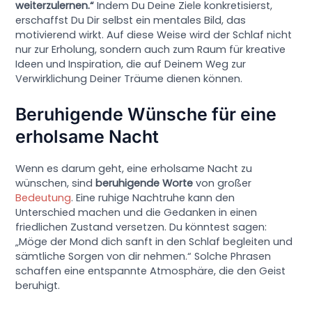
weiterzulernen.“
Indem Du Deine Ziele konkretisierst,
erschaffst Du Dir selbst ein mentales Bild, das
motivierend wirkt. Auf diese Weise wird der Schlaf nicht
nur zur Erholung, sondern auch zum Raum für kreative
Ideen und Inspiration, die auf Deinem Weg zur
Verwirklichung Deiner Träume dienen können.
Beruhigende Wünsche für eine
erholsame Nacht
Wenn es darum geht, eine erholsame Nacht zu
wünschen, sind
beruhigende Worte
von großer
Bedeutung
. Eine ruhige Nachtruhe kann den
Unterschied machen und die Gedanken in einen
friedlichen Zustand versetzen. Du könntest sagen:
„Möge der Mond dich sanft in den Schlaf begleiten und
sämtliche Sorgen von dir nehmen.“ Solche Phrasen
schaffen eine entspannte Atmosphäre, die den Geist
beruhigt.