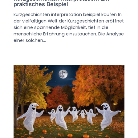
praktisches Beispiel
kurzgeschichten interpretation beispiel kaufen In
der vielfältigen Welt der Kurzgeschichten eröffnet
sich eine spannende Möglichkeit, tief in die
menschliche Erfahrung einzutauchen. Die Analyse
einer solchen…