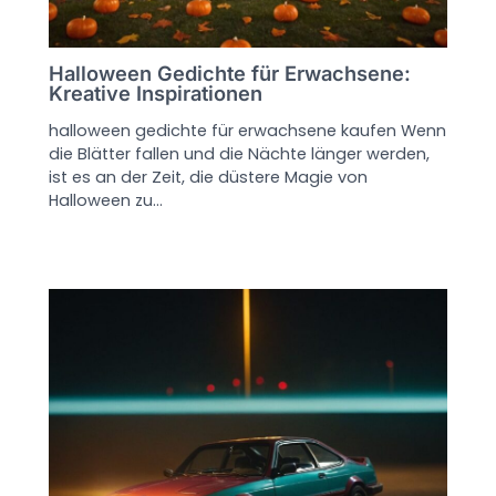
Halloween Gedichte für Erwachsene:
Kreative Inspirationen
halloween gedichte für erwachsene kaufen Wenn
die Blätter fallen und die Nächte länger werden,
ist es an der Zeit, die düstere Magie von
Halloween zu…