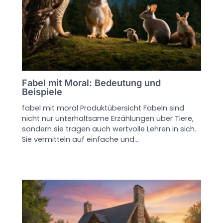
Fabel mit Moral: Bedeutung und
Beispiele
fabel mit moral Produktübersicht Fabeln sind
nicht nur unterhaltsame Erzählungen über Tiere,
sondern sie tragen auch wertvolle Lehren in sich.
Sie vermitteln auf einfache und…