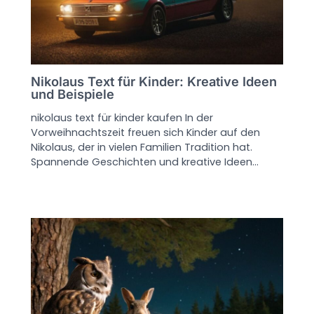
Nikolaus Text für Kinder: Kreative Ideen
und Beispiele
nikolaus text für kinder kaufen In der
Vorweihnachtszeit freuen sich Kinder auf den
Nikolaus, der in vielen Familien Tradition hat.
Spannende Geschichten und kreative Ideen…