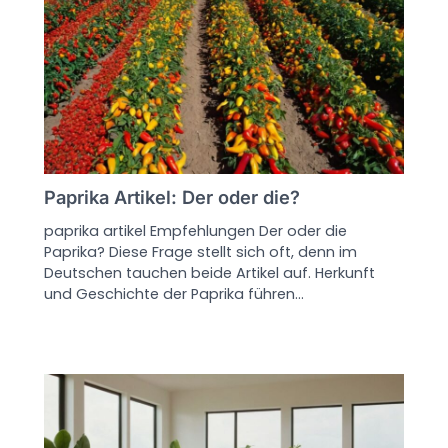
Paprika Artikel: Der oder die?
paprika artikel Empfehlungen Der oder die
Paprika? Diese Frage stellt sich oft, denn im
Deutschen tauchen beide Artikel auf. Herkunft
und Geschichte der Paprika führen…