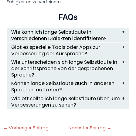
Fähigkeiten zu verfeinern.
FAQs
Wie kann ich lange Selbstlaute in
verschiedenen Dialekten identifizieren?
Gibt es spezielle Tools oder Apps zur
Verbesserung der Aussprache?
Wie unterscheiden sich lange Selbstlaute in
der Schriftsprache von der gesprochenen
Sprache?
Können lange Selbstlaute auch in anderen
Sprachen auftreten?
Wie oft sollte ich lange Selbstlaute üben, um
Verbesserungen zu sehen?
←
Vorheriger Beitrag
Nächster Beitrag
→