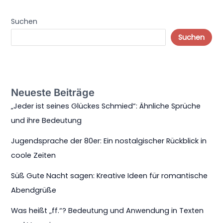
Suchen
Suchen
Neueste Beiträge
„Jeder ist seines Glückes Schmied“: Ähnliche Sprüche
und ihre Bedeutung
Jugendsprache der 80er: Ein nostalgischer Rückblick in
coole Zeiten
Süß Gute Nacht sagen: Kreative Ideen für romantische
Abendgrüße
Was heißt „ff.“? Bedeutung und Anwendung in Texten