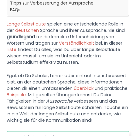
Tipps zur Verbesserung der Aussprache
FAQs
Lange Selbstlaute
spielen eine entscheidende Rolle in
der
deutschen
Sprache und ihrer Aussprache. Sie sind
grundlegend
für die korrekte Unterscheidung von
Wörtern und tragen zur
Verständlichkeit
bei. In dieser
Liste
findest Du alles, was Du über lange Selbstlaute
wissen musst, um sie im Unterricht oder im
Selbststudium effektiv zu nutzen.
Egal, ob Du Schüler, Lehrer oder einfach nur interessiert
bist, an der deutschen Sprache, diese Informationen
bieten dir einen umfassenden
Überblick
und praktische
Beispiele
. Mit gezielten Übungen kannst Du Deine
Fähigkeiten in der
Aussprache
verbessern und das
Bewusstsein für lange Selbstlaute schärfen. Tauche ein
in die Welt der langen Selbstlaute und entdecke, wie
wichtig sie für die Kommunikation sind!