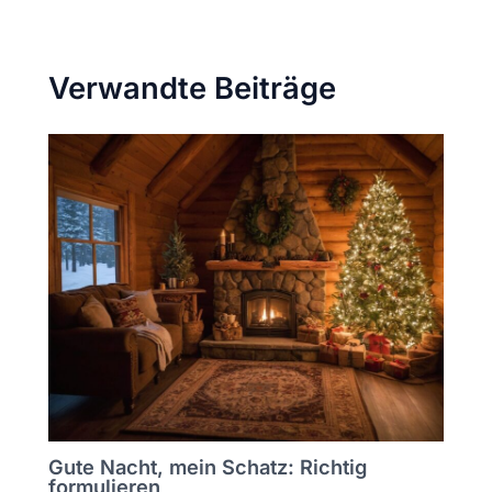
Verwandte Beiträge
Gute Nacht, mein Schatz: Richtig
formulieren