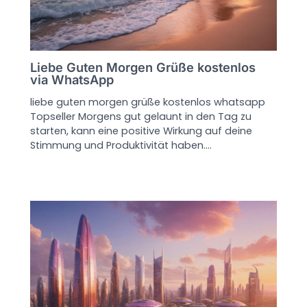
Liebe Guten Morgen Grüße kostenlos
via WhatsApp
liebe guten morgen grüße kostenlos whatsapp
Topseller Morgens gut gelaunt in den Tag zu
starten, kann eine positive Wirkung auf deine
Stimmung und Produktivität haben.…