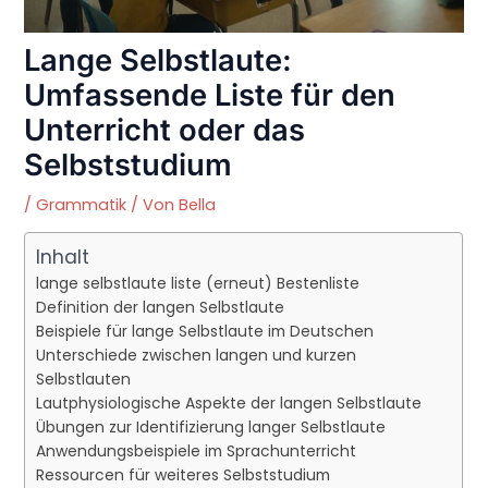
Lange Selbstlaute:
Umfassende Liste für den
Unterricht oder das
Selbststudium
/
Grammatik
/ Von
Bella
Inhalt
lange selbstlaute liste (erneut) Bestenliste
Definition der langen Selbstlaute
Beispiele für lange Selbstlaute im Deutschen
Unterschiede zwischen langen und kurzen
Selbstlauten
Lautphysiologische Aspekte der langen Selbstlaute
Übungen zur Identifizierung langer Selbstlaute
Anwendungsbeispiele im Sprachunterricht
Ressourcen für weiteres Selbststudium