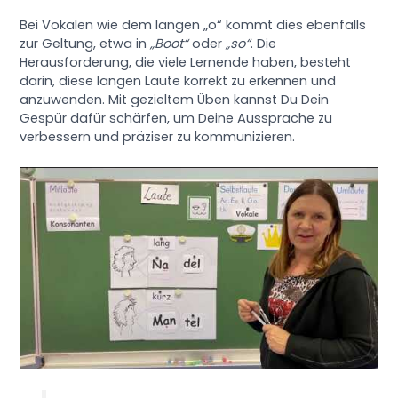
Bei Vokalen wie dem langen „o“ kommt dies ebenfalls
zur Geltung, etwa in
„Boot“
oder
„so“
. Die
Herausforderung, die viele Lernende haben, besteht
darin, diese langen Laute korrekt zu erkennen und
anzuwenden. Mit gezieltem Üben kannst Du Dein
Gespür dafür schärfen, um Deine Aussprache zu
verbessern und präziser zu kommunizieren.