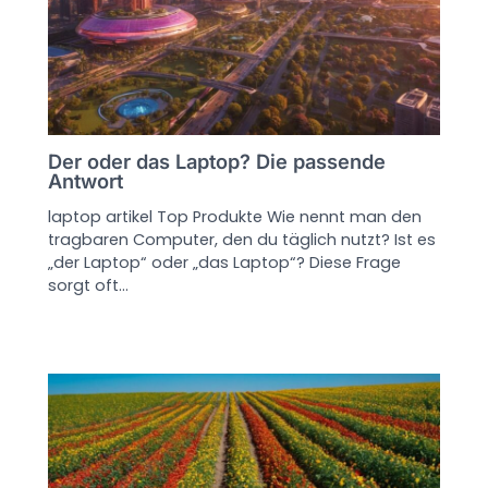
Der oder das Laptop? Die passende
Antwort
laptop artikel Top Produkte Wie nennt man den
tragbaren Computer, den du täglich nutzt? Ist es
„der Laptop“ oder „das Laptop“? Diese Frage
sorgt oft…