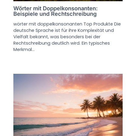
Wörter mit Doppelkonsonanten:
Beispiele und Rechtschreibung
wörter mit doppelkonsonanten Top Produkte Die
deutsche Sprache ist für ihre Komplexität und
Vielfalt bekannt, was besonders bei der
Rechtschreibung deutlich wird. Ein typisches
Merkmal…