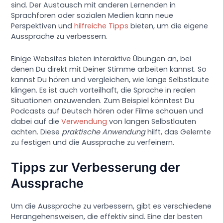
sind. Der Austausch mit anderen Lernenden in
Sprachforen oder sozialen Medien kann neue
Perspektiven und
hilfreiche Tipps
bieten, um die eigene
Aussprache zu verbessern.
Einige Websites bieten interaktive Übungen an, bei
denen Du direkt mit Deiner Stimme arbeiten kannst. So
kannst Du hören und vergleichen, wie lange Selbstlaute
klingen. Es ist auch vorteilhaft, die Sprache in realen
Situationen anzuwenden. Zum Beispiel könntest Du
Podcasts auf Deutsch hören oder Filme schauen und
dabei auf die
Verwendung
von langen Selbstlauten
achten. Diese
praktische Anwendung
hilft, das Gelernte
zu festigen und die Aussprache zu verfeinern.
Tipps zur Verbesserung der
Aussprache
Um die Aussprache zu verbessern, gibt es verschiedene
Herangehensweisen, die effektiv sind. Eine der besten