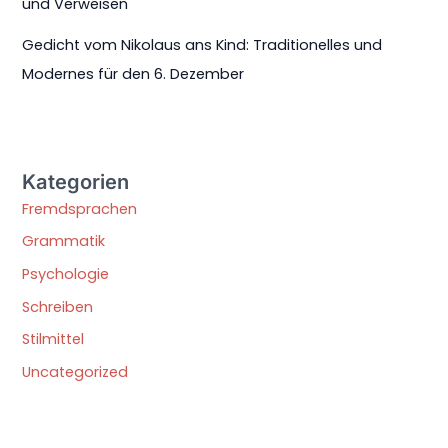
und Verweisen
Gedicht vom Nikolaus ans Kind: Traditionelles und
Modernes für den 6. Dezember
Kategorien
Fremdsprachen
Grammatik
Psychologie
Schreiben
Stilmittel
Uncategorized