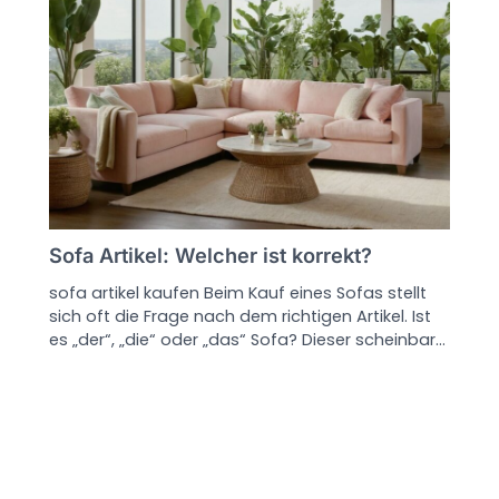
Sofa Artikel: Welcher ist korrekt?
sofa artikel kaufen Beim Kauf eines Sofas stellt
sich oft die Frage nach dem richtigen Artikel. Ist
es „der“, „die“ oder „das“ Sofa? Dieser scheinbar…