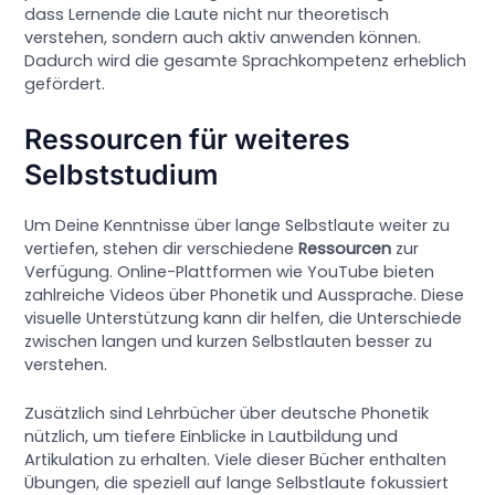
dass Lernende die Laute nicht nur theoretisch
verstehen, sondern auch aktiv anwenden können.
Dadurch wird die gesamte Sprachkompetenz erheblich
gefördert.
Ressourcen für weiteres
Selbststudium
Um Deine Kenntnisse über lange Selbstlaute weiter zu
vertiefen, stehen dir verschiedene
Ressourcen
zur
Verfügung. Online-Plattformen wie YouTube bieten
zahlreiche Videos über Phonetik und Aussprache. Diese
visuelle Unterstützung kann dir helfen, die Unterschiede
zwischen langen und kurzen Selbstlauten besser zu
verstehen.
Zusätzlich sind Lehrbücher über deutsche Phonetik
nützlich, um tiefere Einblicke in Lautbildung und
Artikulation zu erhalten. Viele dieser Bücher enthalten
Übungen, die speziell auf lange Selbstlaute fokussiert