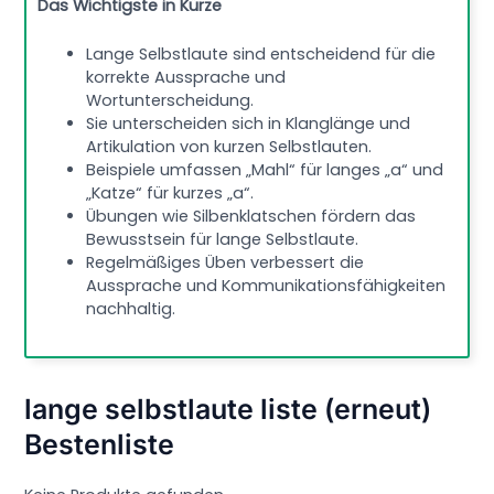
Das Wichtigste in Kürze
Lange Selbstlaute sind entscheidend für die
korrekte Aussprache und
Wortunterscheidung.
Sie unterscheiden sich in Klanglänge und
Artikulation von kurzen Selbstlauten.
Beispiele umfassen „Mahl“ für langes „a“ und
„Katze“ für kurzes „a“.
Übungen wie Silbenklatschen fördern das
Bewusstsein für lange Selbstlaute.
Regelmäßiges Üben verbessert die
Aussprache und Kommunikationsfähigkeiten
nachhaltig.
lange selbstlaute liste (erneut)
Bestenliste