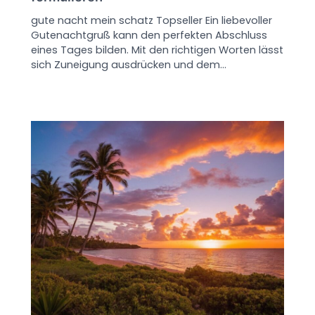
gute nacht mein schatz Topseller Ein liebevoller
Gutenachtgruß kann den perfekten Abschluss
eines Tages bilden. Mit den richtigen Worten lässt
sich Zuneigung ausdrücken und dem…