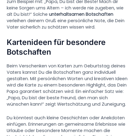
zum Beispiel mit: „Papa, Du bist der Beste! Mach dir
keine Sorgen ums Altern – ich werde nie zugeben, wie
alt Du bist!“ Solche
unterhaltsamen Botschaften
verleihen deinem Gruß eine persönliche Note, die Dein
Vater sicherlich zu schätzen wissen wird.
Kartenideen für besondere
Botschaften
Beim Verschenken von Karten zum Geburtstag deines
Vaters kannst Du die Botschaften ganz individuell
gestalten. Mit persönlichen Worten und kreativen Ideen
wird die Karte zu einem besonderen Highlight, das Dein
Papa garantiert schätzen wird. Ein einfacher Satz wie:
„Papa, Du bist der beste Freund, den man sich
wünschen kann!“ zeigt Wertschätzung und Zuneigung.
Du könntest auch kleine Geschichten oder Anekdoten
einfügen. Erinnerungen an gemeinsame Erlebnisse wie
Urlaube oder besondere Momente machen die