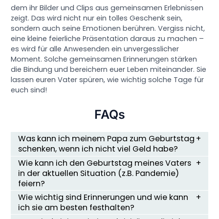
dem ihr Bilder und Clips aus gemeinsamen Erlebnissen
zeigt. Das wird nicht nur ein tolles Geschenk sein,
sondern auch seine Emotionen berühren. Vergiss nicht,
eine kleine feierliche Präsentation daraus zu machen –
es wird für alle Anwesenden ein unvergesslicher
Moment. Solche gemeinsamen Erinnerungen stärken
die Bindung und bereichern euer Leben miteinander. Sie
lassen euren Vater spüren, wie wichtig solche Tage für
euch sind!
FAQs
Was kann ich meinem Papa zum Geburtstag
schenken, wenn ich nicht viel Geld habe?
Wie kann ich den Geburtstag meines Vaters
in der aktuellen Situation (z.B. Pandemie)
feiern?
Wie wichtig sind Erinnerungen und wie kann
ich sie am besten festhalten?