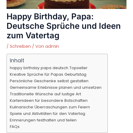
Happy Birthday, Papa:
Deutsche Sprüche und Ideen
zum Vatertag
/
Schreiben
/ Von
admin
Inhalt
happy birthday papa deutsch Topseller
Kreative Sprüche für Papas Geburtstag
Persönliche Geschenke selbst gestalten
Gemeinsame Erlebnisse planen und umsetzen
Traditionelle Wünsche auf lustige Art
Kartenideen für besondere Botschaften
Kulinarische Überraschungen zum Feiern
Spiele und Aktivitäten für den Vatertag
Erinnerungen festhalten und teilen
FAQs