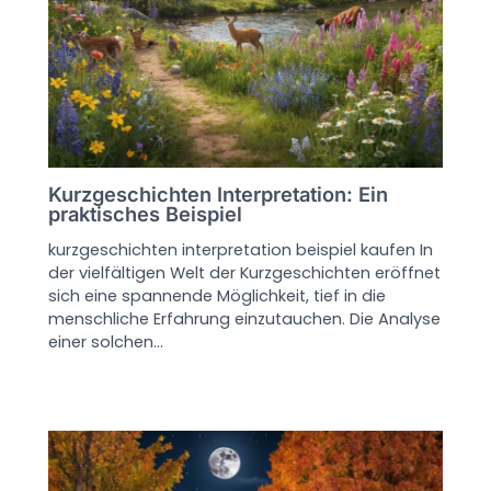
Kurzgeschichten Interpretation: Ein
praktisches Beispiel
kurzgeschichten interpretation beispiel kaufen In
der vielfältigen Welt der Kurzgeschichten eröffnet
sich eine spannende Möglichkeit, tief in die
menschliche Erfahrung einzutauchen. Die Analyse
einer solchen…