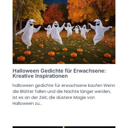
Halloween Gedichte für Erwachsene:
Kreative Inspirationen
halloween gedichte für erwachsene kaufen Wenn
die Blätter fallen und die Nächte länger werden,
ist es an der Zeit, die düstere Magie von
Halloween zu…