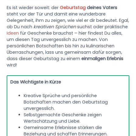
Es ist wieder soweit: der
Geburtstag
deines Vaters
steht vor der Tür und damit eine wunderbare
Gelegenheit, ihm zu zeigen, wie viel er dir bedeutet. Egal,
ob Du nach
kreativen Sprüchen
suchst oder praktische
Ideen
für Geschenke brauchst – hier findest Du alles,
um diesen Tag unvergesslich zu machen. Von
persönlichen Botschaften bis hin zu kulinarischen
Überraschungen, lass uns gemeinsam dafür sorgen,
dass dieser Geburtstag zu einem
einmaligen Erlebnis
wird!
Das Wichtigste in Kürze
Kreative Sprüche und persönliche
Botschaften machen den Geburtstag
unvergesslich.
Selbstgemachte Geschenke zeigen
Wertschätzung und Liebe.
Gemeinsame Erlebnisse stärken die
Beziehung und schaffen Erinnerungen.