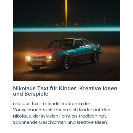
Nikolaus Text für Kinder: Kreative Ideen
und Beispiele
nikolaus text für kinder kaufen In der
Vorweihnachtszeit freuen sich Kinder auf den
Nikolaus, der in vielen Familien Tradition hat.
Spannende Geschichten und kreative Ideen…