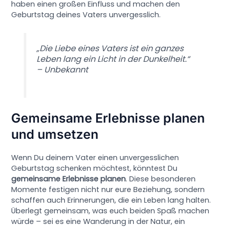
haben einen großen Einfluss und machen den
Geburtstag deines Vaters unvergesslich.
„Die Liebe eines Vaters ist ein ganzes
Leben lang ein Licht in der Dunkelheit.“
– Unbekannt
Gemeinsame Erlebnisse planen
und umsetzen
Wenn Du deinem Vater einen unvergesslichen
Geburtstag schenken möchtest, könntest Du
gemeinsame Erlebnisse planen
. Diese besonderen
Momente festigen nicht nur eure Beziehung, sondern
schaffen auch Erinnerungen, die ein Leben lang halten.
Überlegt gemeinsam, was euch beiden Spaß machen
würde – sei es eine Wanderung in der Natur, ein