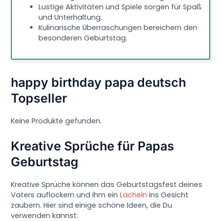
Lustige Aktivitäten und Spiele sorgen für Spaß
und Unterhaltung.
Kulinarische Überraschungen bereichern den
besonderen Geburtstag.
happy birthday papa deutsch
Topseller
Keine Produkte gefunden.
Kreative Sprüche für Papas
Geburtstag
Kreative Sprüche können das Geburtstagsfest deines
Vaters auflockern und ihm ein
Lächeln
ins Gesicht
zaubern. Hier sind einige schöne Ideen, die Du
verwenden kannst: