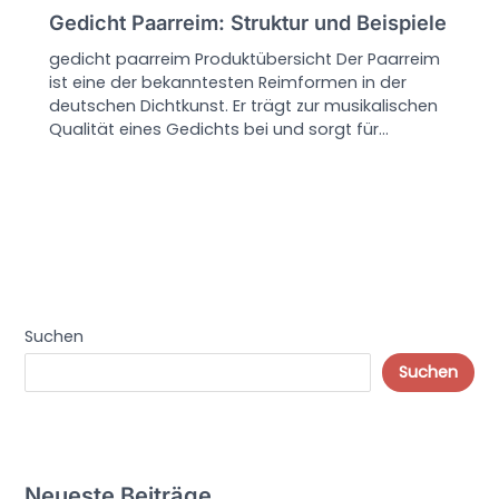
Gedicht Paarreim: Struktur und Beispiele
gedicht paarreim Produktübersicht Der Paarreim
ist eine der bekanntesten Reimformen in der
deutschen Dichtkunst. Er trägt zur musikalischen
Qualität eines Gedichts bei und sorgt für…
Suchen
Suchen
Neueste Beiträge