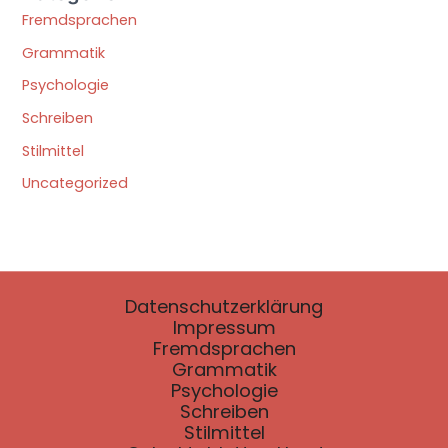
Fremdsprachen
Grammatik
Psychologie
Schreiben
Stilmittel
Uncategorized
Datenschutzerklärung
Impressum
Fremdsprachen
Grammatik
Psychologie
Schreiben
Stilmittel