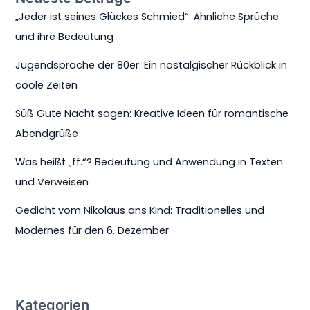
„Jeder ist seines Glückes Schmied“: Ähnliche Sprüche
und ihre Bedeutung
Jugendsprache der 80er: Ein nostalgischer Rückblick in
coole Zeiten
Süß Gute Nacht sagen: Kreative Ideen für romantische
Abendgrüße
Was heißt „ff.“? Bedeutung und Anwendung in Texten
und Verweisen
Gedicht vom Nikolaus ans Kind: Traditionelles und
Modernes für den 6. Dezember
Kategorien