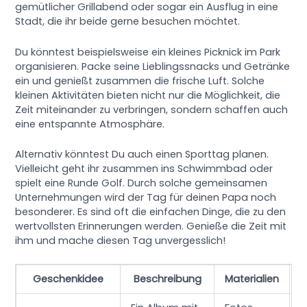
gemütlicher Grillabend oder sogar ein Ausflug in eine
Stadt, die ihr beide gerne besuchen möchtet.
Du könntest beispielsweise ein kleines Picknick im Park
organisieren. Packe seine Lieblingssnacks und Getränke
ein und genießt zusammen die frische Luft. Solche
kleinen Aktivitäten bieten nicht nur die Möglichkeit, die
Zeit miteinander zu verbringen, sondern schaffen auch
eine entspannte Atmosphäre.
Alternativ könntest Du auch einen Sporttag planen.
Vielleicht geht ihr zusammen ins Schwimmbad oder
spielt eine Runde Golf. Durch solche gemeinsamen
Unternehmungen wird der Tag für deinen Papa noch
besonderer. Es sind oft die einfachen Dinge, die zu den
wertvollsten Erinnerungen werden. Genieße die Zeit mit
ihm und mache diesen Tag unvergesslich!
Geschenkidee
Beschreibung
Materialien
B