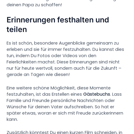
deinen Papa zu schaffen!
Erinnerungen festhalten und
teilen
Es ist schön, besondere Augenblicke gemeinsam zu
erleben und sie für immer festzuhalten. Du kannst dies
tun, indem Du Fotos oder Videos von den
Feierlichkeiten machst. Diese Erinnerungen sind nicht
nur für heute wertvoll, sondern auch für die Zukunft –
gerade an Tagen wie diesen!
Eine weitere schöne Möglichkeit, diese Momente
festzuhalten, ist das Erstellen eines
Gästebuchs
. Lass
Familie und Freunde persönliche Nachrichten oder
Wünsche für deinen Vater aufschreiben. So hat er
später etwas, woran er sich mit Freude zurückerinnern
kann.
Zusätzlich könntest Du einen kurzen Film schneiden, in