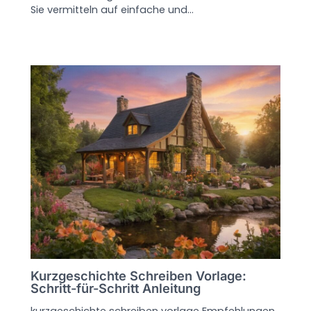
Sie vermitteln auf einfache und…
Kurzgeschichte Schreiben Vorlage:
Schritt-für-Schritt Anleitung