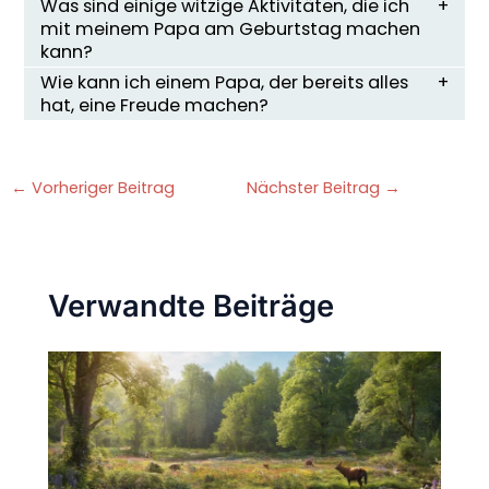
Was sind einige witzige Aktivitäten, die ich
mit meinem Papa am Geburtstag machen
kann?
Wie kann ich einem Papa, der bereits alles
hat, eine Freude machen?
←
Vorheriger Beitrag
Nächster Beitrag
→
Verwandte Beiträge