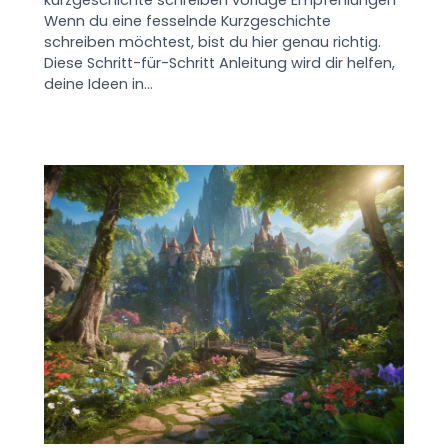
kurzgeschichte schreiben vorlage Empfehlungen
Wenn du eine fesselnde Kurzgeschichte
schreiben möchtest, bist du hier genau richtig.
Diese Schritt-für-Schritt Anleitung wird dir helfen,
deine Ideen in…