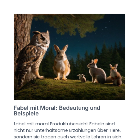
Fabel mit Moral: Bedeutung und
Beispiele
fabel mit moral Produktübersicht Fabeln sind
nicht nur unterhaltsame Erzählungen über Tiere,
sondern sie tragen auch wertvolle Lehren in sich.