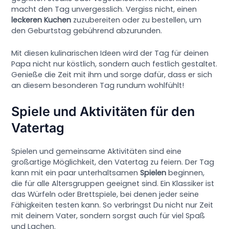
macht den Tag unvergesslich. Vergiss nicht, einen
leckeren Kuchen
zuzubereiten oder zu bestellen, um
den Geburtstag gebührend abzurunden.
Mit diesen kulinarischen Ideen wird der Tag für deinen
Papa nicht nur köstlich, sondern auch festlich gestaltet.
Genieße die Zeit mit ihm und sorge dafür, dass er sich
an diesem besonderen Tag rundum wohlfühlt!
Spiele und Aktivitäten für den
Vatertag
Spielen und gemeinsame Aktivitäten sind eine
großartige Möglichkeit, den Vatertag zu feiern. Der Tag
kann mit ein paar unterhaltsamen
Spielen
beginnen,
die für alle Altersgruppen geeignet sind. Ein Klassiker ist
das Würfeln oder Brettspiele, bei denen jeder seine
Fähigkeiten testen kann. So verbringst Du nicht nur Zeit
mit deinem Vater, sondern sorgst auch für viel Spaß
und Lachen.