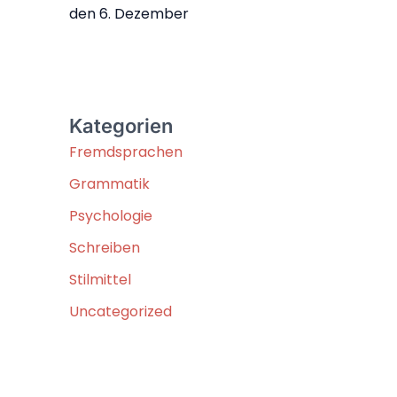
den 6. Dezember
Kategorien
Fremdsprachen
Grammatik
Psychologie
Schreiben
Stilmittel
Uncategorized