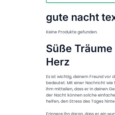
gute nacht te
Keine Produkte gefunden.
Süße Träume f
Herz
Es ist wichtig, deinem Freund vor 
bedeutet. Mit einer Nachricht wie
ihm mitteilen, dass er in deinen G
der Nacht können solche einfache
helfen, den Stress des Tages hinter
Erinnere ihn daran, dass er ein w