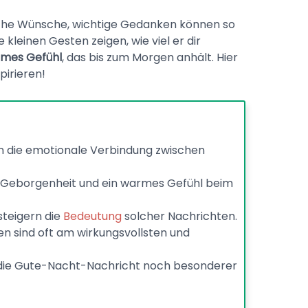
iche Wünsche, wichtige Gedanken können so
kleinen Gesten zeigen, wie viel er dir
mes Gefühl
, das bis zum Morgen anhält. Hier
spirieren!
 die emotionale Verbindung zwischen
 Geborgenheit und ein warmes Gefühl beim
steigern die
Bedeutung
solcher Nachrichten.
en sind oft am wirkungsvollsten und
n die Gute-Nacht-Nachricht noch besonderer