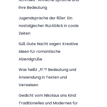
ihre Bedeutung
Jugendsprache der 80er: Ein
nostalgischer Rückblick in coole
Zeiten
Süß Gute Nacht sagen: Kreative
Ideen für romantische
Abendgrüße
Was heißt „ff.“? Bedeutung und
Anwendung in Texten und
Verweisen
Gedicht vom Nikolaus ans Kind:
Traditionelles und Modernes für