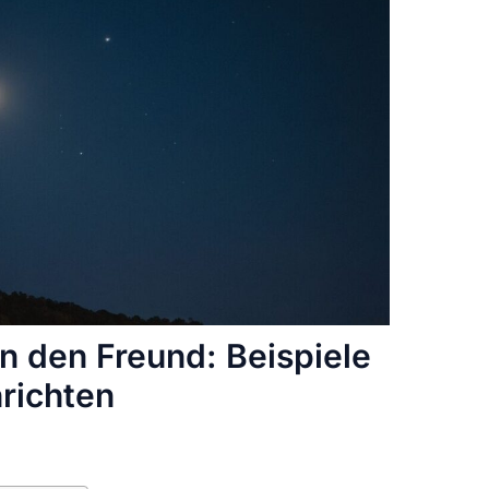
n den Freund: Beispiele
hrichten