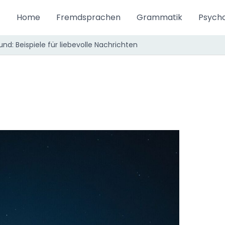
Home
Fremdsprachen
Grammatik
Psycho
d: Beispiele für liebevolle Nachrichten