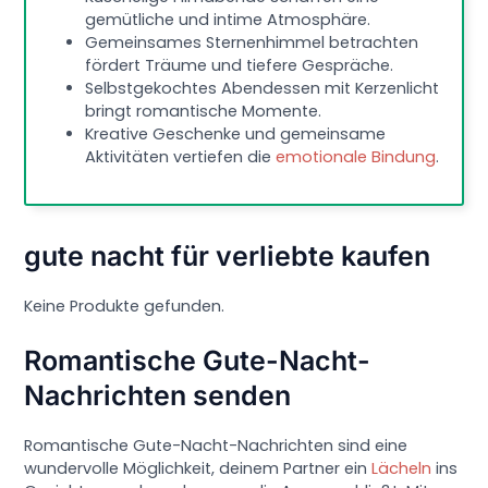
gemütliche und intime Atmosphäre.
Gemeinsames Sternenhimmel betrachten
fördert Träume und tiefere Gespräche.
Selbstgekochtes Abendessen mit Kerzenlicht
bringt romantische Momente.
Kreative Geschenke und gemeinsame
Aktivitäten vertiefen die
emotionale Bindung
.
gute nacht für verliebte kaufen
Keine Produkte gefunden.
Romantische Gute-Nacht-
Nachrichten senden
Romantische Gute-Nacht-Nachrichten sind eine
wundervolle Möglichkeit, deinem Partner ein
Lächeln
ins