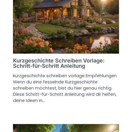
Kurzgeschichte Schreiben Vorlage:
Schritt-für-Schritt Anleitung
kurzgeschichte schreiben vorlage Empfehlungen
Wenn du eine fesselnde Kurzgeschichte
schreiben möchtest, bist du hier genau richtig.
Diese Schritt-für-Schritt Anleitung wird dir helfen,
deine Ideen in…