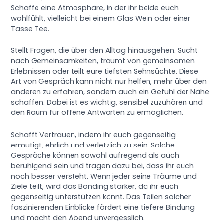
Schaffe eine Atmosphäre, in der ihr beide euch
wohlfühlt, vielleicht bei einem Glas Wein oder einer
Tasse Tee.
Stellt Fragen, die über den Alltag hinausgehen. Sucht
nach Gemeinsamkeiten, träumt von gemeinsamen
Erlebnissen oder teilt eure tiefsten Sehnsüchte. Diese
Art von Gespräch kann nicht nur helfen, mehr über den
anderen zu erfahren, sondern auch ein Gefühl der Nähe
schaffen. Dabei ist es wichtig, sensibel zuzuhören und
den Raum für offene Antworten zu ermöglichen.
Schafft Vertrauen, indem ihr euch gegenseitig
ermutigt, ehrlich und verletzlich zu sein. Solche
Gespräche können sowohl aufregend als auch
beruhigend sein und tragen dazu bei, dass ihr euch
noch besser versteht. Wenn jeder seine Träume und
Ziele teilt, wird das Bonding stärker, da ihr euch
gegenseitig unterstützen könnt. Das Teilen solcher
faszinierenden Einblicke fördert eine tiefere Bindung
und macht den Abend unvergesslich.