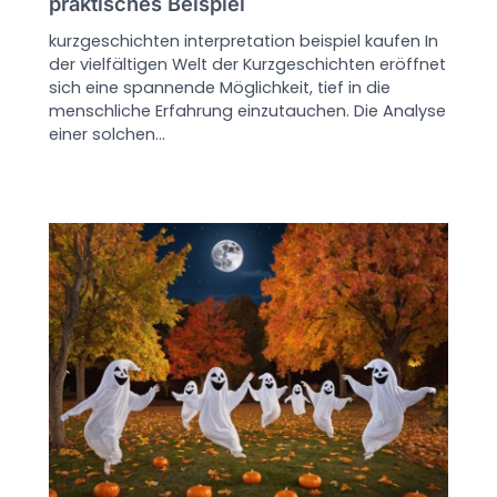
praktisches Beispiel
kurzgeschichten interpretation beispiel kaufen In
der vielfältigen Welt der Kurzgeschichten eröffnet
sich eine spannende Möglichkeit, tief in die
menschliche Erfahrung einzutauchen. Die Analyse
einer solchen…