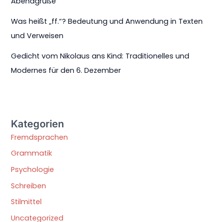
Abendgrüße
Was heißt „ff.“? Bedeutung und Anwendung in Texten
und Verweisen
Gedicht vom Nikolaus ans Kind: Traditionelles und
Modernes für den 6. Dezember
Kategorien
Fremdsprachen
Grammatik
Psychologie
Schreiben
Stilmittel
Uncategorized