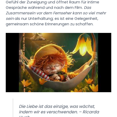
Gefühl der Zuneigung und öffnet Raum für intime
Gespräche während und nach dem Film.
Das
Zusammensein vor dem Fernseher kann so viel mehr
sein
als nur Unterhaltung; es ist eine Gelegenheit,
gemeinsam schöne Erinnerungen zu schaffen.
Die Liebe ist das einzige, was wächst,
indem wir es verschwenden. – Ricarda