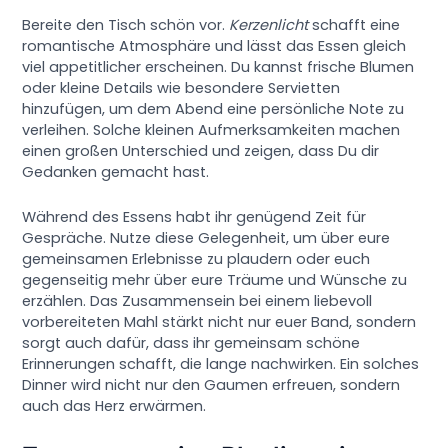
Bereite den Tisch schön vor.
Kerzenlicht
schafft eine
romantische Atmosphäre und lässt das Essen gleich
viel appetitlicher erscheinen. Du kannst frische Blumen
oder kleine Details wie besondere Servietten
hinzufügen, um dem Abend eine persönliche Note zu
verleihen. Solche kleinen Aufmerksamkeiten machen
einen großen Unterschied und zeigen, dass Du dir
Gedanken gemacht hast.
Während des Essens habt ihr genügend Zeit für
Gespräche. Nutze diese Gelegenheit, um über eure
gemeinsamen Erlebnisse zu plaudern oder euch
gegenseitig mehr über eure Träume und Wünsche zu
erzählen. Das Zusammensein bei einem liebevoll
vorbereiteten Mahl stärkt nicht nur euer Band, sondern
sorgt auch dafür, dass ihr gemeinsam schöne
Erinnerungen schafft, die lange nachwirken. Ein solches
Dinner wird nicht nur den Gaumen erfreuen, sondern
auch das Herz erwärmen.