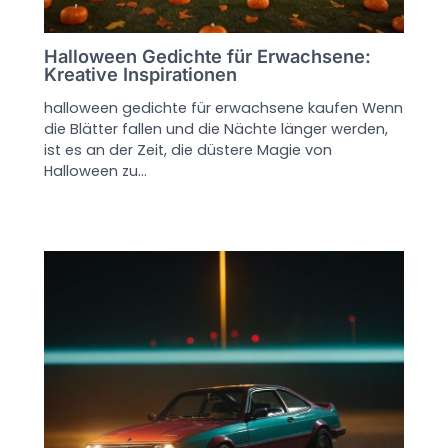
Halloween Gedichte für Erwachsene:
Kreative Inspirationen
halloween gedichte für erwachsene kaufen Wenn
die Blätter fallen und die Nächte länger werden,
ist es an der Zeit, die düstere Magie von
Halloween zu…