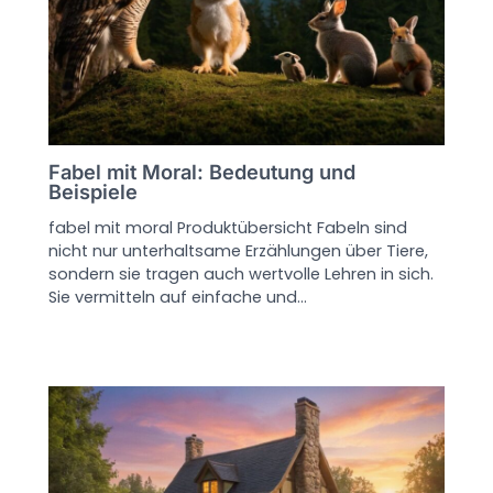
Fabel mit Moral: Bedeutung und
Beispiele
fabel mit moral Produktübersicht Fabeln sind
nicht nur unterhaltsame Erzählungen über Tiere,
sondern sie tragen auch wertvolle Lehren in sich.
Sie vermitteln auf einfache und…