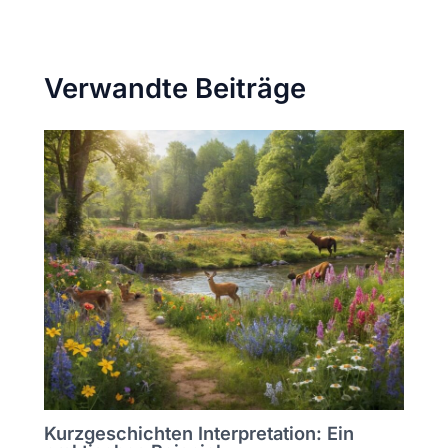
Verwandte Beiträge
Kurzgeschichten Interpretation: Ein