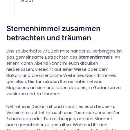
Huch
Sternenhimmel zusammen
betrachten und träumen
Eine zauberhafte Art, Zeit miteinander zu verbringen, ist
das gemeinsame Betrachten des
Sternenhimmels
. An
einem klaren Abend könnt ihr euch draußen
niederlassen, vielleicht auf einer Wiese oder dem
Balkon, und die unendliche Weite des Nachthimmels
genießen. Die funkelnden Sterne haben etwas
Magisches an sich und laden dazu ein, in Gedanken zu
versinken und zu träumen.
Nehmt eine Decke mit und macht es euch bequem.
Vielleicht möchtet ihr auch eine Thermoskanne heißer
Schokolade oder Tee mitbringen, um den Moment
noch gemütlicher zu gestalten. Während ihr den