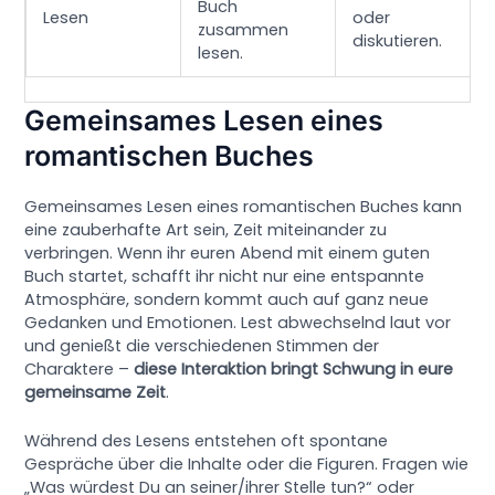
Buch
Lesen
oder
zusammen
diskutieren.
lesen.
Gemeinsames Lesen eines
romantischen Buches
Gemeinsames Lesen eines romantischen Buches kann
eine zauberhafte Art sein, Zeit miteinander zu
verbringen. Wenn ihr euren Abend mit einem guten
Buch startet, schafft ihr nicht nur eine entspannte
Atmosphäre, sondern kommt auch auf ganz neue
Gedanken und Emotionen. Lest abwechselnd laut vor
und genießt die verschiedenen Stimmen der
Charaktere –
diese Interaktion bringt Schwung in eure
gemeinsame Zeit
.
Während des Lesens entstehen oft spontane
Gespräche über die Inhalte oder die Figuren. Fragen wie
„Was würdest Du an seiner/ihrer Stelle tun?“ oder