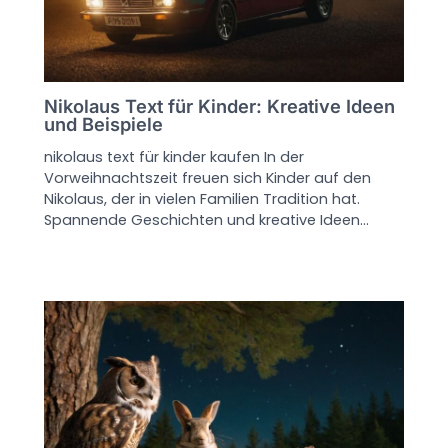
Nikolaus Text für Kinder: Kreative Ideen
und Beispiele
nikolaus text für kinder kaufen In der
Vorweihnachtszeit freuen sich Kinder auf den
Nikolaus, der in vielen Familien Tradition hat.
Spannende Geschichten und kreative Ideen…