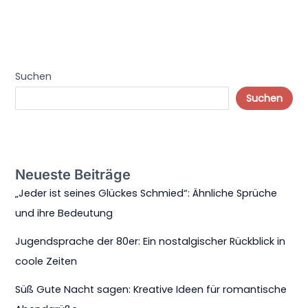
Suchen
Suchen
Neueste Beiträge
„Jeder ist seines Glückes Schmied“: Ähnliche Sprüche
und ihre Bedeutung
Jugendsprache der 80er: Ein nostalgischer Rückblick in
coole Zeiten
Süß Gute Nacht sagen: Kreative Ideen für romantische