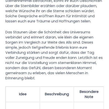
Sternenhimmel betrachtet, könnt ihr euch Geschichten
über die Sternbilder erzählen oder darüber plaudern,
welche Wünsche ihr an die Sterne schicken würdet.
Solche Gespräche eröffnen Raum für Intimität und
lassen euch eure Träume und Hoffnungen teilen.
Das Staunen über die Schönheit des Universums
verbindet und erinnert daran, wie klein die eigenen
Sorgen im Vergleich zur Weite des Alls sind. Dieses
simple, jedoch tiefgreifende Erlebnis kann eure
Verbindung stärken und sorgt dafür, dass der Tag
voller Zuneigung und Freude enden kann. Letztlich ist es
nicht nur die Vorstellung vom sternenklaren Himmel,
sondern das Gefühl, diesen besonderen Moment
gemeinsam zu erleben, das vielen Menschen in
Erinnerung bleibt.
Besondere
Idee
Beschreibung
Note