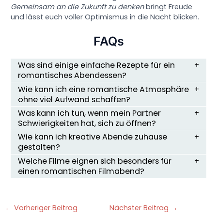
Gemeinsam an die Zukunft zu denken
bringt Freude
und lässt euch voller Optimismus in die Nacht blicken.
FAQs
Was sind einige einfache Rezepte für ein
romantisches Abendessen?
Wie kann ich eine romantische Atmosphäre
ohne viel Aufwand schaffen?
Was kann ich tun, wenn mein Partner
Schwierigkeiten hat, sich zu öffnen?
Wie kann ich kreative Abende zuhause
gestalten?
Welche Filme eignen sich besonders für
einen romantischen Filmabend?
←
Vorheriger Beitrag
Nächster Beitrag
→