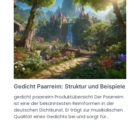
Gedicht Paarreim: Struktur und Beispiele
gedicht paarreim Produktübersicht Der Paarreim
ist eine der bekanntesten Reimformen in der
deutschen Dichtkunst. Er trägt zur musikalischen
Qualität eines Gedichts bei und sorgt für…