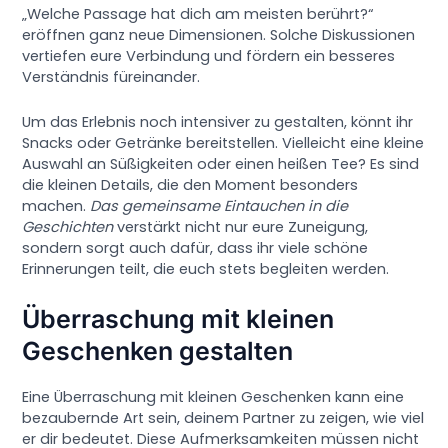
„Welche Passage hat dich am meisten berührt?“
eröffnen ganz neue Dimensionen. Solche Diskussionen
vertiefen eure Verbindung und fördern ein besseres
Verständnis füreinander.
Um das Erlebnis noch intensiver zu gestalten, könnt ihr
Snacks oder Getränke bereitstellen. Vielleicht eine kleine
Auswahl an Süßigkeiten oder einen heißen Tee? Es sind
die kleinen Details, die den Moment besonders
machen.
Das gemeinsame Eintauchen in die
Geschichten
verstärkt nicht nur eure Zuneigung,
sondern sorgt auch dafür, dass ihr viele schöne
Erinnerungen teilt, die euch stets begleiten werden.
Überraschung mit kleinen
Geschenken gestalten
Eine Überraschung mit kleinen Geschenken kann eine
bezaubernde Art sein, deinem Partner zu zeigen, wie viel
er dir bedeutet. Diese Aufmerksamkeiten müssen nicht