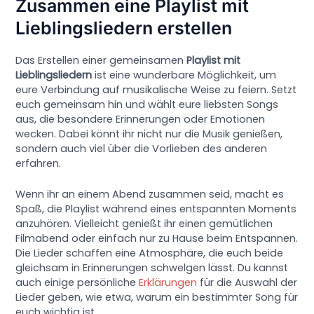
Zusammen eine Playlist mit
Lieblingsliedern erstellen
Das Erstellen einer gemeinsamen
Playlist mit
Lieblingsliedern
ist eine wunderbare Möglichkeit, um
eure Verbindung auf musikalische Weise zu feiern. Setzt
euch gemeinsam hin und wählt eure liebsten Songs
aus, die besondere Erinnerungen oder Emotionen
wecken. Dabei könnt ihr nicht nur die Musik genießen,
sondern auch viel über die Vorlieben des anderen
erfahren.
Wenn ihr an einem Abend zusammen seid, macht es
Spaß, die Playlist während eines entspannten Moments
anzuhören. Vielleicht genießt ihr einen gemütlichen
Filmabend oder einfach nur zu Hause beim Entspannen.
Die Lieder schaffen eine Atmosphäre, die euch beide
gleichsam in Erinnerungen schwelgen lässt. Du kannst
auch einige persönliche
Erklärungen
für die Auswahl der
Lieder geben, wie etwa, warum ein bestimmter Song für
euch wichtig ist.