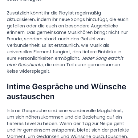
Zusätzlich könnt ihr die Playlist regelmäßig
aktualisieren, indem ihr neue Songs hinzufügt, die euch
gefallen oder die euch an besondere Augenblicke
erinnern. Das gemeinsame Musikhören bringt nicht nur
Freude, sondern stärkt auch das Gefühl von
Verbundenheit. Es ist erstaunlich, wie Musik als
universelles Element fungiert, das tiefere Einblicke in
eure Persönlichkeiten ermöglicht.
Jeder Song erzählt
eine Geschichte
, die einen Teil eurer gemeinsamen
Reise widerspiegelt.
Intime Gespräche und Wünsche
austauschen
Intime Gespräche sind eine wundervolle Möglichkeit,
um sich näherzukommen und die Beziehung auf ein
tieferes Level zu heben. Wenn der Tag zur Neige geht
und ihr gemeinsam entspannt, bietet sich der perfekte
Moment, um Gedanken und Wünsche auszutauschen.