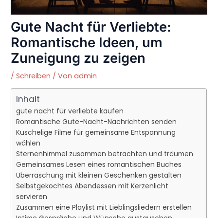
Gute Nacht für Verliebte:
Romantische Ideen, um
Zuneigung zu zeigen
/
Schreiben
/ Von
admin
Inhalt
gute nacht für verliebte kaufen
Romantische Gute-Nacht-Nachrichten senden
Kuschelige Filme für gemeinsame Entspannung
wählen
Sternenhimmel zusammen betrachten und träumen
Gemeinsames Lesen eines romantischen Buches
Überraschung mit kleinen Geschenken gestalten
Selbstgekochtes Abendessen mit Kerzenlicht
servieren
Zusammen eine Playlist mit Lieblingsliedern erstellen