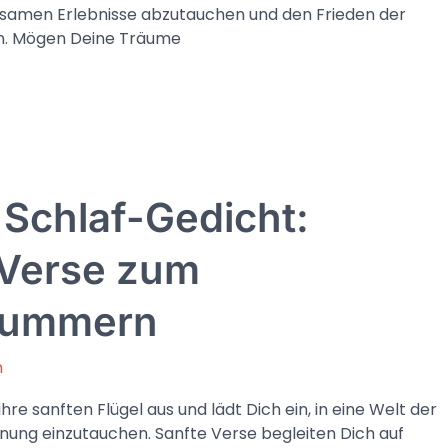
samen Erlebnisse abzutauchen und den Frieden der
n. Mögen Deine Träume
 Schlaf-Gedicht:
 Verse zum
lummern
n
ihre sanften Flügel aus und lädt Dich ein, in eine Welt der
ung einzutauchen. Sanfte Verse begleiten Dich auf