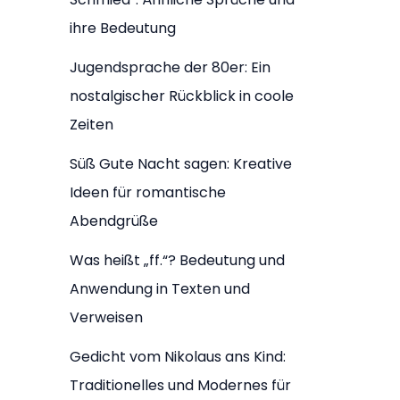
ihre Bedeutung
Jugendsprache der 80er: Ein
nostalgischer Rückblick in coole
Zeiten
Süß Gute Nacht sagen: Kreative
Ideen für romantische
Abendgrüße
Was heißt „ff.“? Bedeutung und
Anwendung in Texten und
Verweisen
Gedicht vom Nikolaus ans Kind:
Traditionelles und Modernes für