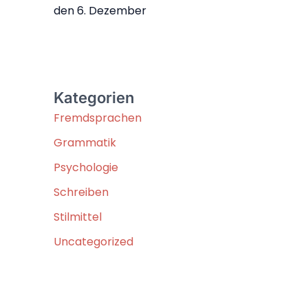
den 6. Dezember
Kategorien
Fremdsprachen
Grammatik
Psychologie
Schreiben
Stilmittel
Uncategorized