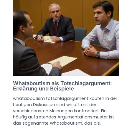
Whataboutism als Totschlagargument:
Erklärung und Beispiele
whataboutism totschlagargument kaufen In der
heutigen Diskussion sind wir oft mit den
verschiedensten Meinungen konfrontiert. Ein
häufig auftretendes Argumentationsmuster ist
das sogenannte Whataboutism, das als…