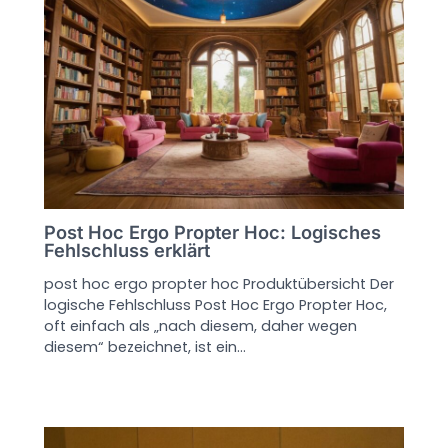
Post Hoc Ergo Propter Hoc: Logisches
Fehlschluss erklärt
post hoc ergo propter hoc Produktübersicht Der
logische Fehlschluss Post Hoc Ergo Propter Hoc,
oft einfach als „nach diesem, daher wegen
diesem“ bezeichnet, ist ein…