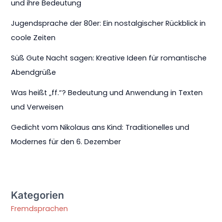
und ihre Bedeutung
Jugendsprache der 80er: Ein nostalgischer Rückblick in
coole Zeiten
Süß Gute Nacht sagen: Kreative Ideen für romantische
Abendgrüße
Was heißt „ff.“? Bedeutung und Anwendung in Texten
und Verweisen
Gedicht vom Nikolaus ans Kind: Traditionelles und
Modernes für den 6. Dezember
Kategorien
Fremdsprachen