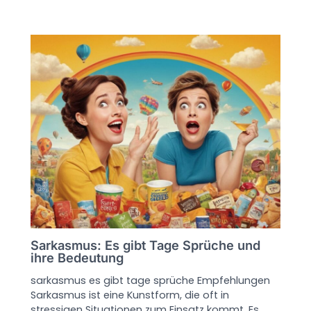
Sarkasmus: Es gibt Tage Sprüche und
ihre Bedeutung
sarkasmus es gibt tage sprüche Empfehlungen
Sarkasmus ist eine Kunstform, die oft in
stressigen Situationen zum Einsatz kommt. Es