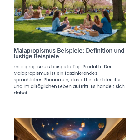
Malapropismus Beispiele: Definition und
lustige Beispiele
malapropismus beispiele Top Produkte Der
Malapropismus ist ein faszinierendes
sprachliches Phänomen, das oft in der Literatur
und im alltäglichen Leben auftritt. Es handelt sich
dabei…