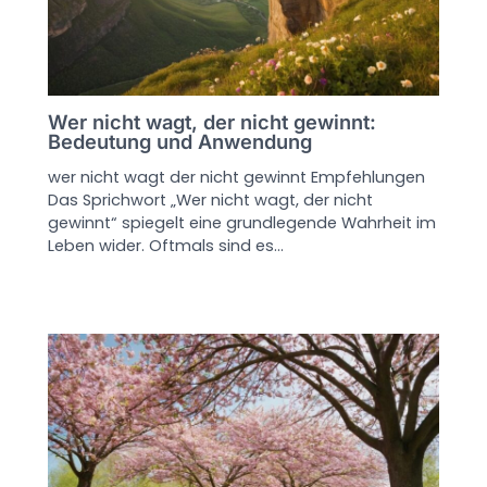
Wer nicht wagt, der nicht gewinnt:
Bedeutung und Anwendung
wer nicht wagt der nicht gewinnt Empfehlungen
Das Sprichwort „Wer nicht wagt, der nicht
gewinnt“ spiegelt eine grundlegende Wahrheit im
Leben wider. Oftmals sind es…