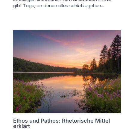
gibt Tage, an denen alles schiefzugehen…
Ethos und Pathos: Rhetorische Mittel
erklärt