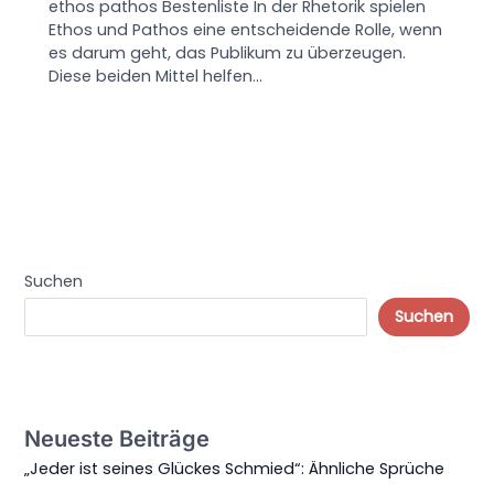
ethos pathos Bestenliste In der Rhetorik spielen
Ethos und Pathos eine entscheidende Rolle, wenn
es darum geht, das Publikum zu überzeugen.
Diese beiden Mittel helfen…
Suchen
Suchen
Neueste Beiträge
„Jeder ist seines Glückes Schmied“: Ähnliche Sprüche