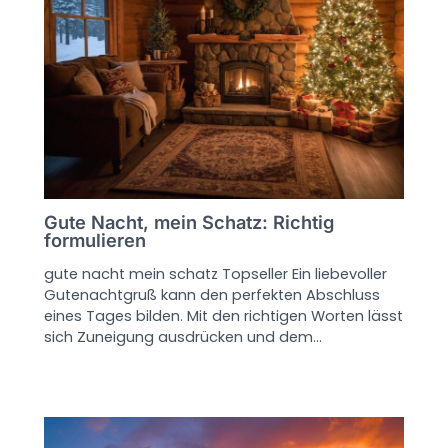
Gute Nacht, mein Schatz: Richtig
formulieren
gute nacht mein schatz Topseller Ein liebevoller
Gutenachtgruß kann den perfekten Abschluss
eines Tages bilden. Mit den richtigen Worten lässt
sich Zuneigung ausdrücken und dem…