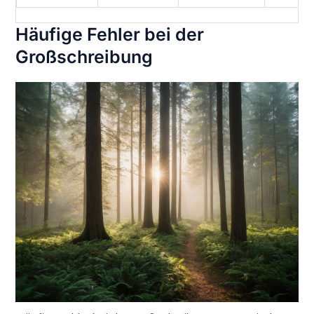
Häufige Fehler bei der
Großschreibung