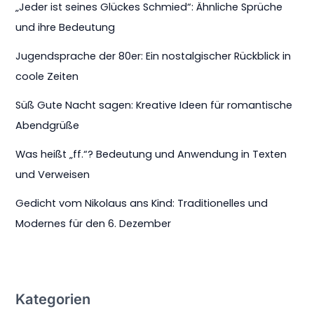
„Jeder ist seines Glückes Schmied“: Ähnliche Sprüche
und ihre Bedeutung
Jugendsprache der 80er: Ein nostalgischer Rückblick in
coole Zeiten
Süß Gute Nacht sagen: Kreative Ideen für romantische
Abendgrüße
Was heißt „ff.“? Bedeutung und Anwendung in Texten
und Verweisen
Gedicht vom Nikolaus ans Kind: Traditionelles und
Modernes für den 6. Dezember
Kategorien