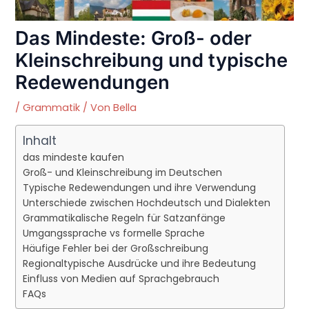
Das Mindeste: Groß- oder
Kleinschreibung und typische
Redewendungen
/
Grammatik
/ Von
Bella
Inhalt
das mindeste kaufen
Groß- und Kleinschreibung im Deutschen
Typische Redewendungen und ihre Verwendung
Unterschiede zwischen Hochdeutsch und Dialekten
Grammatikalische Regeln für Satzanfänge
Umgangssprache vs formelle Sprache
Häufige Fehler bei der Großschreibung
Regionaltypische Ausdrücke und ihre Bedeutung
Einfluss von Medien auf Sprachgebrauch
FAQs