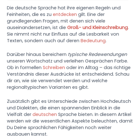
Die deutsche Sprache hat ihre eigenen Regeln und
Feinheiten, die es zu
entdecken
gilt. Eine der
grundlegenden Fragen, mit denen sich viele
auseinandersetzen, ist die
Groß- und Kleinschreibung
.
Sie nimmt nicht nur Einfluss auf die Lesbarkeit von
Texten, sondern auch auf deren
Bedeutung
.
Darüber hinaus bereichern
typische Redewendungen
unseren Wortschatz und verleihen Gesprächen Farbe.
Ob in formellen
Schreiben
oder im Alltag – das richtige
Verständnis dieser Ausdrücke ist entscheidend. Schau
dir an, wie sie verwendet werden und welche
regionaltypischen Varianten es gibt.
Zusätzlich gibt es Unterschiede zwischen Hochdeutsch
und Dialekten, die einen spannenden Einblick in die
Vielfalt der
deutschen
Sprache bieten. In diesem Artikel
werden wir die wesentlichen Aspekte beleuchten, damit
Du Deine sprachlichen Fähigkeiten noch weiter
ausbauen kannst.