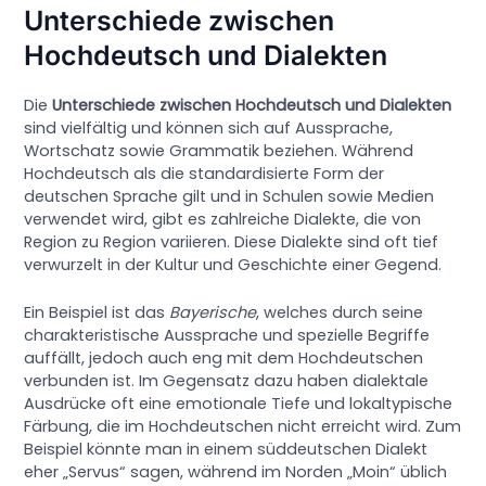
Unterschiede zwischen
Hochdeutsch und Dialekten
Die
Unterschiede zwischen Hochdeutsch und Dialekten
sind vielfältig und können sich auf Aussprache,
Wortschatz sowie Grammatik beziehen. Während
Hochdeutsch als die standardisierte Form der
deutschen Sprache gilt und in Schulen sowie Medien
verwendet wird, gibt es zahlreiche Dialekte, die von
Region zu Region variieren. Diese Dialekte sind oft tief
verwurzelt in der Kultur und Geschichte einer Gegend.
Ein Beispiel ist das
Bayerische
, welches durch seine
charakteristische Aussprache und spezielle Begriffe
auffällt, jedoch auch eng mit dem Hochdeutschen
verbunden ist. Im Gegensatz dazu haben dialektale
Ausdrücke oft eine emotionale Tiefe und lokaltypische
Färbung, die im Hochdeutschen nicht erreicht wird. Zum
Beispiel könnte man in einem süddeutschen Dialekt
eher „Servus“ sagen, während im Norden „Moin“ üblich