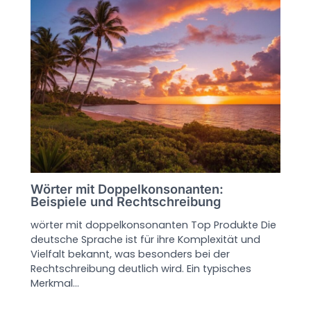
Wörter mit Doppelkonsonanten:
Beispiele und Rechtschreibung
wörter mit doppelkonsonanten Top Produkte Die
deutsche Sprache ist für ihre Komplexität und
Vielfalt bekannt, was besonders bei der
Rechtschreibung deutlich wird. Ein typisches
Merkmal…