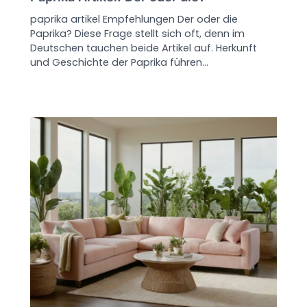
paprika artikel Empfehlungen Der oder die
Paprika? Diese Frage stellt sich oft, denn im
Deutschen tauchen beide Artikel auf. Herkunft
und Geschichte der Paprika führen…