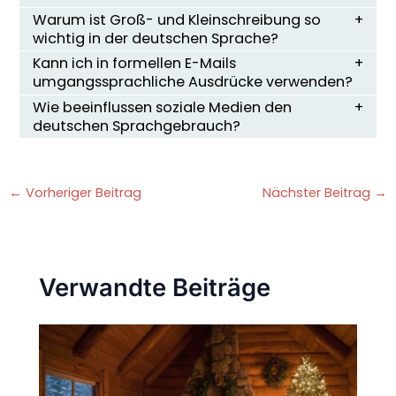
Warum ist Groß- und Kleinschreibung so
wichtig in der deutschen Sprache?
Kann ich in formellen E-Mails
umgangssprachliche Ausdrücke verwenden?
Wie beeinflussen soziale Medien den
deutschen Sprachgebrauch?
←
Vorheriger Beitrag
Nächster Beitrag
→
Verwandte Beiträge