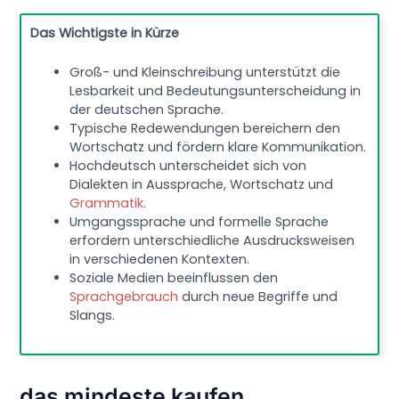
Das Wichtigste in Kürze
Groß- und Kleinschreibung unterstützt die
Lesbarkeit und Bedeutungsunterscheidung in
der deutschen Sprache.
Typische Redewendungen bereichern den
Wortschatz und fördern klare Kommunikation.
Hochdeutsch unterscheidet sich von
Dialekten in Aussprache, Wortschatz und
Grammatik
.
Umgangssprache und formelle Sprache
erfordern unterschiedliche Ausdrucksweisen
in verschiedenen Kontexten.
Soziale Medien beeinflussen den
Sprachgebrauch
durch neue Begriffe und
Slangs.
das mindeste kaufen