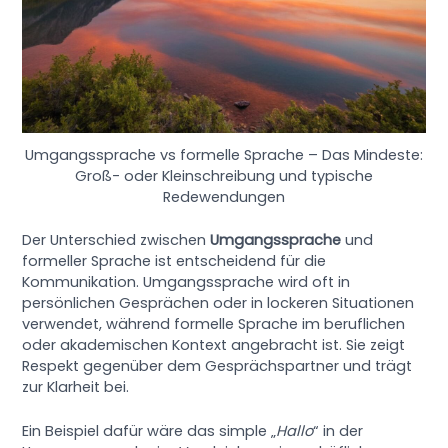
Umgangssprache vs formelle Sprache – Das Mindeste:
Groß- oder Kleinschreibung und typische
Redewendungen
Der Unterschied zwischen
Umgangssprache
und
formeller Sprache ist entscheidend für die
Kommunikation. Umgangssprache wird oft in
persönlichen Gesprächen oder in lockeren Situationen
verwendet, während formelle Sprache im beruflichen
oder akademischen Kontext angebracht ist. Sie zeigt
Respekt gegenüber dem Gesprächspartner und trägt
zur Klarheit bei.
Ein Beispiel dafür wäre das simple „
Hallo
“ in der