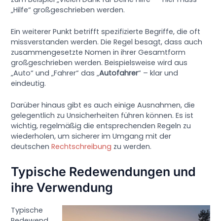
„Hilfe“ großgeschrieben werden.
Ein weiterer Punkt betrifft spezifizierte Begriffe, die oft
missverstanden werden. Die Regel besagt, dass auch
zusammengesetzte Nomen in ihrer Gesamtform
großgeschrieben werden. Beispielsweise wird aus
„Auto“ und „Fahrer“ das „
Autofahrer
“ – klar und
eindeutig.
Darüber hinaus gibt es auch einige Ausnahmen, die
gelegentlich zu Unsicherheiten führen können. Es ist
wichtig, regelmäßig die entsprechenden Regeln zu
wiederholen, um sicherer im Umgang mit der
deutschen
Rechtschreibung
zu werden.
Typische Redewendungen und
ihre Verwendung
Typische
Redewend