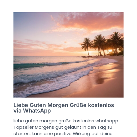
Liebe Guten Morgen Grüße kostenlos
via WhatsApp
liebe guten morgen grüße kostenlos whatsapp
Topseller Morgens gut gelaunt in den Tag zu
starten, kann eine positive Wirkung auf deine