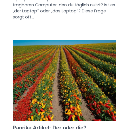
tragbaren Computer, den du täglich nutzt? Ist es
„der Laptop“ oder „das Laptop“? Diese Frage
sorgt oft…
Paprika Artikel: Der oder die?