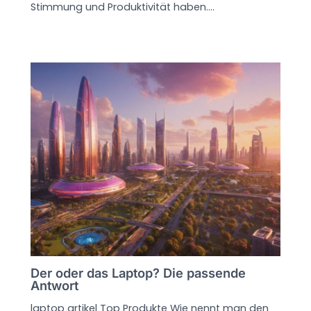
Stimmung und Produktivität haben.…
Der oder das Laptop? Die passende
Antwort
laptop artikel Top Produkte Wie nennt man den