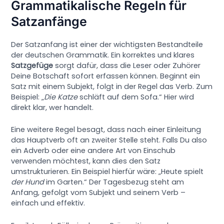
Grammatikalische Regeln für
Satzanfänge
Der Satzanfang ist einer der wichtigsten Bestandteile
der deutschen Grammatik. Ein korrektes und klares
Satzgefüge
sorgt dafür, dass die Leser oder Zuhörer
Deine Botschaft sofort erfassen können. Beginnt ein
Satz mit einem Subjekt, folgt in der Regel das Verb. Zum
Beispiel: „
Die Katze
schläft auf dem Sofa.“ Hier wird
direkt klar, wer handelt.
Eine weitere Regel besagt, dass nach einer Einleitung
das Hauptverb oft an zweiter Stelle steht. Falls Du also
ein Adverb oder eine andere Art von Einschub
verwenden möchtest, kann dies den Satz
umstrukturieren. Ein Beispiel hierfür wäre: „Heute spielt
der Hund
im Garten.“ Der Tagesbezug steht am
Anfang, gefolgt vom Subjekt und seinem Verb –
einfach und effektiv.