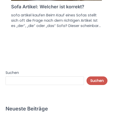
Sofa Artikel: Welcher ist korrekt?
sofa artikel kaufen Beim Kauf eines Sofas stellt
sich oft die Frage nach dem richtigen Artikel. Ist
es „der“, „die“ oder „das“ Sofa? Dieser scheinbar…
Suchen
Suchen
Neueste Beiträge