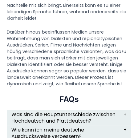
Nachteile mit sich bringt. Einerseits kann es zu einer
lebendigen Sprache führen, während andererseits die
Klarheit leidet.
Darüber hinaus beeinflussen Medien unsere
Wahrnehmung von Dialekten und regionaltypischen
Ausdrücken. Serien, Filme und Nachrichten zeigen
häufig verschiedene sprachliche Varianten, was dazu
beiträgt, dass man sich stärker mit den jeweiligen
Dialekten identifiziert oder sie besser versteht. Einige
Ausdrücke können sogar so populär werden, dass sie
landesweit anerkannt werden. Dieser Prozess ist
dynamisch und zeigt, wie flexibel unsere Sprache ist.
FAQs
Was sind die Hauptunterschiede zwischen
Hochdeutsch und Plattdeutsch?
Wie kann ich meine deutsche
Ausdrucksweise verbessern?