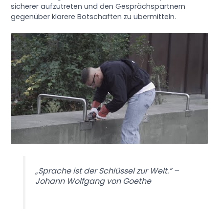
sicherer aufzutreten und den Gesprächspartnern
gegenüber klarere Botschaften zu übermitteln.
„Sprache ist der Schlüssel zur Welt.“ –
Johann Wolfgang von Goethe