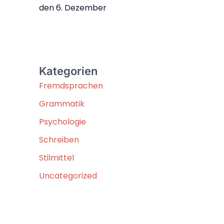
den 6. Dezember
Kategorien
Fremdsprachen
Grammatik
Psychologie
Schreiben
Stilmittel
Uncategorized