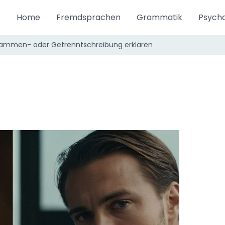
Home
Fremdsprachen
Grammatik
Psycho
sammen- oder Getrenntschreibung erklären