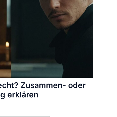
Recht? Zusammen- oder
g erklären