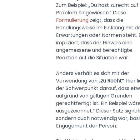
Zum Beispiel: „Du hast zurecht auf
Problem hingewiesen.“ Diese
Formulierung
zeigt, dass die
Handlungsweise im Einklang mit d
Erwartungen oder Normen steht. 
impliziert, dass der Hinweis eine
angemessene und berechtigte
Reaktion auf die Situation war.
Anders verhält es sich mit der
Verwendung von
„zu Recht“
. Hier l
der Schwerpunkt darauf, dass et
aufgrund von gültigen Gründen
gerechtfertigt ist. Ein Beispiel wär
ausgezeichnet.“ Dieser Satz signali
sondern auch notwendig war, basi
Engagement der Person.