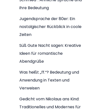
ihre Bedeutung
Jugendsprache der 80er: Ein
nostalgischer Rückblick in coole
Zeiten
Süß Gute Nacht sagen: Kreative
Ideen für romantische
Abendgrüße
Was heißt „ff.“? Bedeutung und
Anwendung in Texten und
Verweisen
Gedicht vom Nikolaus ans Kind:
Traditionelles und Modernes für