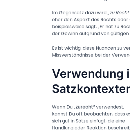
Im Gegensatz dazu wird
„zu Recht
eher den Aspekt des Rechts oder
beispielsweise sagt, „Er hat zu Re
der Gewinn aufgrund von gültigen 
Es ist wichtig, diese Nuancen zu 
Missverständnisse bei der Verwen
Verwendung i
Satzkontexte
Wenn Du
„zurecht“
verwendest,
kannst Du oft beobachten, dass e
sich gut in Sätze einfügt, die eine
Handlung oder Reaktion beschrei