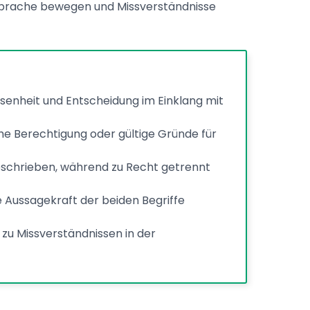
tsprache bewegen und Missverständnisse
enheit und Entscheidung im Einklang mit
he Berechtigung oder gültige Gründe für
chrieben, während zu Recht getrennt
e Aussagekraft der beiden Begriffe
zu Missverständnissen in der