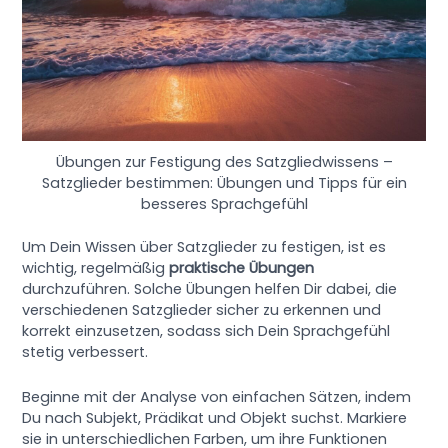
Übungen zur Festigung des Satzgliedwissens –
Satzglieder bestimmen: Übungen und Tipps für ein
besseres Sprachgefühl
Um Dein Wissen über Satzglieder zu festigen, ist es
wichtig, regelmäßig
praktische Übungen
durchzuführen. Solche Übungen helfen Dir dabei, die
verschiedenen Satzglieder sicher zu erkennen und
korrekt einzusetzen, sodass sich Dein Sprachgefühl
stetig verbessert.
Beginne mit der Analyse von einfachen Sätzen, indem
Du nach Subjekt, Prädikat und Objekt suchst. Markiere
sie in unterschiedlichen Farben, um ihre Funktionen