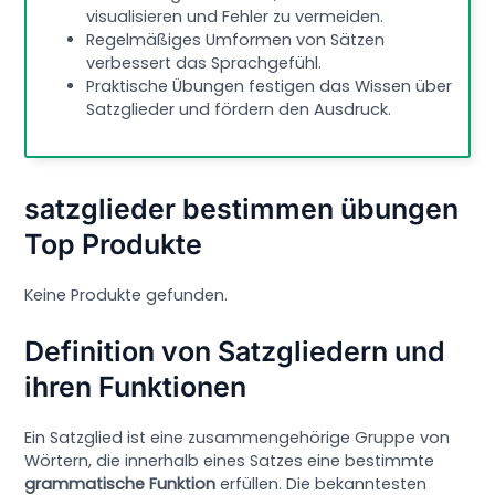
visualisieren und Fehler zu vermeiden.
Regelmäßiges Umformen von Sätzen
verbessert das Sprachgefühl.
Praktische Übungen festigen das Wissen über
Satzglieder und fördern den Ausdruck.
satzglieder bestimmen übungen
Top Produkte
Keine Produkte gefunden.
Definition von Satzgliedern und
ihren Funktionen
Ein Satzglied ist eine zusammengehörige Gruppe von
Wörtern, die innerhalb eines Satzes eine bestimmte
grammatische Funktion
erfüllen. Die bekanntesten