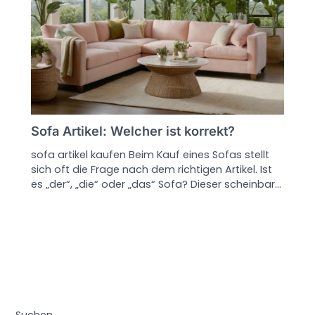
Sofa Artikel: Welcher ist korrekt?
sofa artikel kaufen Beim Kauf eines Sofas stellt
sich oft die Frage nach dem richtigen Artikel. Ist
es „der“, „die“ oder „das“ Sofa? Dieser scheinbar…