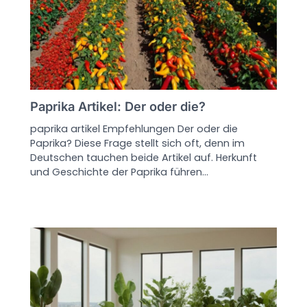
Paprika Artikel: Der oder die?
paprika artikel Empfehlungen Der oder die
Paprika? Diese Frage stellt sich oft, denn im
Deutschen tauchen beide Artikel auf. Herkunft
und Geschichte der Paprika führen…