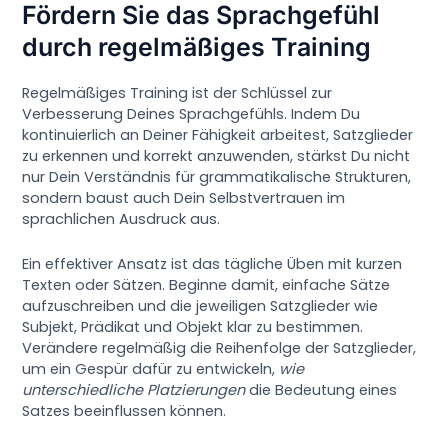
Fördern Sie das Sprachgefühl
durch regelmäßiges Training
Regelmäßiges Training ist der Schlüssel zur
Verbesserung Deines Sprachgefühls. Indem Du
kontinuierlich an Deiner Fähigkeit arbeitest, Satzglieder
zu erkennen und korrekt anzuwenden, stärkst Du nicht
nur Dein Verständnis für grammatikalische Strukturen,
sondern baust auch Dein Selbstvertrauen im
sprachlichen Ausdruck aus.
Ein effektiver Ansatz ist das tägliche Üben mit kurzen
Texten oder Sätzen. Beginne damit, einfache Sätze
aufzuschreiben und die jeweiligen Satzglieder wie
Subjekt, Prädikat und Objekt klar zu bestimmen.
Verändere regelmäßig die Reihenfolge der Satzglieder,
um ein Gespür dafür zu entwickeln,
wie
unterschiedliche Platzierungen
die Bedeutung eines
Satzes beeinflussen können.