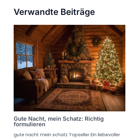
Verwandte Beiträge
Gute Nacht, mein Schatz: Richtig
formulieren
gute nacht mein schatz Topseller Ein liebevoller