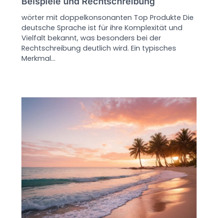
Beispiele und Rechtschreibung
wörter mit doppelkonsonanten Top Produkte Die
deutsche Sprache ist für ihre Komplexität und
Vielfalt bekannt, was besonders bei der
Rechtschreibung deutlich wird. Ein typisches
Merkmal…