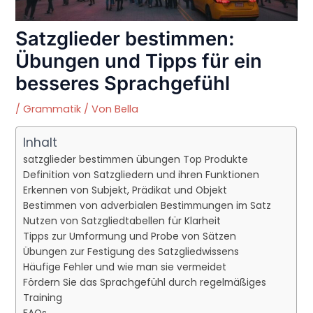
Satzglieder bestimmen:
Übungen und Tipps für ein
besseres Sprachgefühl
/
Grammatik
/ Von
Bella
Inhalt
satzglieder bestimmen übungen Top Produkte
Definition von Satzgliedern und ihren Funktionen
Erkennen von Subjekt, Prädikat und Objekt
Bestimmen von adverbialen Bestimmungen im Satz
Nutzen von Satzgliedtabellen für Klarheit
Tipps zur Umformung und Probe von Sätzen
Übungen zur Festigung des Satzgliedwissens
Häufige Fehler und wie man sie vermeidet
Fördern Sie das Sprachgefühl durch regelmäßiges
Training