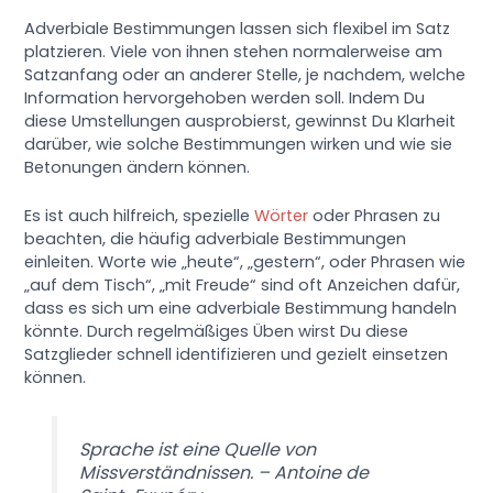
Adverbiale Bestimmungen lassen sich flexibel im Satz
platzieren. Viele von ihnen stehen normalerweise am
Satzanfang oder an anderer Stelle, je nachdem, welche
Information hervorgehoben werden soll. Indem Du
diese Umstellungen ausprobierst, gewinnst Du Klarheit
darüber, wie solche Bestimmungen wirken und wie sie
Betonungen ändern können.
Es ist auch hilfreich, spezielle
Wörter
oder Phrasen zu
beachten, die häufig adverbiale Bestimmungen
einleiten. Worte wie „heute“, „gestern“, oder Phrasen wie
„auf dem Tisch“, „mit Freude“ sind oft Anzeichen dafür,
dass es sich um eine adverbiale Bestimmung handeln
könnte. Durch regelmäßiges Üben wirst Du diese
Satzglieder schnell identifizieren und gezielt einsetzen
können.
Sprache ist eine Quelle von
Missverständnissen. – Antoine de