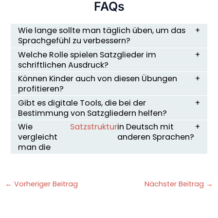
FAQs
Wie lange sollte man täglich üben, um das
Sprachgefühl zu verbessern?
Welche Rolle spielen Satzglieder im
schriftlichen Ausdruck?
Können Kinder auch von diesen Übungen
profitieren?
Gibt es digitale Tools, die bei der
Bestimmung von Satzgliedern helfen?
Wie
Satzstruktur
in Deutsch mit
vergleicht
anderen Sprachen?
man die
←
Vorheriger Beitrag
Nächster Beitrag
→