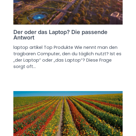
Der oder das Laptop? Die passende
Antwort
laptop artikel Top Produkte Wie nennt man den
tragbaren Computer, den du täglich nutzt? Ist es
„der Laptop“ oder „das Laptop“? Diese Frage
sorgt oft…