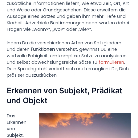
zusätzliche Informationen liefern, wie etwa Zeit, Ort, Art
und Weise oder Grundgeschehen. Diese erweitern die
Aussage eines Satzes und geben ihm mehr Tiefe und
Klarheit. Adverbiale Bestimmungen beantworten dabei
Fragen wie „wann?“, „wo?“ oder „wie?“.
Indem Du die verschiedenen Arten von Satzgliedern
und deren
Funktionen
verstehst, gewinnst Du eine
wertvolle Fähigkeit, um komplexe Sätze zu analysieren
und selbst abwechslungsreiche Sätze zu
formulieren
.
Dein Sprachgefühl vertieft sich und ermöglicht Dir, Dich
präziser auszudrücken.
Erkennen von Subjekt, Prädikat
und Objekt
Das
Erkennen
von
Subjekt,