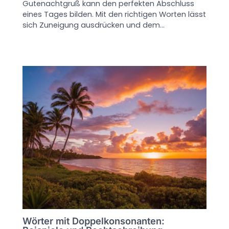
Gutenachtgruß kann den perfekten Abschluss
eines Tages bilden. Mit den richtigen Worten lässt
sich Zuneigung ausdrücken und dem…
Wörter mit Doppelkonsonanten: