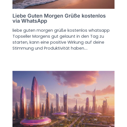
Liebe Guten Morgen Grüße kostenlos
via WhatsApp
liebe guten morgen grüße kostenlos whatsapp
Topseller Morgens gut gelaunt in den Tag zu
starten, kann eine positive Wirkung auf deine
Stimmung und Produktivität haben.…