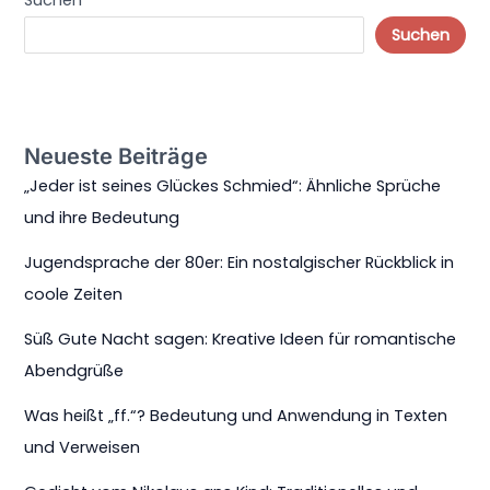
Suchen
Suchen
Neueste Beiträge
„Jeder ist seines Glückes Schmied“: Ähnliche Sprüche
und ihre Bedeutung
Jugendsprache der 80er: Ein nostalgischer Rückblick in
coole Zeiten
Süß Gute Nacht sagen: Kreative Ideen für romantische
Abendgrüße
Was heißt „ff.“? Bedeutung und Anwendung in Texten
und Verweisen