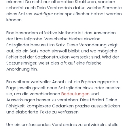
erkennst Du nicht nur alternative Strukturen, sondern
schärfst auch Dein Verständnis dafür, welche Elemente
eines Satzes
wichtiger
oder spezifischer betont werden
können.
Eine besonders effektive Methode ist das Anwenden
der Umstellprobe. Verschiebe hierbei einzelne
Satzglieder bewusst im Satz. Diese Veränderung zeigt
auf, ob ein Satz noch sinnvoll bleibt und wo mögliche
Fehler bei der Satzkonstruktion versteckt sind. Wird der
Satzunsinniger, weist dies oft auf eine falsche
Anordnung hin.
Ein weiterer wertvoller Ansatz ist die Ergänzungsprobe.
Füge jeweils gezielt neue Satzglieder hinzu oder ersetze
sie, um die verschiedenen
Bedeutungen
und
Auswirkungen besser zu verstehen. Dies fördert Deine
Fähigkeit, komplexere Gedanken präzise auszudrücken
und elaborierte Texte zu verfassen.
Um ein umfassendes Verständnis zu entwickeln, stelle