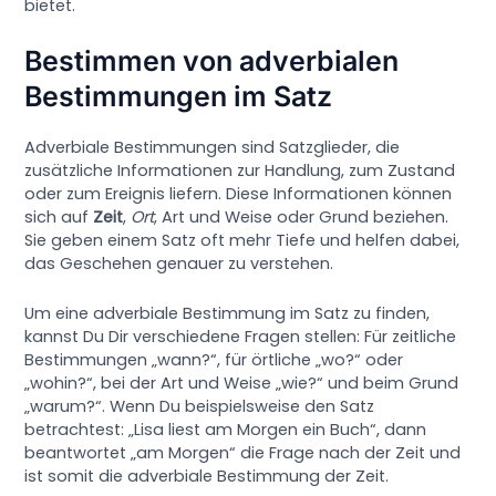
bietet.
Bestimmen von adverbialen
Bestimmungen im Satz
Adverbiale Bestimmungen sind Satzglieder, die
zusätzliche Informationen zur Handlung, zum Zustand
oder zum Ereignis liefern. Diese Informationen können
sich auf
Zeit
,
Ort
, Art und Weise oder Grund beziehen.
Sie geben einem Satz oft mehr Tiefe und helfen dabei,
das Geschehen genauer zu verstehen.
Um eine adverbiale Bestimmung im Satz zu finden,
kannst Du Dir verschiedene Fragen stellen: Für zeitliche
Bestimmungen „wann?“, für örtliche „wo?“ oder
„wohin?“, bei der Art und Weise „wie?“ und beim Grund
„warum?“. Wenn Du beispielsweise den Satz
betrachtest: „Lisa liest am Morgen ein Buch“, dann
beantwortet „am Morgen“ die Frage nach der Zeit und
ist somit die adverbiale Bestimmung der Zeit.