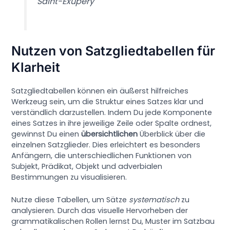
Saint-Exupéry
Nutzen von Satzgliedtabellen für
Klarheit
Satzgliedtabellen können ein äußerst hilfreiches
Werkzeug sein, um die Struktur eines Satzes klar und
verständlich darzustellen. Indem Du jede Komponente
eines Satzes in ihre jeweilige Zeile oder Spalte ordnest,
gewinnst Du einen
übersichtlichen
Überblick über die
einzelnen Satzglieder. Dies erleichtert es besonders
Anfängern, die unterschiedlichen Funktionen von
Subjekt, Prädikat, Objekt und adverbialen
Bestimmungen zu visualisieren.
Nutze diese Tabellen, um Sätze
systematisch
zu
analysieren. Durch das visuelle Hervorheben der
grammatikalischen Rollen lernst Du, Muster im Satzbau