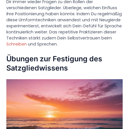
Dir immer wieder Fragen zu den Rollen der
verschiedenen Satzglieder. Überlege, welchen Einfluss
ihre Positionierung haben könnte. Indem Du regelmäßig
diese Umformtechniken anwendest und mit Neugierde
experimentierst, entwickelt sich Dein Gefühl für Sprache
kontinuierlich weiter. Das repetitive Praktizieren dieser
Techniken stärkt zudem Dein Selbstvertrauen beim
Schreiben
und Sprechen.
Übungen zur Festigung des
Satzgliedwissens