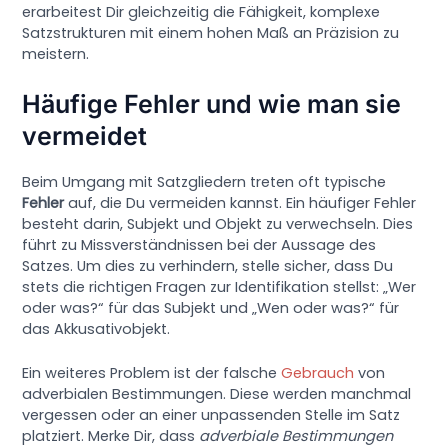
erarbeitest Dir gleichzeitig die Fähigkeit, komplexe
Satzstrukturen mit einem hohen Maß an Präzision zu
meistern.
Häufige Fehler und wie man sie
vermeidet
Beim Umgang mit Satzgliedern treten oft typische
Fehler
auf, die Du vermeiden kannst. Ein häufiger Fehler
besteht darin, Subjekt und Objekt zu verwechseln. Dies
führt zu Missverständnissen bei der Aussage des
Satzes. Um dies zu verhindern, stelle sicher, dass Du
stets die richtigen Fragen zur Identifikation stellst: „Wer
oder was?“ für das Subjekt und „Wen oder was?“ für
das Akkusativobjekt.
Ein weiteres Problem ist der falsche
Gebrauch
von
adverbialen Bestimmungen. Diese werden manchmal
vergessen oder an einer unpassenden Stelle im Satz
platziert. Merke Dir, dass
adverbiale Bestimmungen