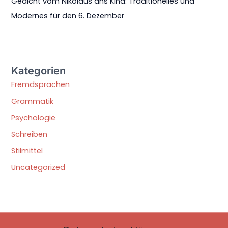
Gedicht vom Nikolaus ans Kind: Traditionelles und
Modernes für den 6. Dezember
Kategorien
Fremdsprachen
Grammatik
Psychologie
Schreiben
Stilmittel
Uncategorized