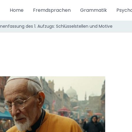
Home
Fremdsprachen
Grammatik
Psycho
enfassung des 1. Aufzugs: Schlüsselstellen und Motive