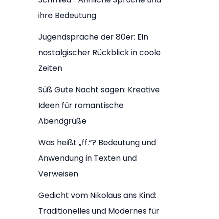
ihre Bedeutung
Jugendsprache der 80er: Ein
nostalgischer Rückblick in coole
Zeiten
Süß Gute Nacht sagen: Kreative
Ideen für romantische
Abendgrüße
Was heißt „ff.“? Bedeutung und
Anwendung in Texten und
Verweisen
Gedicht vom Nikolaus ans Kind:
Traditionelles und Modernes für