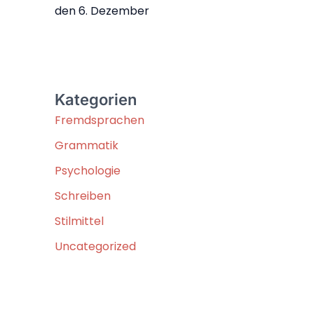
den 6. Dezember
Kategorien
Fremdsprachen
Grammatik
Psychologie
Schreiben
Stilmittel
Uncategorized