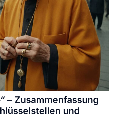
e“ – Zusammenfassung
hlüsselstellen und