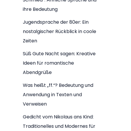
ihre Bedeutung
Jugendsprache der 80er: Ein
nostalgischer Rückblick in coole
Zeiten
Süß Gute Nacht sagen: Kreative
Ideen für romantische
Abendgrüße
Was heißt „ff.“? Bedeutung und
Anwendung in Texten und
Verweisen
Gedicht vom Nikolaus ans Kind:
Traditionelles und Modernes für