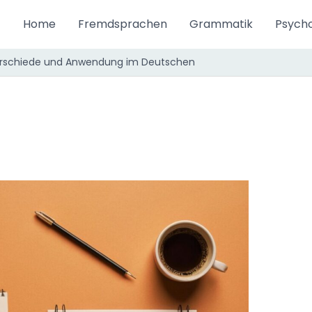
Home
Fremdsprachen
Grammatik
Psycho
nterschiede und Anwendung im Deutschen