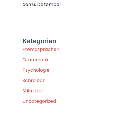
den 6. Dezember
Kategorien
Fremdsprachen
Grammatik
Psychologie
Schreiben
Stilmittel
Uncategorized