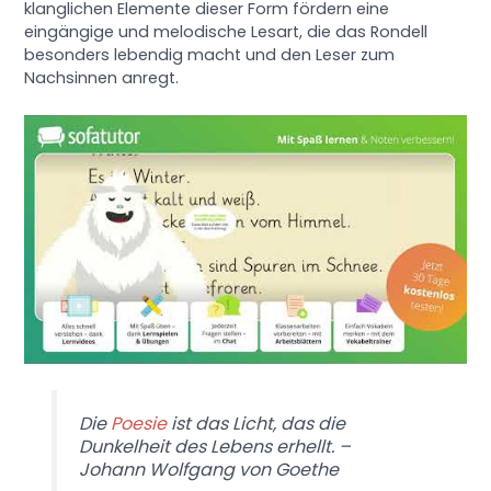
klanglichen Elemente dieser Form fördern eine
eingängige und melodische Lesart, die das Rondell
besonders lebendig macht und den Leser zum
Nachsinnen anregt.
Die
Poesie
ist das Licht, das die
Dunkelheit des Lebens erhellt. –
Johann Wolfgang von Goethe