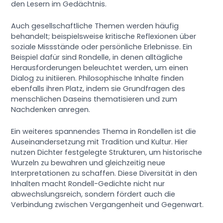
den Lesern im Gedächtnis.
Auch gesellschaftliche Themen werden häufig
behandelt; beispielsweise kritische Reflexionen über
soziale Missstände oder persönliche Erlebnisse. Ein
Beispiel dafür sind Rondelle, in denen alltägliche
Herausforderungen beleuchtet werden, um einen
Dialog zu initiieren. Philosophische Inhalte finden
ebenfalls ihren Platz, indem sie Grundfragen des
menschlichen Daseins thematisieren und zum
Nachdenken anregen.
Ein weiteres spannendes Thema in Rondellen ist die
Auseinandersetzung mit Tradition und Kultur. Hier
nutzen Dichter festgelegte Strukturen, um historische
Wurzeln zu bewahren und gleichzeitig neue
Interpretationen zu schaffen. Diese Diversität in den
Inhalten macht Rondell-Gedichte nicht nur
abwechslungsreich, sondern fördert auch die
Verbindung zwischen Vergangenheit und Gegenwart.