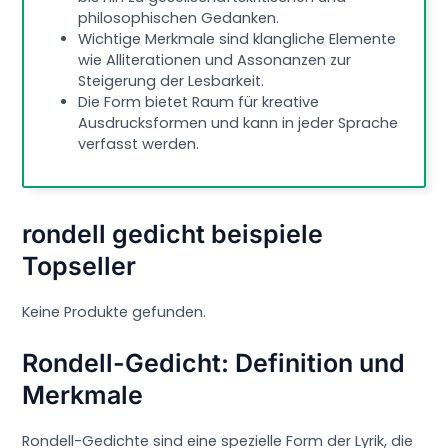
philosophischen Gedanken.
Wichtige Merkmale sind klangliche Elemente
wie Alliterationen und Assonanzen zur
Steigerung der Lesbarkeit.
Die Form bietet Raum für kreative
Ausdrucksformen und kann in jeder Sprache
verfasst werden.
rondell gedicht beispiele
Topseller
Keine Produkte gefunden.
Rondell-Gedicht: Definition und
Merkmale
Rondell-Gedichte sind eine spezielle Form der Lyrik, die