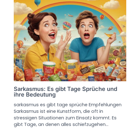
Sarkasmus: Es gibt Tage Sprüche und
ihre Bedeutung
sarkasmus es gibt tage sprüche Empfehlungen
Sarkasmus ist eine Kunstform, die oft in
stressigen Situationen zum Einsatz kommt. Es
gibt Tage, an denen alles schiefzugehen…