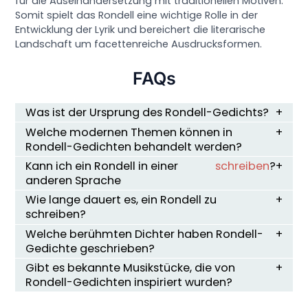
für die Auseinandersetzung mit traditionellen Motiven.
Somit spielt das Rondell eine wichtige Rolle in der
Entwicklung der Lyrik und bereichert die literarische
Landschaft um facettenreiche Ausdrucksformen.
FAQs
Was ist der Ursprung des Rondell-Gedichts?
Welche modernen Themen können in
Rondell-Gedichten behandelt werden?
Kann ich ein Rondell in einer
schreiben
?
anderen Sprache
Wie lange dauert es, ein Rondell zu
schreiben?
Welche berühmten Dichter haben Rondell-
Gedichte geschrieben?
Gibt es bekannte Musikstücke, die von
Rondell-Gedichten inspiriert wurden?