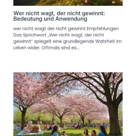
Wer nicht wagt, der nicht gewinnt:
Bedeutung und Anwendung
wer nicht wagt der nicht gewinnt Empfehlungen
Das Sprichwort „Wer nicht wagt, der nicht
gewinnt“ spiegelt eine grundlegende Wahrheit im
Leben wider. Oftmals sind es…