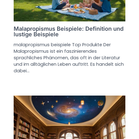
Malapropismus Beispiele: Definition und
lustige Beispiele
malapropismus beispiele Top Produkte Der
Malapropismus ist ein faszinierendes
sprachliches Phänomen, das oft in der Literatur
und im alltäglichen Leben auftritt. Es handelt sich
dabei…