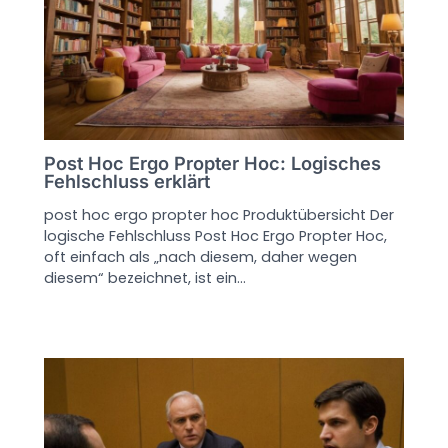
Post Hoc Ergo Propter Hoc: Logisches
Fehlschluss erklärt
post hoc ergo propter hoc Produktübersicht Der
logische Fehlschluss Post Hoc Ergo Propter Hoc,
oft einfach als „nach diesem, daher wegen
diesem“ bezeichnet, ist ein…