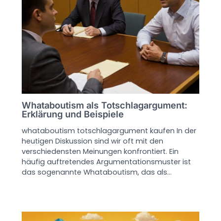
Whataboutism als Totschlagargument:
Erklärung und Beispiele
whataboutism totschlagargument kaufen In der
heutigen Diskussion sind wir oft mit den
verschiedensten Meinungen konfrontiert. Ein
häufig auftretendes Argumentationsmuster ist
das sogenannte Whataboutism, das als…