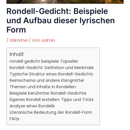
Rondell-Gedicht: Beispiele
und Aufbau dieser lyrischen
Form
/
Stilmittel
/ Von
admin
Inhalt
rondell gedicht beispiele Topseller
Rondell-Gedicht: Definition und Merkmale
Typische Struktur eines Rondell-Gedichts
Reimschema und andere Klangmittel
Themen und Inhalte in Rondellen
Beispiele berühmter Rondell-Gedichte
Eigenes Rondell erstellen: Tipps und Tricks
Analyse eines Rondells
Literarische Bedeutung der Rondell-Form
FAQs