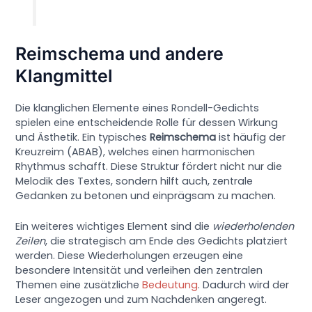
Reimschema und andere
Klangmittel
Die klanglichen Elemente eines Rondell-Gedichts
spielen eine entscheidende Rolle für dessen Wirkung
und Ästhetik. Ein typisches
Reimschema
ist häufig der
Kreuzreim (ABAB), welches einen harmonischen
Rhythmus schafft. Diese Struktur fördert nicht nur die
Melodik des Textes, sondern hilft auch, zentrale
Gedanken zu betonen und einprägsam zu machen.
Ein weiteres wichtiges Element sind die
wiederholenden
Zeilen
, die strategisch am Ende des Gedichts platziert
werden. Diese Wiederholungen erzeugen eine
besondere Intensität und verleihen den zentralen
Themen eine zusätzliche
Bedeutung
. Dadurch wird der
Leser angezogen und zum Nachdenken angeregt.