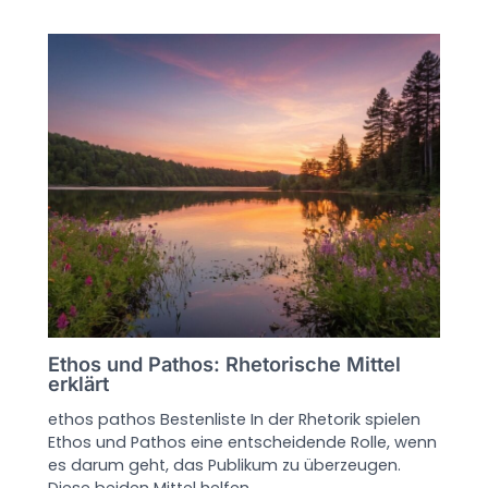
Ethos und Pathos: Rhetorische Mittel
erklärt
ethos pathos Bestenliste In der Rhetorik spielen
Ethos und Pathos eine entscheidende Rolle, wenn
es darum geht, das Publikum zu überzeugen.