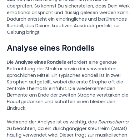
überprüfen. So kannst Du sicherstellen, dass Dein Werk
emotional anspricht und flüssig gelesen werden kann.
Dadurch entsteht ein eindringliches und berührendes
Rondell, das Deinen kreativen Ausdruck perfekt zur
Geltung bringt.
Analyse eines Rondells
Die
Analyse eines Rondells
erfordert eine genaue
Betrachtung der Struktur sowie der verwendeten
sprachlichen Mittel. Ein typisches Rondell ist in zwei
Strophen aufgeteilt, wobei die erste Strophe oft die
zentrale Thematik einführt. Die wiederkehrenden
Elemente am Ende der zweiten Strophe verstärken die
Hauptgedanken und schaffen einen bleibenden
Eindruck.
Während der Analyse ist es wichtig, das
Reimschema
zu beachten, da ein durchgängiger Kreuzreim (ABAB)
häufig verwendet wird. Dieser trägt zur musikalischen