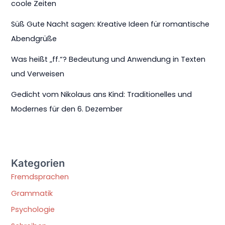
coole Zeiten
Süß Gute Nacht sagen: Kreative Ideen für romantische
Abendgrüße
Was heißt „ff.“? Bedeutung und Anwendung in Texten
und Verweisen
Gedicht vom Nikolaus ans Kind: Traditionelles und
Modernes für den 6. Dezember
Kategorien
Fremdsprachen
Grammatik
Psychologie