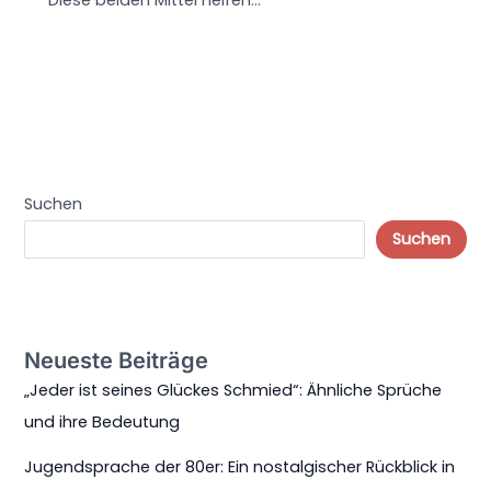
Diese beiden Mittel helfen…
Suchen
Suchen
Neueste Beiträge
„Jeder ist seines Glückes Schmied“: Ähnliche Sprüche
und ihre Bedeutung
Jugendsprache der 80er: Ein nostalgischer Rückblick in