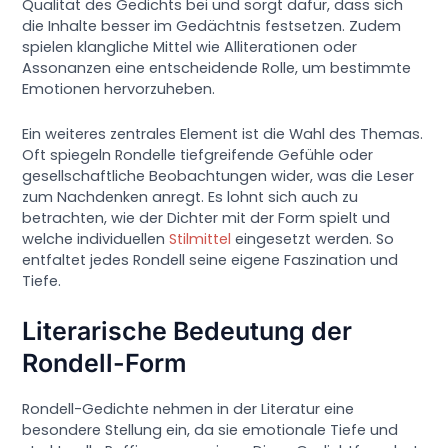
Qualität des Gedichts bei und sorgt dafür, dass sich
die Inhalte besser im Gedächtnis festsetzen. Zudem
spielen klangliche Mittel wie Alliterationen oder
Assonanzen eine entscheidende Rolle, um bestimmte
Emotionen hervorzuheben.
Ein weiteres zentrales Element ist die Wahl des Themas.
Oft spiegeln Rondelle tiefgreifende Gefühle oder
gesellschaftliche Beobachtungen wider, was die Leser
zum Nachdenken anregt. Es lohnt sich auch zu
betrachten, wie der Dichter mit der Form spielt und
welche individuellen
Stilmittel
eingesetzt werden. So
entfaltet jedes Rondell seine eigene Faszination und
Tiefe.
Literarische Bedeutung der
Rondell-Form
Rondell-Gedichte nehmen in der Literatur eine
besondere Stellung ein, da sie emotionale Tiefe und