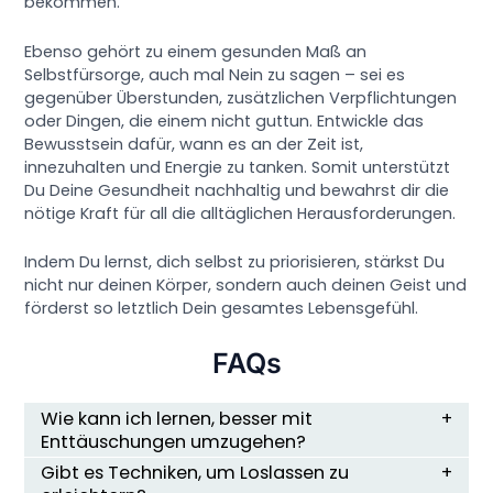
bekommen.
Ebenso gehört zu einem gesunden Maß an
Selbstfürsorge, auch mal Nein zu sagen – sei es
gegenüber Überstunden, zusätzlichen Verpflichtungen
oder Dingen, die einem nicht guttun. Entwickle das
Bewusstsein dafür, wann es an der Zeit ist,
innezuhalten und Energie zu tanken. Somit unterstützt
Du Deine Gesundheit nachhaltig und bewahrst dir die
nötige Kraft für all die alltäglichen Herausforderungen.
Indem Du lernst, dich selbst zu priorisieren, stärkst Du
nicht nur deinen Körper, sondern auch deinen Geist und
förderst so letztlich Dein gesamtes Lebensgefühl.
FAQs
Wie kann ich lernen, besser mit
Enttäuschungen umzugehen?
Gibt es Techniken, um Loslassen zu