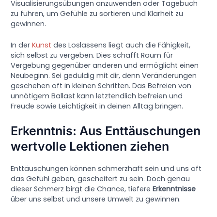
Visualisierungsübungen anzuwenden oder Tagebuch
zu führen, um Gefühle zu sortieren und Klarheit zu
gewinnen.
In der
Kunst
des Loslassens liegt auch die Fähigkeit,
sich selbst zu vergeben. Dies schafft Raum für
Vergebung gegenüber anderen und ermöglicht einen
Neubeginn. Sei geduldig mit dir, denn Veränderungen
geschehen oft in kleinen Schritten. Das Befreien von
unnötigem Ballast kann letztendlich befreien und
Freude sowie Leichtigkeit in deinen Alltag bringen.
Erkenntnis: Aus Enttäuschungen
wertvolle Lektionen ziehen
Enttäuschungen können schmerzhaft sein und uns oft
das Gefühl geben, gescheitert zu sein. Doch genau
dieser Schmerz birgt die Chance, tiefere
Erkenntnisse
über uns selbst und unsere Umwelt zu gewinnen.