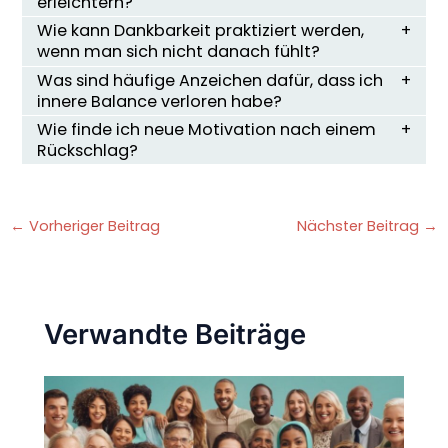
erleichtern?
Wie kann Dankbarkeit praktiziert werden,
wenn man sich nicht danach fühlt?
Was sind häufige Anzeichen dafür, dass ich
innere Balance verloren habe?
Wie finde ich neue Motivation nach einem
Rückschlag?
←
Vorheriger Beitrag
Nächster Beitrag
→
Verwandte Beiträge