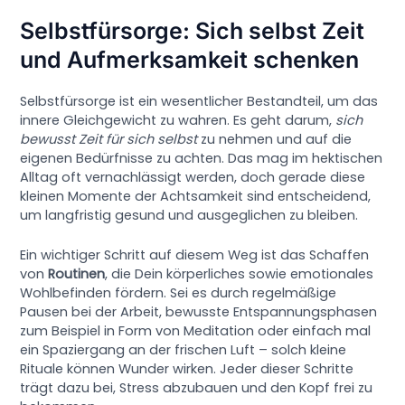
Selbstfürsorge: Sich selbst Zeit
und Aufmerksamkeit schenken
Selbstfürsorge ist ein wesentlicher Bestandteil, um das
innere Gleichgewicht zu wahren. Es geht darum,
sich
bewusst Zeit für sich selbst
zu nehmen und auf die
eigenen Bedürfnisse zu achten. Das mag im hektischen
Alltag oft vernachlässigt werden, doch gerade diese
kleinen Momente der Achtsamkeit sind entscheidend,
um langfristig gesund und ausgeglichen zu bleiben.
Ein wichtiger Schritt auf diesem Weg ist das Schaffen
von
Routinen
, die Dein körperliches sowie emotionales
Wohlbefinden fördern. Sei es durch regelmäßige
Pausen bei der Arbeit, bewusste Entspannungsphasen
zum Beispiel in Form von Meditation oder einfach mal
ein Spaziergang an der frischen Luft – solch kleine
Rituale können Wunder wirken. Jeder dieser Schritte
trägt dazu bei, Stress abzubauen und den Kopf frei zu