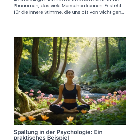
Phänomen, das viele Menschen kennen. Er steht
für die innere Stimme, die uns oft von wichtigen…
Spaltung in der Psychologie: Ein
praktisches Beispiel