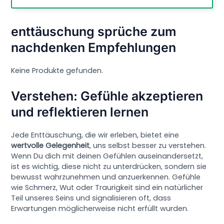
enttäuschung sprüche zum
nachdenken Empfehlungen
Keine Produkte gefunden.
Verstehen: Gefühle akzeptieren
und reflektieren lernen
Jede Enttäuschung, die wir erleben, bietet eine
wertvolle Gelegenheit
, uns selbst besser zu verstehen.
Wenn Du dich mit deinen Gefühlen auseinandersetzt,
ist es wichtig, diese nicht zu unterdrücken, sondern sie
bewusst wahrzunehmen und anzuerkennen. Gefühle
wie Schmerz, Wut oder Traurigkeit sind ein natürlicher
Teil unseres Seins und signalisieren oft, dass
Erwartungen möglicherweise nicht erfüllt wurden.