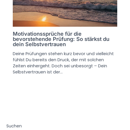
Motivationssprüche für die
bevorstehende Prüfung: So stärkst du
dein Selbstvertrauen
Deine Prüfungen stehen kurz bevor und vielleicht
fühlst Du bereits den Druck, der mit solchen
Zeiten einhergeht. Doch sei unbesorgt – Dein
Selbstvertrauen ist der…
Suchen