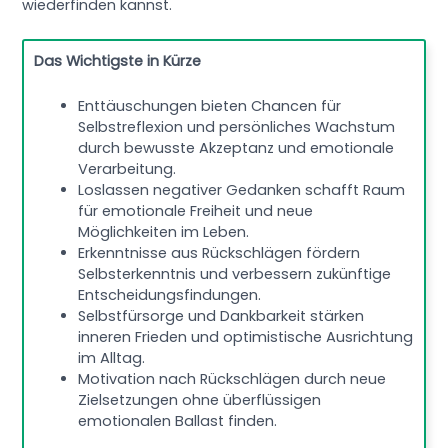
wiederfinden kannst.
Das Wichtigste in Kürze
Enttäuschungen bieten Chancen für
Selbstreflexion und persönliches Wachstum
durch bewusste Akzeptanz und emotionale
Verarbeitung.
Loslassen negativer Gedanken schafft Raum
für emotionale Freiheit und neue
Möglichkeiten im Leben.
Erkenntnisse aus Rückschlägen fördern
Selbsterkenntnis und verbessern zukünftige
Entscheidungsfindungen.
Selbstfürsorge und Dankbarkeit stärken
inneren Frieden und optimistische Ausrichtung
im Alltag.
Motivation nach Rückschlägen durch neue
Zielsetzungen ohne überflüssigen
emotionalen Ballast finden.