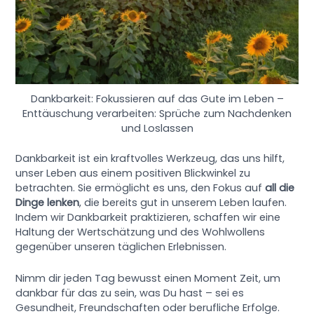
Dankbarkeit: Fokussieren auf das Gute im Leben –
Enttäuschung verarbeiten: Sprüche zum Nachdenken
und Loslassen
Dankbarkeit ist ein kraftvolles Werkzeug, das uns hilft,
unser Leben aus einem positiven Blickwinkel zu
betrachten. Sie ermöglicht es uns, den Fokus auf
all die
Dinge lenken
, die bereits gut in unserem Leben laufen.
Indem wir Dankbarkeit praktizieren, schaffen wir eine
Haltung der Wertschätzung und des Wohlwollens
gegenüber unseren täglichen Erlebnissen.
Nimm dir jeden Tag bewusst einen Moment Zeit, um
dankbar für das zu sein, was Du hast – sei es
Gesundheit, Freundschaften oder berufliche Erfolge.