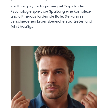
spaltung psychologie beispiel Tipps In der
Psychologie spielt die Spaltung eine komplexe
und oft herausfordernde Rolle. Sie kann in
verschiedenen Lebensbereichen auftreten und
führt häufig…