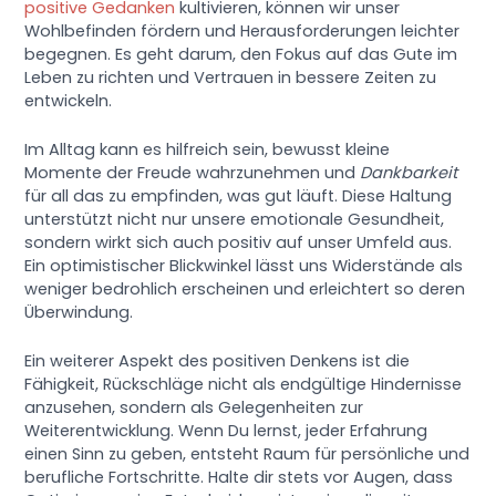
positive Gedanken
kultivieren, können wir unser
Wohlbefinden fördern und Herausforderungen leichter
begegnen. Es geht darum, den Fokus auf das Gute im
Leben zu richten und Vertrauen in bessere Zeiten zu
entwickeln.
Im Alltag kann es hilfreich sein, bewusst kleine
Momente der Freude wahrzunehmen und
Dankbarkeit
für all das zu empfinden, was gut läuft. Diese Haltung
unterstützt nicht nur unsere emotionale Gesundheit,
sondern wirkt sich auch positiv auf unser Umfeld aus.
Ein optimistischer Blickwinkel lässt uns Widerstände als
weniger bedrohlich erscheinen und erleichtert so deren
Überwindung.
Ein weiterer Aspekt des positiven Denkens ist die
Fähigkeit, Rückschläge nicht als endgültige Hindernisse
anzusehen, sondern als Gelegenheiten zur
Weiterentwicklung. Wenn Du lernst, jeder Erfahrung
einen Sinn zu geben, entsteht Raum für persönliche und
berufliche Fortschritte. Halte dir stets vor Augen, dass