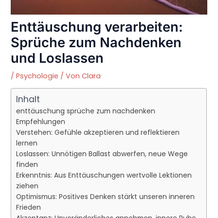
Enttäuschung verarbeiten:
Sprüche zum Nachdenken
und Loslassen
/
Psychologie
/ Von
Clara
Inhalt
enttäuschung sprüche zum nachdenken
Empfehlungen
Verstehen: Gefühle akzeptieren und reflektieren
lernen
Loslassen: Unnötigen Ballast abwerfen, neue Wege
finden
Erkenntnis: Aus Enttäuschungen wertvolle Lektionen
ziehen
Optimismus: Positives Denken stärkt unseren inneren
Frieden