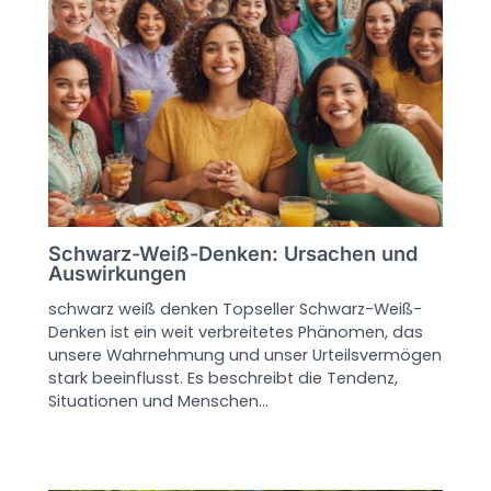
Schwarz-Weiß-Denken: Ursachen und
Auswirkungen
schwarz weiß denken Topseller Schwarz-Weiß-
Denken ist ein weit verbreitetes Phänomen, das
unsere Wahrnehmung und unser Urteilsvermögen
stark beeinflusst. Es beschreibt die Tendenz,
Situationen und Menschen…