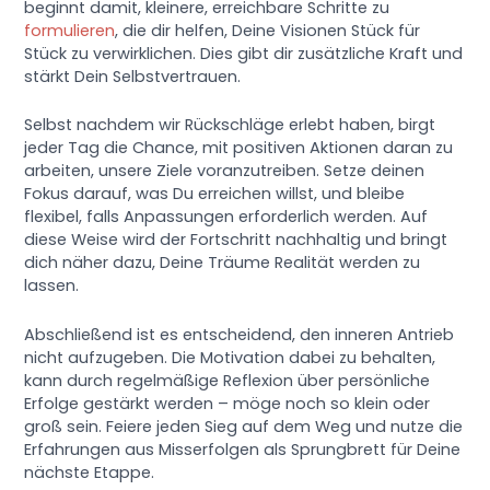
beginnt damit, kleinere, erreichbare Schritte zu
formulieren
, die dir helfen, Deine Visionen Stück für
Stück zu verwirklichen. Dies gibt dir zusätzliche Kraft und
stärkt Dein Selbstvertrauen.
Selbst nachdem wir Rückschläge erlebt haben, birgt
jeder Tag die Chance, mit positiven Aktionen daran zu
arbeiten, unsere Ziele voranzutreiben. Setze deinen
Fokus darauf, was Du erreichen willst, und bleibe
flexibel, falls Anpassungen erforderlich werden. Auf
diese Weise wird der Fortschritt nachhaltig und bringt
dich näher dazu, Deine Träume Realität werden zu
lassen.
Abschließend ist es entscheidend, den inneren Antrieb
nicht aufzugeben. Die Motivation dabei zu behalten,
kann durch regelmäßige Reflexion über persönliche
Erfolge gestärkt werden – möge noch so klein oder
groß sein. Feiere jeden Sieg auf dem Weg und nutze die
Erfahrungen aus Misserfolgen als Sprungbrett für Deine
nächste Etappe.