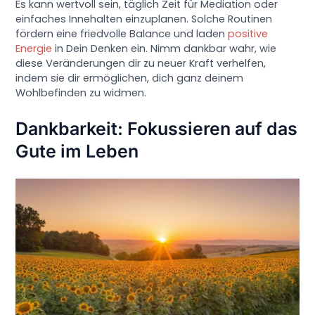
Es kann wertvoll sein, täglich Zeit für Mediation oder
einfaches Innehalten einzuplanen. Solche Routinen
fördern eine friedvolle Balance und laden
positive
Energie
in Dein Denken ein. Nimm dankbar wahr, wie
diese Veränderungen dir zu neuer Kraft verhelfen,
indem sie dir ermöglichen, dich ganz deinem
Wohlbefinden zu widmen.
Dankbarkeit: Fokussieren auf das
Gute im Leben