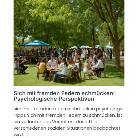
Sich mit fremden Federn schmücken:
Psychologische Perspektiven
sich mit fremden federn schmücken psychologie
Tipps Sich mit fremden Federn zu schmücken, ist
ein verlockendes Verhalten, das oft in
verschiedenen sozialen Situationen beobachtet
wird.…