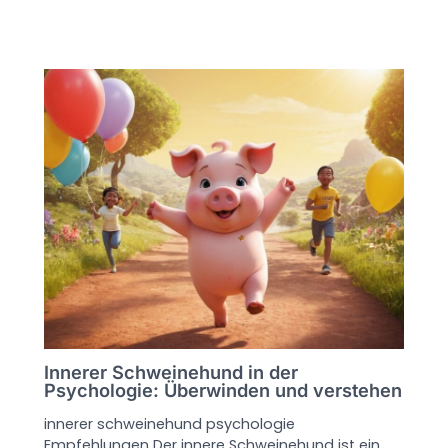
Innerer Schweinehund in der
Psychologie: Überwinden und verstehen
innerer schweinehund psychologie
Empfehlungen Der innere Schweinehund ist ein