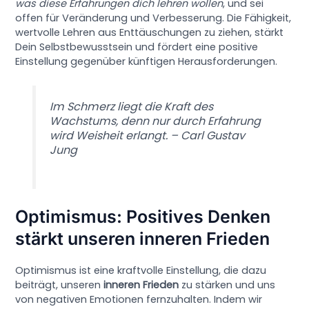
was diese Erfahrungen dich lehren wollen
, und sei
offen für Veränderung und Verbesserung. Die Fähigkeit,
wertvolle Lehren aus Enttäuschungen zu ziehen, stärkt
Dein Selbstbewusstsein und fördert eine positive
Einstellung gegenüber künftigen Herausforderungen.
Im Schmerz liegt die Kraft des
Wachstums, denn nur durch Erfahrung
wird Weisheit erlangt. – Carl Gustav
Jung
Optimismus: Positives Denken
stärkt unseren inneren Frieden
Optimismus ist eine kraftvolle Einstellung, die dazu
beiträgt, unseren
inneren Frieden
zu stärken und uns
von negativen Emotionen fernzuhalten. Indem wir