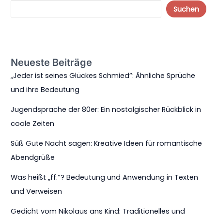
Suchen
Neueste Beiträge
„Jeder ist seines Glückes Schmied“: Ähnliche Sprüche
und ihre Bedeutung
Jugendsprache der 80er: Ein nostalgischer Rückblick in
coole Zeiten
Süß Gute Nacht sagen: Kreative Ideen für romantische
Abendgrüße
Was heißt „ff.“? Bedeutung und Anwendung in Texten
und Verweisen
Gedicht vom Nikolaus ans Kind: Traditionelles und