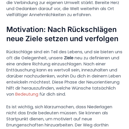
die Verbindung zur eigenen Umwelt stärkt. Bereite Herz
und Gedanken darauf vor, die Welt weiterhin als Ort
vielfältiger Annehmlichkeiten zu erfahren.
Motivation: Nach Rückschlägen
neue Ziele setzen und verfolgen
Rückschläge sind ein Teil des Lebens, und sie bieten uns
oft die Gelegenheit, unsere
Ziele
neu zu definieren und
eine andere Richtung einzuschlagen. Nach einer
Enttäuschung kann es wertvoll sein, innezuhalten und
darüber nachzudenken, wohin Du dich in deinem Leben
entwickeln möchtest. Diese Phase der Neuorientierung
hilft dir herauszufinden, welche Wünsche tatsächlich
von
Bedeutung
für dich sind.
Es ist wichtig, sich klarzumachen, dass Niederlagen
nicht das Ende bedeuten müssen. Sie können als
Startpunkt dienen, um motiviert auf neue
Errungenschaften hinzuarbeiten. Der Weg dorthin