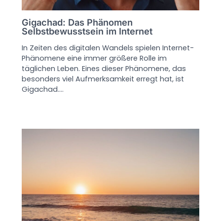
Gigachad: Das Phänomen
Selbstbewusstsein im Internet
In Zeiten des digitalen Wandels spielen Internet-
Phänomene eine immer größere Rolle im
täglichen Leben. Eines dieser Phänomene, das
besonders viel Aufmerksamkeit erregt hat, ist
Gigachad.…