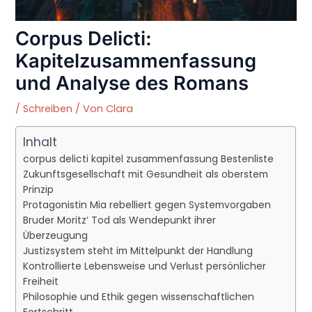
Corpus Delicti:
Kapitelzusammenfassung
und Analyse des Romans
/
Schreiben
/ Von
Clara
Inhalt
corpus delicti kapitel zusammenfassung Bestenliste
Zukunftsgesellschaft mit Gesundheit als oberstem
Prinzip
Protagonistin Mia rebelliert gegen Systemvorgaben
Bruder Moritz‘ Tod als Wendepunkt ihrer
Überzeugung
Justizsystem steht im Mittelpunkt der Handlung
Kontrollierte Lebensweise und Verlust persönlicher
Freiheit
Philosophie und Ethik gegen wissenschaftlichen