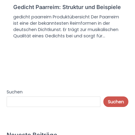
Gedicht Paarreim: Struktur und Beispiele
gedicht paarreim Produktübersicht Der Paarreim
ist eine der bekanntesten Reimformen in der
deutschen Dichtkunst. Er trägt zur musikalischen
Qualität eines Gedichts bei und sorgt für…
Suchen
Suchen