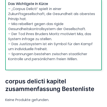
Das Wichtigste in Kürze
– „Corpus Delicti“ spielt in einer
Zukunftsgesellschaft, die Gesundheit als oberstes
Prinzip hat.
– Mia rebelliert gegen das rigide
Gesundheitskontrollsystem der Gesellschaft.
– Der Tod ihres Bruders Moritz motiviert Mia, das
System infrage zu stellen.
– Das Justizsystem ist ein Symbol für den Kampf
um individuelle Freiheit.
– Spannungen bestehen zwischen staatlicher
Kontrolle und persönlichem freien Willen.
corpus delicti kapitel
zusammenfassung Bestenliste
Keine Produkte gefunden.