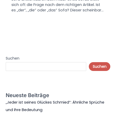
sich oft die Frage nach dem richtigen Artikel. Ist
es „der“, „die“ oder „das“ Sofa? Dieser scheinbar…
Suchen
Suchen
Neueste Beiträge
„Jeder ist seines Glückes Schmied“: Ähnliche Sprüche
und ihre Bedeutung