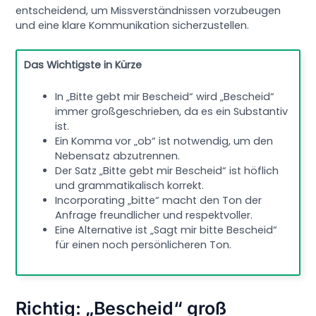
entscheidend, um Missverständnissen vorzubeugen
und eine klare Kommunikation sicherzustellen.
Das Wichtigste in Kürze
In „Bitte gebt mir Bescheid“ wird „Bescheid“
immer großgeschrieben, da es ein Substantiv
ist.
Ein Komma vor „ob“ ist notwendig, um den
Nebensatz abzutrennen.
Der Satz „Bitte gebt mir Bescheid“ ist höflich
und grammatikalisch korrekt.
Incorporating „bitte“ macht den Ton der
Anfrage freundlicher und respektvoller.
Eine Alternative ist „Sagt mir bitte Bescheid“
für einen noch persönlicheren Ton.
Richtig: „Bescheid“ groß