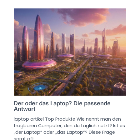
Der oder das Laptop? Die passende
Antwort
laptop artikel Top Produkte Wie nennt man den
tragbaren Computer, den du täglich nutzt? Ist es
„der Laptop“ oder „das Laptop“? Diese Frage
sorgt oft…