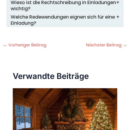
Wieso ist die Rechtschreibung in Einladungen
wichtig?
Welche Redewendungen eignen sich für eine
Einladung?
←
Vorheriger Beitrag
Nächster Beitrag
→
Verwandte Beiträge