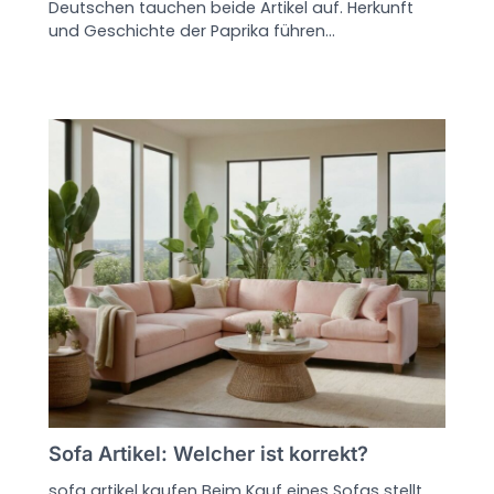
Deutschen tauchen beide Artikel auf. Herkunft
und Geschichte der Paprika führen…
Sofa Artikel: Welcher ist korrekt?
sofa artikel kaufen Beim Kauf eines Sofas stellt