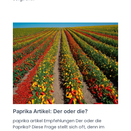
Paprika Artikel: Der oder die?
paprika artikel Empfehlungen Der oder die
Paprika? Diese Frage stellt sich oft, denn im