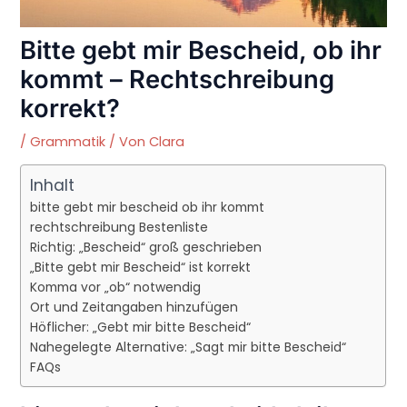
Bitte gebt mir Bescheid, ob ihr
kommt – Rechtschreibung
korrekt?
/
Grammatik
/ Von
Clara
Inhalt
bitte gebt mir bescheid ob ihr kommt
rechtschreibung Bestenliste
Richtig: „Bescheid“ groß geschrieben
„Bitte gebt mir Bescheid“ ist korrekt
Komma vor „ob“ notwendig
Ort und Zeitangaben hinzufügen
Höflicher: „Gebt mir bitte Bescheid“
Nahegelegte Alternative: „Sagt mir bitte Bescheid“
FAQs