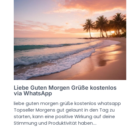
Liebe Guten Morgen Grüße kostenlos
via WhatsApp
liebe guten morgen grüße kostenlos whatsapp
Topseller Morgens gut gelaunt in den Tag zu
starten, kann eine positive Wirkung auf deine
Stimmung und Produktivität haben.…