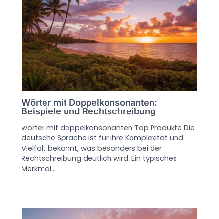
Wörter mit Doppelkonsonanten:
Beispiele und Rechtschreibung
wörter mit doppelkonsonanten Top Produkte Die
deutsche Sprache ist für ihre Komplexität und
Vielfalt bekannt, was besonders bei der
Rechtschreibung deutlich wird. Ein typisches
Merkmal…